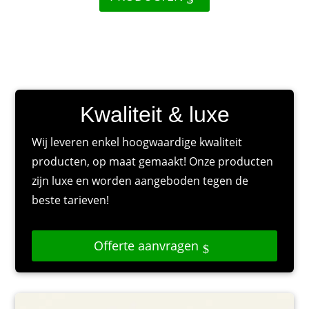
Kwaliteit & luxe
Wij leveren enkel hoogwaardige kwaliteit
producten, op maat gemaakt! Onze producten
zijn luxe en worden aangeboden tegen de
beste tarieven!
Offerte aanvragen