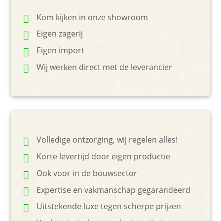
Kom kijken in onze showroom
Eigen zagerij
Eigen import
Wij werken direct met de leverancier
Volledige ontzorging, wij regelen alles!
Korte levertijd door eigen productie
Ook voor in de bouwsector
Expertise en vakmanschap gegarandeerd
Uitstekende luxe tegen scherpe prijzen