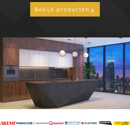
Bekijk producten