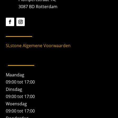
3087 BD Rotterdam
SLstone Algemene Voorwaarden
Maandag
09:00 tot 17:00
Dinsdag
09:00 tot 17:00
Woensdag
09:00 tot 17:00