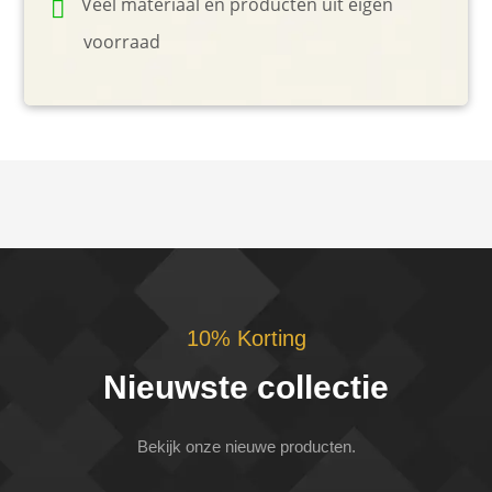
Veel materiaal en producten uit eigen
voorraad
10% Korting
Nieuwste collectie
Bekijk onze nieuwe producten.