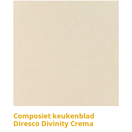
Composiet keukenblad
Diresco Divinity Crema