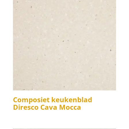
Composiet keukenblad
Diresco Cava Mocca