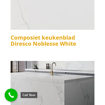
Composiet keukenblad
Diresco Noblesse White
Call Now