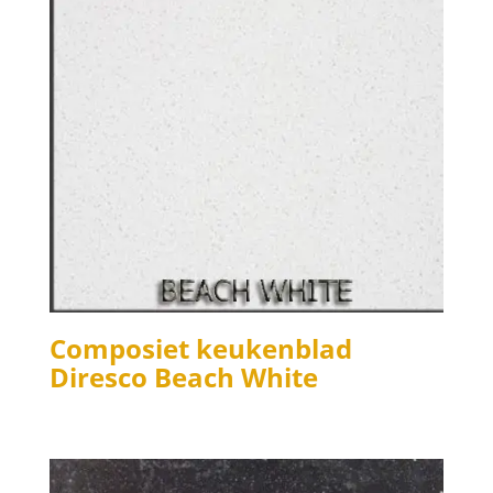
Composiet keukenblad
Diresco Beach White