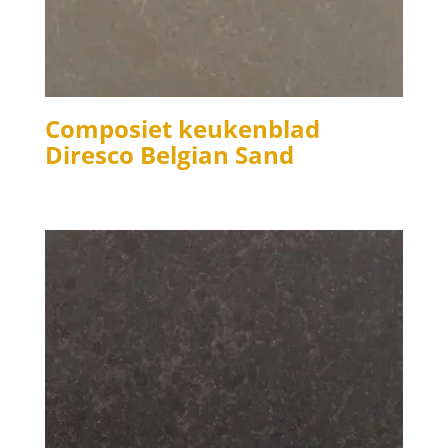
Composiet keukenblad
Diresco Belgian Sand