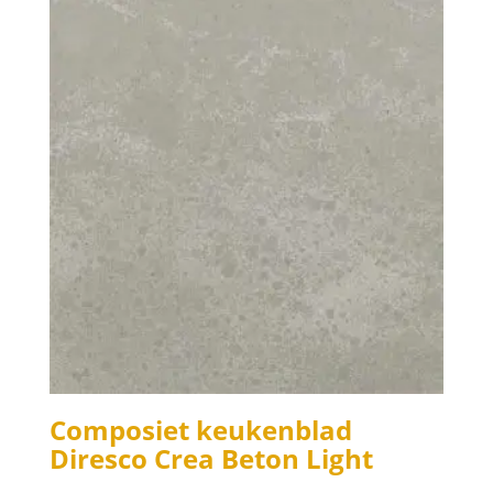
Composiet keukenblad
Diresco Crea Beton Light