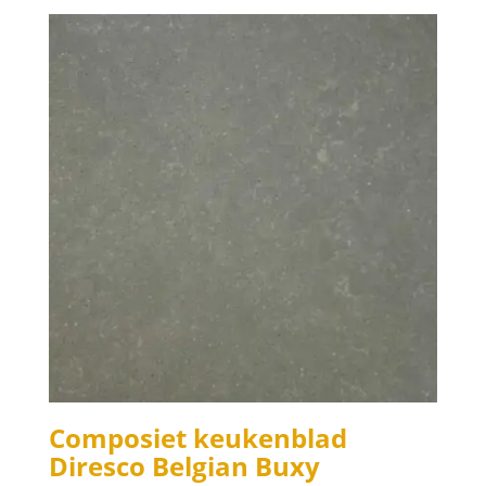
Composiet keukenblad
Diresco Belgian Buxy