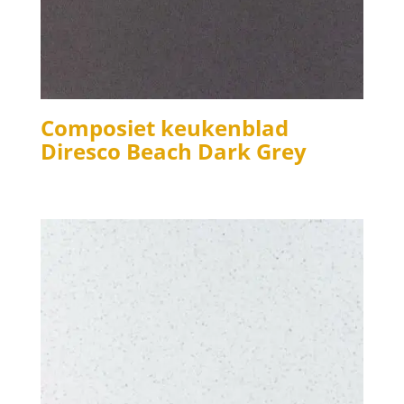
Composiet keukenblad
Diresco Beach Dark Grey