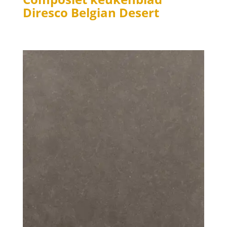
Diresco Belgian Desert