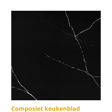
Composiet keukenblad