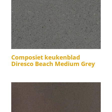
Composiet keukenblad
Diresco Beach Medium Grey