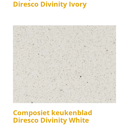
Diresco Divinity Ivory
Composiet keukenblad
Diresco Divinity White