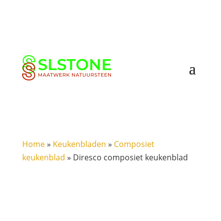
Home
»
Keukenbladen
»
Composiet
keukenblad
»
Diresco composiet keukenblad