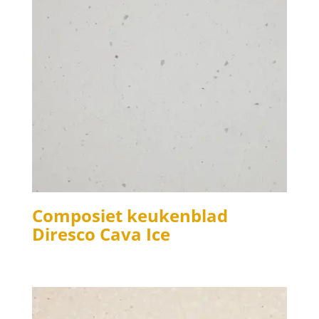
Composiet keukenblad
Diresco Cava Ice