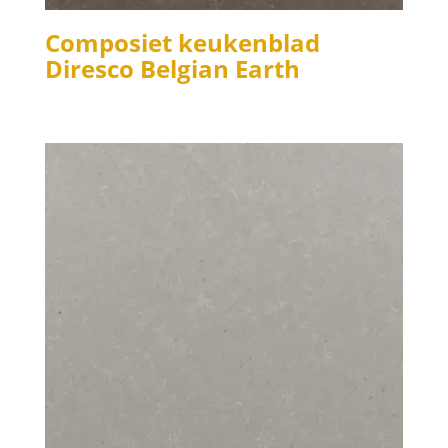
Composiet keukenblad
Diresco Belgian Earth