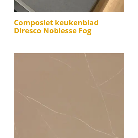
Composiet keukenblad
Diresco Noblesse Fog