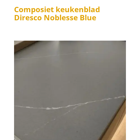
Composiet keukenblad
Diresco Noblesse Blue