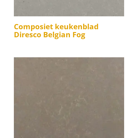
Composiet keukenblad
Diresco Belgian Fog