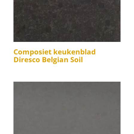
Composiet keukenblad
Diresco Belgian Soil