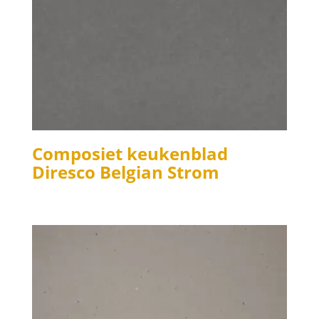
Composiet keukenblad
Diresco Belgian Strom