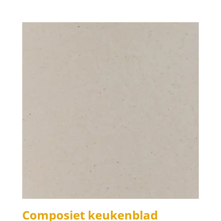
Composiet keukenblad