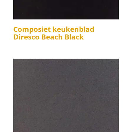
Composiet keukenblad
Diresco Beach Black