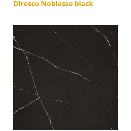
Diresco Noblesse black