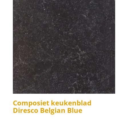
Composiet keukenblad
Diresco Belgian Blue