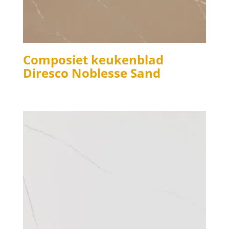
Composiet keukenblad
Diresco Noblesse Sand