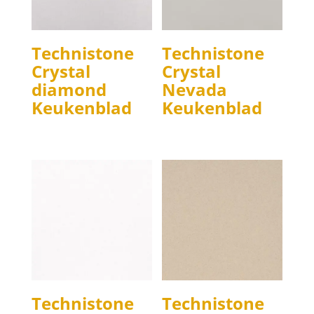
Technistone
Technistone
Crystal
Crystal
diamond
Nevada
Keukenblad
Keukenblad
Technistone
Technistone