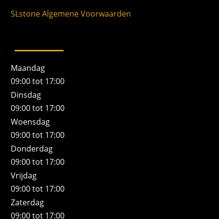
SLstone Algemene Voorwaarden
Maandag
09:00 tot 17:00
Dinsdag
09:00 tot 17:00
Woensdag
09:00 tot 17:00
Donderdag
09:00 tot 17:00
Vrijdag
09:00 tot 17:00
Zaterdag
09:00 tot 17:00