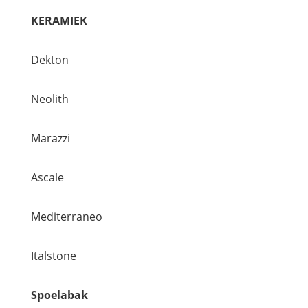
KERAMIEK
Dekton
Neolith
Marazzi
Ascale
Mediterraneo
Italstone
Spoelabak