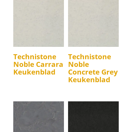
Technistone
Technistone
Noble Carrara
Noble
Keukenblad
Concrete Grey
Keukenblad