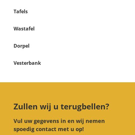
Tafels
Wastafel
Dorpel
Vesterbank
Zullen wij u terugbellen?
Vul uw gegevens in en wij nemen
spoedig contact met u op!