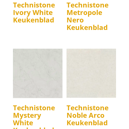
Technistone
Technistone
Ivory White
Metropole
Keukenblad
Nero
Keukenblad
Technistone
Technistone
Mystery
Noble Arco
White
Keukenblad