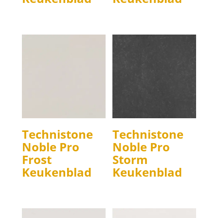
Technistone
Technistone
Noble Pro
Noble Pro
Frost
Storm
Keukenblad
Keukenblad