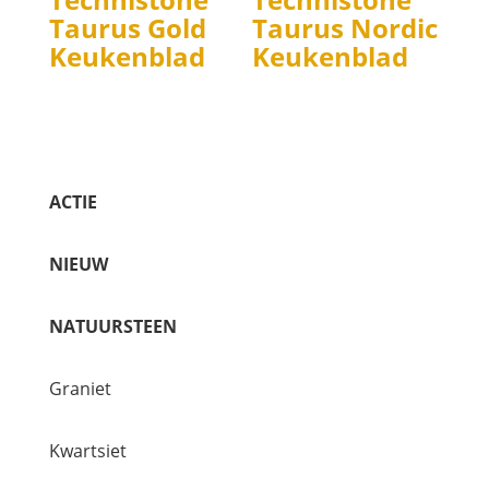
Taurus Gold
Taurus Nordic
Keukenblad
Keukenblad
ACTIE
NIEUW
NATUURSTEEN
Graniet
Kwartsiet