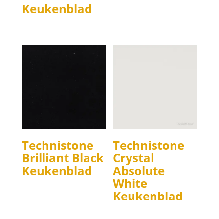
Keukenblad
Technistone
Technistone
Brilliant Black
Crystal
Keukenblad
Absolute
White
Keukenblad