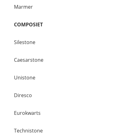
Marmer
COMPOSIET
Silestone
Caesarstone
Unistone
Diresco
Eurokwarts
Technistone