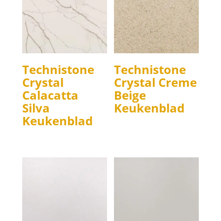
Technistone
Technistone
Crystal
Crystal Creme
Calacatta
Beige
Silva
Keukenblad
Keukenblad