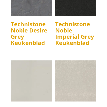
Technistone
Technistone
Noble Desire
Noble
Grey
Imperial Grey
Keukenblad
Keukenblad