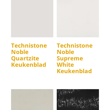
Technistone
Technistone
Noble
Noble
Quartzite
Supreme
Keukenblad
White
Keukenblad