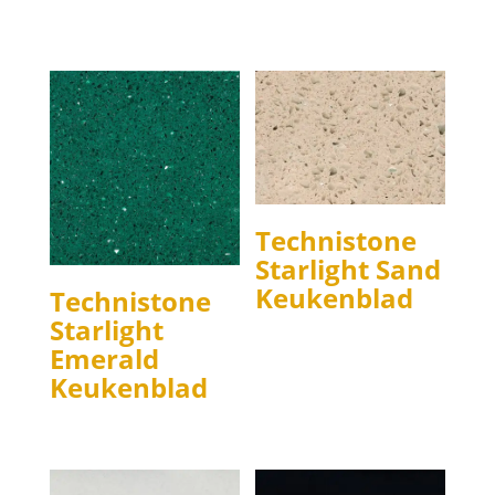
Technistone
Starlight Sand
Keukenblad
Technistone
Starlight
Emerald
Keukenblad