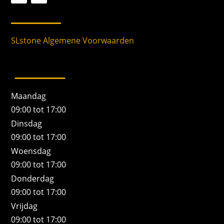
SLstone Algemene Voorwaarden
Maandag
09:00 tot 17:00
Dinsdag
09:00 tot 17:00
Woensdag
09:00 tot 17:00
Donderdag
09:00 tot 17:00
Vrijdag
09:00 tot 17:00