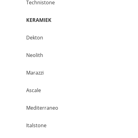
Technistone
KERAMIEK
Dekton
Neolith
Marazzi
Ascale
Mediterraneo
Italstone