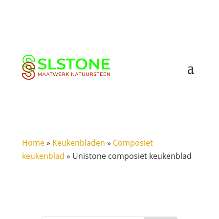
Home
»
Keukenbladen
»
Composiet
keukenblad
»
Unistone composiet keukenblad