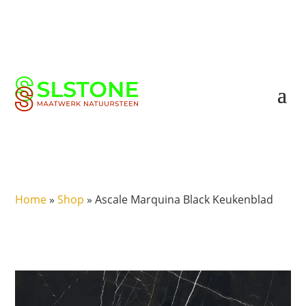
Home
»
Shop
»
Ascale Marquina Black Keukenblad