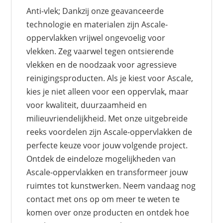
Anti-vlek; Dankzij onze geavanceerde
technologie en materialen zijn Ascale-
oppervlakken vrijwel ongevoelig voor
vlekken. Zeg vaarwel tegen ontsierende
vlekken en de noodzaak voor agressieve
reinigingsproducten. Als je kiest voor Ascale,
kies je niet alleen voor een oppervlak, maar
voor kwaliteit, duurzaamheid en
milieuvriendelijkheid. Met onze uitgebreide
reeks voordelen zijn Ascale-oppervlakken de
perfecte keuze voor jouw volgende project.
Ontdek de eindeloze mogelijkheden van
Ascale-oppervlakken en transformeer jouw
ruimtes tot kunstwerken. Neem vandaag nog
contact met ons op om meer te weten te
komen over onze producten en ontdek hoe