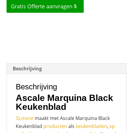
Gratis Offerte aanvragen
Beschrijving
Beschrijving
Ascale Marquina Black
Keukenblad
SLstone
maakt met Ascale Marquina Black
Keukenblad
producten
als
keukenbladen
,
sp