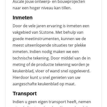
Ascale jouw ontwerp- en bouwprojecten
naar een hoger niveau kan tillen.
Inmeten
Door de vele jaren ervaring is inmeten een
vakgebied van SLstone. Met behulp van
goede meetinstrumenten, kunnen we de
meest uiteenlopende situaties ter plekke
inmeten. Indien nodig maken we een
technische tekening. Door middel van de in
meting of de productie tekening worden je
keukenblad, vloer of wand snel opgeleverd.
Hierdoor kunt u snel genieten van uw
aangeschafte keukenblad op maat.
Transport
Indien u geen eigen transport heeft, nemen