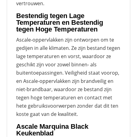
vertrouwen.
Bestendig tegen Lage
Temperaturen en Bestendig
tegen Hoge Temperaturen
Ascale-oppervlakken zijn ontworpen om te
gedijen in alle klimaten. Ze zijn bestand tegen
lage temperaturen en vorst, waardoor ze
geschikt zijn voor zowel binnen- als
buitentoepassingen. Veiligheid staat voorop,
en Ascale-oppervlakken zijn brandveilig en
niet-brandbaar, waardoor ze bestand zijn
tegen hoge temperaturen en contact met
hete gebruiksvoorwerpen zonder dat dit ten
koste gaat van de kwaliteit.
Ascale Marquina Black
Keukenblad