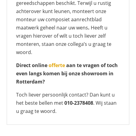
gereedschappen beschikt. Terwijl u rustig
achterover kunt leunen, monteert onze
monteur uw composiet aanrechtblad
maatwerk geheel naar uw wens
.
Heeft u
vragen hierover of wilt u toch liever zelf
monteren, staan onze collega’s u graag te
woord.
Direct online
offerte
aan te vragen of toch
even langs komen bij onze showroom in
Rotterdam?
Toch liever persoonlijk contact? Dan kunt u
het beste bellen met
010-2378408
. Wij staan
u graag te woord.