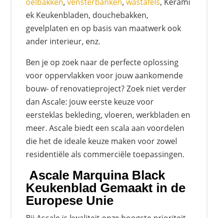
oelbakken
,
vensterbanken
,
wastafels
, Kerami
ek Keukenbladen, douchebakken,
gevelplaten en op basis van maatwerk ook
ander interieur, enz.
Ben je op zoek naar de perfecte oplossing
voor oppervlakken voor jouw aankomende
bouw- of renovatieproject? Zoek niet verder
dan Ascale: jouw eerste keuze voor
eersteklas bekleding, vloeren, werkbladen en
meer. Ascale biedt een scala aan voordelen
die het de ideale keuze maken voor zowel
residentiële als commerciële toepassingen.
Ascale Marquina Black
Keukenblad Gemaakt in de
Europese Unie