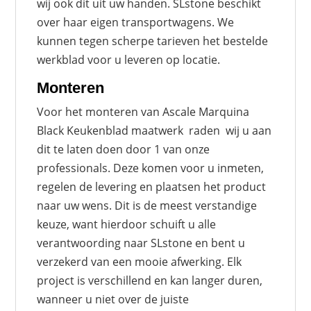
wij ook dit uit uw handen. SLstone beschikt
over haar eigen transportwagens. We
kunnen tegen scherpe tarieven het bestelde
werkblad voor u leveren op locatie.
Monteren
Voor het monteren van Ascale Marquina
Black Keukenblad maatwerk raden wij u aan
dit te laten doen door 1 van onze
professionals. Deze komen voor u inmeten,
regelen de levering en plaatsen het product
naar uw wens. Dit is de meest verstandige
keuze, want hierdoor schuift u alle
verantwoording naar SLstone en bent u
verzekerd van een mooie afwerking. Elk
project is verschillend en kan langer duren,
wanneer u niet over de juiste