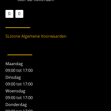
SLstone Algemene Voorwaarden
Maandag
09:00 tot 17:00
Dinsdag
09:00 tot 17:00
Woensdag
09:00 tot 17:00
Donderdag