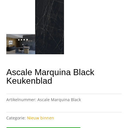
Ascale Marquina Black
Keukenblad
Artikelnummer:
Ascale Marquina Black
Categorie:
Nieuw binnen