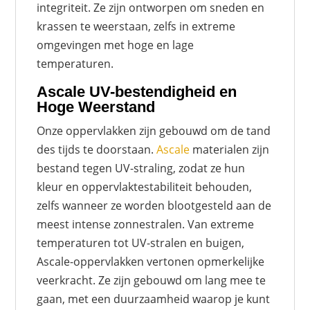
integriteit. Ze zijn ontworpen om sneden en
krassen te weerstaan, zelfs in extreme
omgevingen met hoge en lage
temperaturen.
Ascale UV-bestendigheid en
Hoge Weerstand
Onze oppervlakken zijn gebouwd om de tand
des tijds te doorstaan.
Ascale
materialen zijn
bestand tegen UV-straling, zodat ze hun
kleur en oppervlaktestabiliteit behouden,
zelfs wanneer ze worden blootgesteld aan de
meest intense zonnestralen. Van extreme
temperaturen tot UV-stralen en buigen,
Ascale-oppervlakken vertonen opmerkelijke
veerkracht. Ze zijn gebouwd om lang mee te
gaan, met een duurzaamheid waarop je kunt