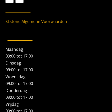
SLstone Algemene Voorwaarden
Maandag
09:00 tot 17:00
Dinsdag
09:00 tot 17:00
Woensdag
09:00 tot 17:00
Donderdag
09:00 tot 17:00
Vrijdag
09:00 tot 17:00