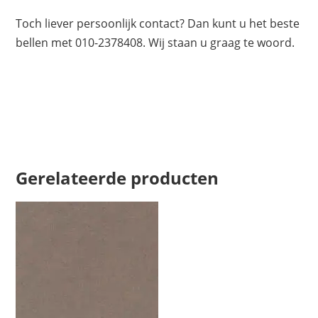
Toch liever persoonlijk contact? Dan kunt u het beste
bellen met 010-2378408. Wij staan u graag te woord.
Gerelateerde producten