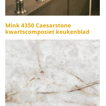
Mink 4350 Caesarstone
kwartscomposiet keukenblad