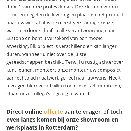
door 1 van onze professionals. Deze komen voor u
inmeten, regelen de levering en plaatsen het product
naar uw wens. Dit is de meest verstandige keuze,
want hierdoor schuift u alle verantwoording naar
SLstone en bent u verzekerd van een mooie
afwerking. Elk project is verschillend en kan langer
duren, wanneer u niet over de juiste
gereedschappen beschikt. Terwijl u rustig achterover
kunt leunen, monteert onze monteur uw composiet
aanrechtblad maatwerk geheel naar uw wens. Heeft
u vragen hierover of wilt u toch liever zelf monteren,
staan onze collega’s u graag te woord.
Direct online
offerte
aan te vragen of toch
even langs komen bij onze showroom en
werkplaats in Rotterdam?