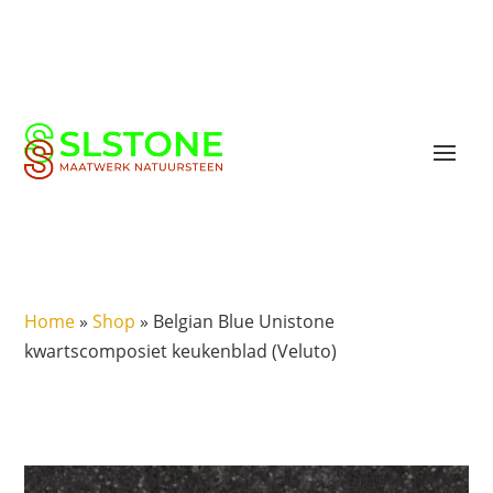
Home
»
Shop
»
Belgian Blue Unistone
kwartscomposiet keukenblad (Veluto)