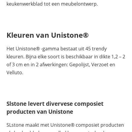
keukenwerkblad tot een meubelontwerp.
Kleuren van Unistone®
Het Unistone® -gamma bestaat uit 45 trendy
kleuren. Bijna elke soort is beschikbaar in dikte 1,2 – 2
of 3 cm en in 2 afwerkingen: Gepolijst, Verzoet en
Velluto.
Slstone levert divervese composiet
producten van Unistone
SLstone maakt met Unistone® composiet producten