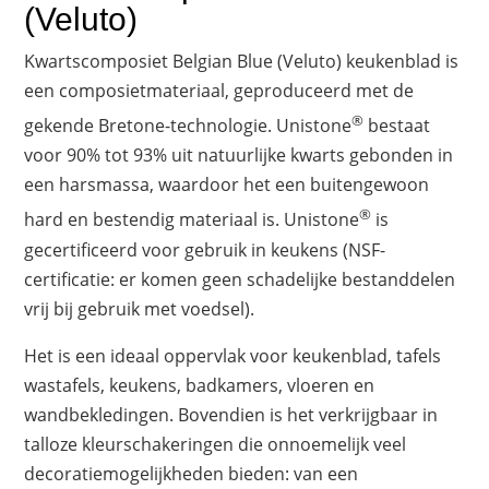
(Veluto)
Kwartscomposiet Belgian Blue (Veluto) keukenblad is
een composietmateriaal, geproduceerd met de
®
gekende Bretone-technologie. Unistone
bestaat
voor 90% tot 93% uit natuurlijke kwarts gebonden in
een harsmassa, waardoor het een buitengewoon
®
hard en bestendig materiaal is. Unistone
is
gecertificeerd voor gebruik in keukens (NSF-
certificatie: er komen geen schadelijke bestanddelen
vrij bij gebruik met voedsel).
Het is een ideaal oppervlak voor keukenblad, tafels
wastafels, keukens, badkamers, vloeren en
wandbekledingen. Bovendien is het verkrijgbaar in
talloze kleurschakeringen die onnoemelijk veel
decoratiemogelijkheden bieden: van een