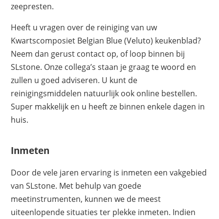
zeepresten.
Heeft u vragen over de reiniging van uw
Kwartscomposiet Belgian Blue (Veluto) keukenblad?
Neem dan gerust contact op, of loop binnen bij
SLstone. Onze collega’s staan je graag te woord en
zullen u goed adviseren. U kunt de
reinigingsmiddelen natuurlijk ook online bestellen.
Super makkelijk en u heeft ze binnen enkele dagen in
huis.
Inmeten
Door de vele jaren ervaring is inmeten een vakgebied
van SLstone. Met behulp van goede
meetinstrumenten, kunnen we de meest
uiteenlopende situaties ter plekke inmeten. Indien