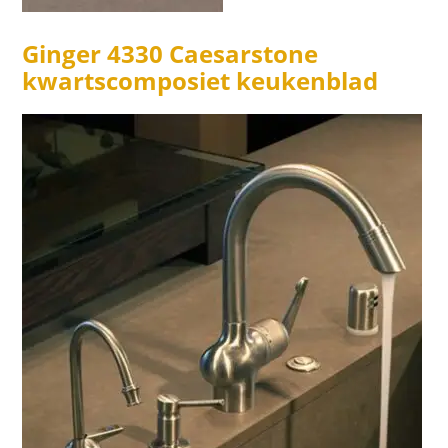
Ginger 4330 Caesarstone
kwartscomposiet keukenblad