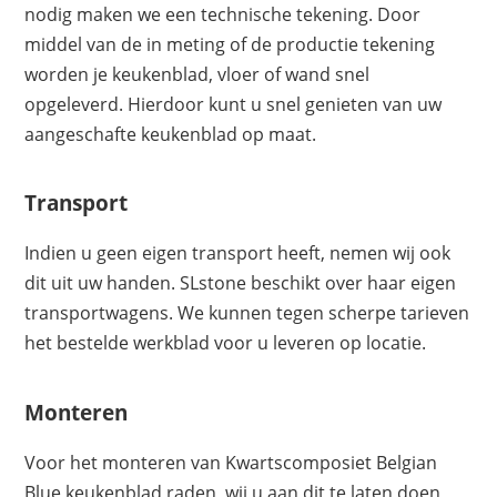
nodig maken we een technische tekening. Door
middel van de in meting of de productie tekening
worden je keukenblad, vloer of wand snel
opgeleverd. Hierdoor kunt u snel genieten van uw
aangeschafte keukenblad op maat.
Transport
Indien u geen eigen transport heeft, nemen wij ook
dit uit uw handen. SLstone beschikt over haar eigen
transportwagens. We kunnen tegen scherpe tarieven
het bestelde werkblad voor u leveren op locatie.
Monteren
Voor het monteren van Kwartscomposiet Belgian
Blue keukenblad raden wij u aan dit te laten doen