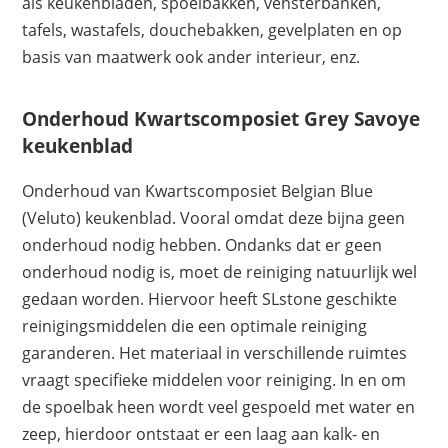
als keukenbladen, spoelbakken, vensterbanken,
tafels, wastafels, douchebakken, gevelplaten en op
basis van maatwerk ook ander interieur, enz.
Onderhoud Kwartscomposiet Grey Savoye
keukenblad
Onderhoud van Kwartscomposiet Belgian Blue
(Veluto) keukenblad. Vooral omdat deze bijna geen
onderhoud nodig hebben. Ondanks dat er geen
onderhoud nodig is, moet de reiniging natuurlijk wel
gedaan worden. Hiervoor heeft SLstone geschikte
reinigingsmiddelen die een optimale reiniging
garanderen. Het materiaal in verschillende ruimtes
vraagt specifieke middelen voor reiniging. In en om
de spoelbak heen wordt veel gespoeld met water en
zeep, hierdoor ontstaat er een laag aan kalk- en