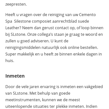
zeepresten.
Heeft u vragen over de reiniging van uw Cemento
Spa Silestone composiet aanrechtblad suede
Leather? Neem dan gerust contact op, of loop binnen
bij SLstone. Onze collega’s staan je graag te woord en
zullen u goed adviseren. U kunt de
reinigingsmiddelen natuurlijk ook online bestellen.
Super makkelijk en u heeft ze binnen enkele dagen in
huis.
Inmeten
Door de vele jaren ervaring is inmeten een vakgebied
van SLstone. Met behulp van goede
meetinstrumenten, kunnen we de meest
uiteenlopende situaties ter plekke inmeten. Indien