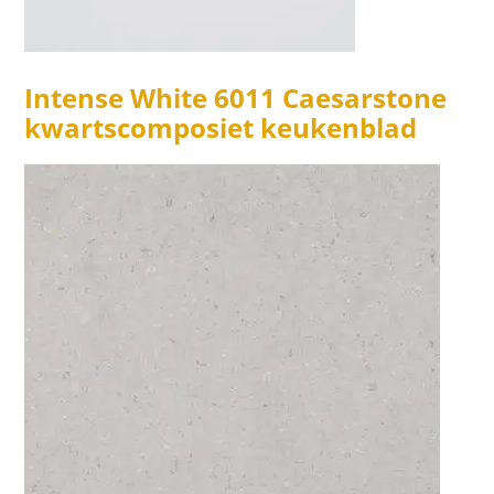
Intense White 6011 Caesarstone
kwartscomposiet keukenblad