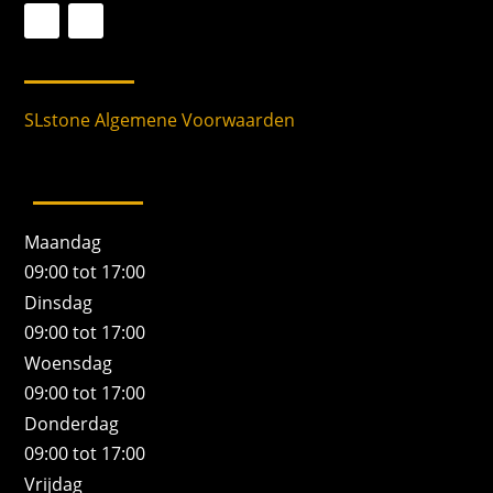
SLstone Algemene Voorwaarden
Maandag
09:00 tot 17:00
Dinsdag
09:00 tot 17:00
Woensdag
09:00 tot 17:00
Donderdag
09:00 tot 17:00
Vrijdag