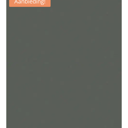
Aanbieding!