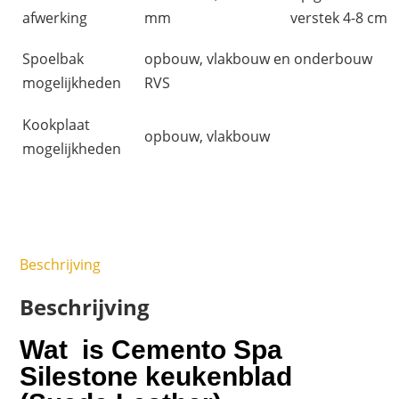
afwerking
mm
verstek 4-8 cm
Spoelbak
opbouw, vlakbouw en onderbouw
mogelijkheden
RVS
Kookplaat
opbouw, vlakbouw
mogelijkheden
Beschrijving
Beschrijving
Wat is Cemento Spa
Silestone keukenblad