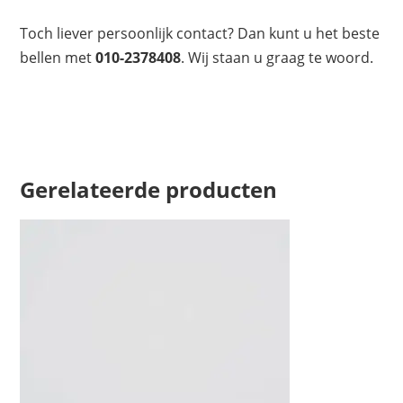
Toch liever persoonlijk contact? Dan kunt u het beste
bellen met
010-2378408
. Wij staan u graag te woord.
Gerelateerde producten