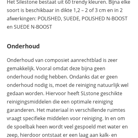
Het Silestone bestaat uit 60 trendy kleuren. Bijna elke
soort is beschikbaar in dikte 1,2 – 2 of 3 cm en in 2
afwerkingen: POLISHED, SUEDE, POLISHED N-BOOST
en SUEDE N-BOOST
Onderhoud
Onderhoud van composiet aanrechtblad is zeer
gemakkelijk. Vooral omdat deze bijna geen
onderhoud nodig hebben. Ondanks dat er geen
onderhoud nodig is, moet de reiniging natuurlijk wel
gedaan worden. Hiervoor heeft SLstone geschikte
reinigingsmiddelen die een optimale reiniging
garanderen. Het materiaal in verschillende ruimtes
vraagt specifieke middelen voor reiniging. In en om
de spoelbak heen wordt veel gespoeld met water en
zeep, hierdoor ontstaat er een laag aan kalk- en