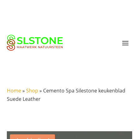
Home
»
Shop
»
Cemento Spa Silestone keukenblad
Suede Leather