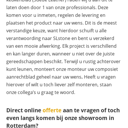
laten doen door 1 van onze professionals. Deze
komen voor u inmeten, regelen de levering en
plaatsen het product naar uw wens. Dit is de meest
verstandige keuze, want hierdoor schuift u alle
verantwoording naar SLstone en bent u verzekerd
van een mooie afwerking. Elk project is verschillend
en kan langer duren, wanneer u niet over de juiste
gereedschappen beschikt. Terwijl u rustig achterover
kunt leunen, monteert onze monteur uw composiet
aanrechtblad geheel naar uw wens
.
Heeft u vragen
hierover of wilt u toch liever zelf monteren, staan
onze collega’s u graag te woord.
Direct online
offerte
aan te vragen of toch
even langs komen bij onze showroom in
Rotterdam?