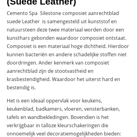
(Suede Leather)
Cemento Spa Silestone composiet aanrechtblad
suede Leather is samengesteld uit kunststof en
natuursteen deze twee materiaal worden door een
kunsthars gebonden waardoor composiet ontstaat.
Composiet is een materiaal hoge dichtheid. Hierdoor
kunnen bacteriën en andere schadelijke stoffen niet
doordringen. Ander kenmerk van composiet
aanrechtblad zijn de stootvastheid en
krasbestendigheid. Waardoor het uiterst hard en
bestendig is.
Het is een ideaal oppervlak voor keukens,
keukenblad, badkamers, vloeren, vensterbanken,
tafels en wandbekledingen. Bovendien is het
verkrijgbaar in talloze kleurschakeringen die
onnoemelijk veel decoratiemogelijkheden bieden: