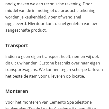
nodig maken we een technische tekening. Door
middel van de in meting of de productie tekening
worden je keukenblad, vloer of wand snel
opgeleverd. Hierdoor kunt u snel genieten van uw
aangeschafte product.
Transport
Indien u geen eigen transport heeft, nemen wij ook
dit uit uw handen. SLstone beschikt over haar eigen
transportwagens. We kunnen tegen scherpe tarieven
het bestelde item voor u leveren op locatie.
Monteren
Voor het monteren van Cemento Spa Silestone
keukenblad (Suede Leather) raden wij u aan dit te