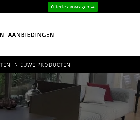
Offerte aanvragen
EN
AANBIEDINGEN
CTEN
NIEUWE PRODUCTEN