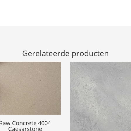
Gerelateerde producten
Raw Concrete 4004
Caesarstone