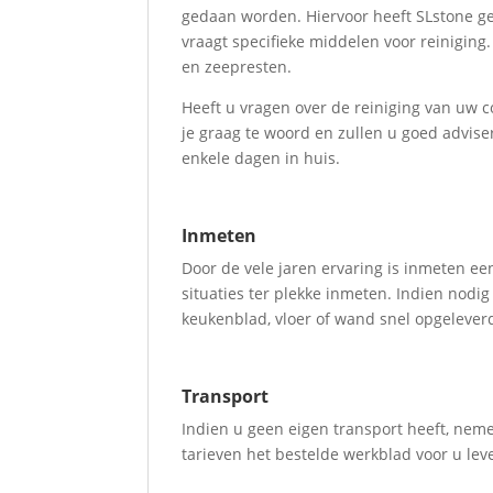
gedaan worden. Hiervoor heeft SLstone ge
vraagt specifieke middelen voor reiniging
en zeepresten.
Heeft u vragen over de reiniging van uw 
je graag te woord en zullen u goed advise
enkele dagen in huis.
Inmeten
Door de vele jaren ervaring is inmeten 
situaties ter plekke inmeten. Indien nod
keukenblad, vloer of wand snel opgelever
Transport
Indien u geen eigen transport heeft, nem
tarieven het bestelde werkblad voor u leve