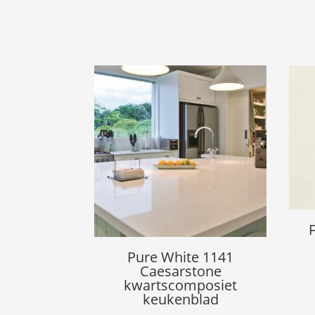
Pure White 1141
Caesarstone
kwartscomposiet
keukenblad