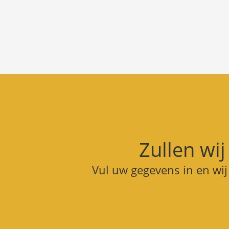
Zullen wij
Vul uw gegevens in en wi