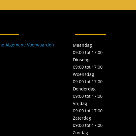
r
one Algemene Voorwaarden
Maandag
09:00 tot 17:00
Dinsdag
09:00 tot 17:00
Woensdag
09:00 tot 17:00
Donderdag
09:00 tot 17:00
Vrijdag
09:00 tot 17:00
Zaterdag
09:00 tot 17:00
Zondag