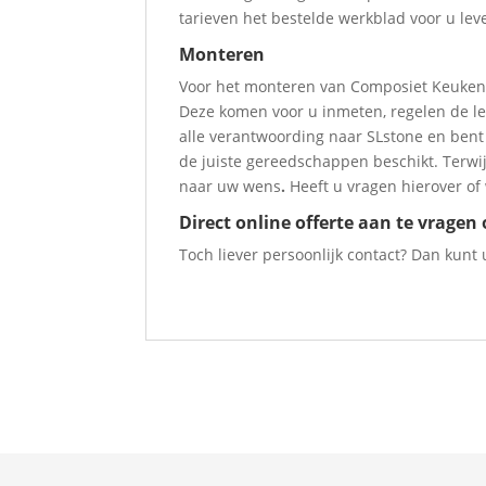
tarieven het bestelde werkblad voor u leve
Monteren
Voor het monteren van Composiet Keukenb
Deze komen voor u inmeten, regelen de le
alle verantwoording naar SLstone en bent 
de juiste gereedschappen beschikt. Terwi
naar uw wens
.
Heeft u vragen hierover of 
Direct online
offerte
aan te vragen 
Toch liever persoonlijk contact? Dan kunt