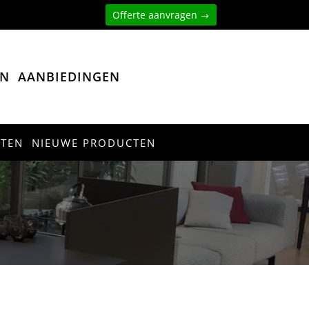
Offerte aanvragen
EN
AANBIEDINGEN
CTEN
NIEUWE PRODUCTEN