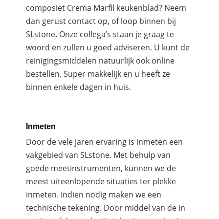
composiet Crema Marfil keukenblad? Neem
dan gerust contact op, of loop binnen bij
SLstone. Onze collega’s staan je graag te
woord en zullen u goed adviseren. U kunt de
reinigingsmiddelen natuurlijk ook online
bestellen. Super makkelijk en u heeft ze
binnen enkele dagen in huis.
Inmeten
Door de vele jaren ervaring is inmeten een
vakgebied van SLstone. Met behulp van
goede meetinstrumenten, kunnen we de
meest uiteenlopende situaties ter plekke
inmeten. Indien nodig maken we een
technische tekening. Door middel van de in