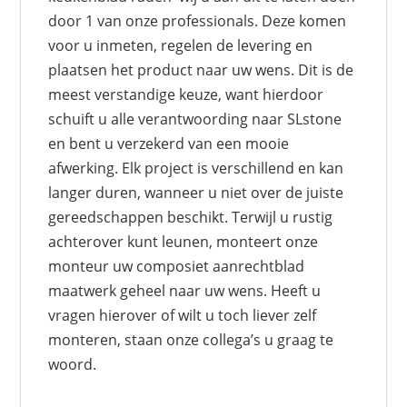
door 1 van onze professionals. Deze komen
voor u inmeten, regelen de levering en
plaatsen het product naar uw wens. Dit is de
meest verstandige keuze, want hierdoor
schuift u alle verantwoording naar SLstone
en bent u verzekerd van een mooie
afwerking. Elk project is verschillend en kan
langer duren, wanneer u niet over de juiste
gereedschappen beschikt. Terwijl u rustig
achterover kunt leunen, monteert onze
monteur uw composiet aanrechtblad
maatwerk geheel naar uw wens. Heeft u
vragen hierover of wilt u toch liever zelf
monteren, staan onze collega’s u graag te
woord.