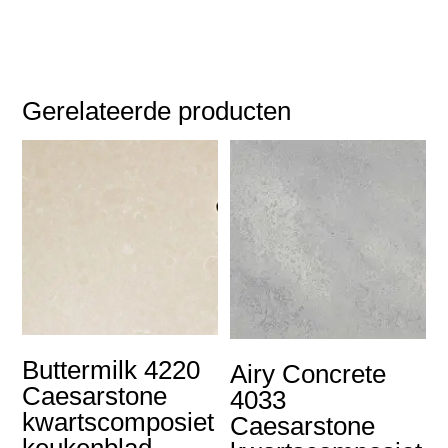
Gerelateerde producten
Buttermilk 4220
Airy Concrete
Caesarstone
4033
kwartscomposiet
Caesarstone