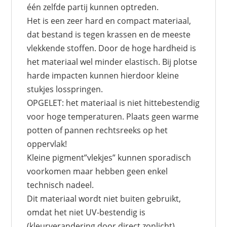
één zelfde partij kunnen optreden.
Het is een zeer hard en compact materiaal,
dat bestand is tegen krassen en de meeste
vlekkende stoffen. Door de hoge hardheid is
het materiaal wel minder elastisch. Bij plotse
harde impacten kunnen hierdoor kleine
stukjes losspringen.
OPGELET: het materiaal is niet hittebestendig
voor hoge temperaturen. Plaats geen warme
potten of pannen rechtsreeks op het
oppervlak!
Kleine pigment”vlekjes” kunnen sporadisch
voorkomen maar hebben geen enkel
technisch nadeel.
Dit materiaal wordt niet buiten gebruikt,
omdat het niet UV-bestendig is
(kleurverandering door direct zonlicht).