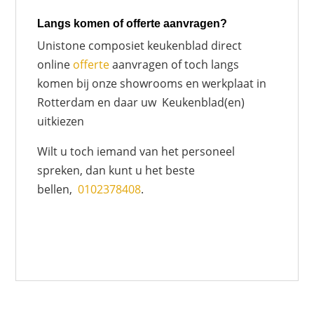
Langs komen of offerte aanvragen?
Unistone composiet keukenblad direct
online
offerte
aanvragen of toch langs
komen bij onze showrooms en werkplaat in
Rotterdam en daar uw Keukenblad(en)
uitkiezen
Wilt u toch iemand van het personeel
spreken, dan kunt u het beste
bellen,
0102378408
.