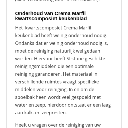
Onderhoud van Crema Marfil
kwartscomposiet keukenblad
Het kwartscomposiet Crema Marfil
keukenblad heeft weinig onderhoud nodig.
Ondanks dat er weinig onderhoud nodig is,
moet de reiniging natuurlijk wel gedaan
worden. Hiervoor heeft SLstone geschikte
reinigingsmiddelen die een optimale
reiniging garanderen. Het materiaal in
verschillende ruimtes vraagt specifieke
middelen voor reiniging. In en om de
spoelbak heen wordt veel gespoeld met
water en zeep, hierdoor ontstaat er een laag
aan kalk- en zeepresten.
Heeft u vragen over de reiniging van uw