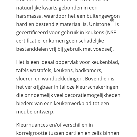
natuurlijke kwarts gebonden in een
harsmassa, waardoor het een buitengewoon
®
hard en bestendig materiaal is. Unistone
is
gecertificeerd voor gebruik in keukens (NSF-
certificatie: er komen geen schadelijke
bestanddelen vrij bij gebruik met voedsel).
Het is een ideaal oppervlak voor keukenblad,
tafels wastafels, keukens, badkamers,
vloeren en wandbekledingen. Bovendien is
het verkrijgbaar in talloze kleurschakeringen
die onnoemelijk veel decoratiemogelijkheden
bieden: van een keukenwerkblad tot een
meubelontwerp.
Kleurnuances en/of verschillen in
korrelgrootte tussen partijen en zelfs binnen