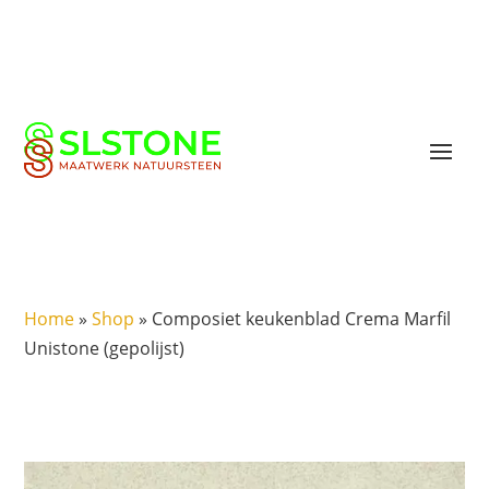
Home
»
Shop
»
Composiet keukenblad Crema Marfil
Unistone (gepolijst)