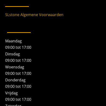
SLstone Algemene Voorwaarden
Maandag
09:00 tot 17:00
Dinsdag
09:00 tot 17:00
Woensdag
09:00 tot 17:00
Donderdag
09:00 tot 17:00
Vrijdag
09:00 tot 17:00
Zaterdag