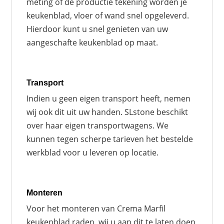
meting of de productie tekening worden je
keukenblad, vloer of wand snel opgeleverd.
Hierdoor kunt u snel genieten van uw
aangeschafte keukenblad op maat.
Transport
Indien u geen eigen transport heeft, nemen
wij ook dit uit uw handen. SLstone beschikt
over haar eigen transportwagens. We
kunnen tegen scherpe tarieven het bestelde
werkblad voor u leveren op locatie.
Monteren
Voor het monteren van Crema Marfil
keukenblad raden wij u aan dit te laten doen