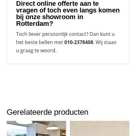
Direct online
offerte
aan te
vragen of toch even langs komen
bij onze showroom in
Rotterdam?
Toch liever persoonlijk contact? Dan kunt u
het beste bellen met
010-2378408
. Wij staan
u graag te woord.
Gerelateerde producten