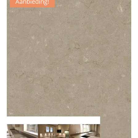
Aanbieding!