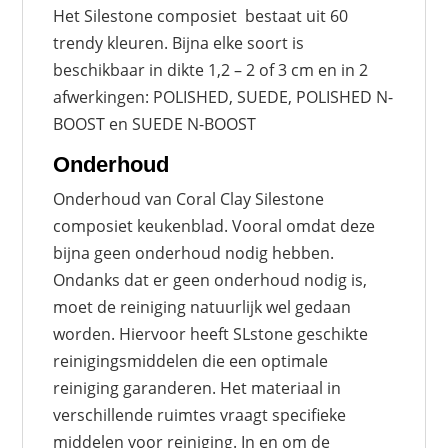
Het Silestone composiet bestaat uit 60
trendy kleuren. Bijna elke soort is
beschikbaar in dikte 1,2 – 2 of 3 cm en in 2
afwerkingen: POLISHED, SUEDE, POLISHED N-
BOOST en SUEDE N-BOOST
Onderhoud
Onderhoud van Coral Clay Silestone
composiet keukenblad. Vooral omdat deze
bijna geen onderhoud nodig hebben.
Ondanks dat er geen onderhoud nodig is,
moet de reiniging natuurlijk wel gedaan
worden. Hiervoor heeft SLstone geschikte
reinigingsmiddelen die een optimale
reiniging garanderen. Het materiaal in
verschillende ruimtes vraagt specifieke
middelen voor reiniging. In en om de