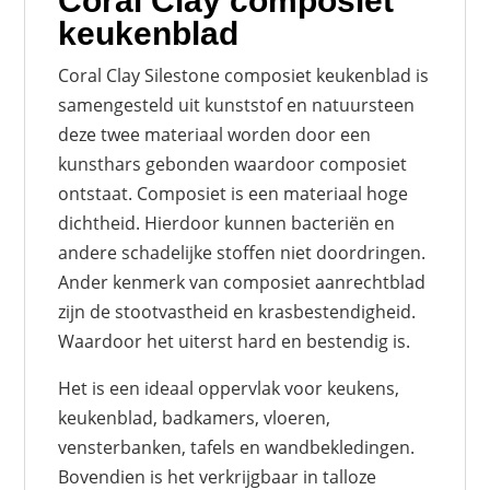
Coral Clay composiet
keukenblad
Coral Clay Silestone composiet keukenblad is
samengesteld uit kunststof en natuursteen
deze twee materiaal worden door een
kunsthars gebonden waardoor composiet
ontstaat. Composiet is een materiaal hoge
dichtheid. Hierdoor kunnen bacteriën en
andere schadelijke stoffen niet doordringen.
Ander kenmerk van composiet aanrechtblad
zijn de stootvastheid en krasbestendigheid.
Waardoor het uiterst hard en bestendig is.
Het is een ideaal oppervlak voor keukens,
keukenblad, badkamers, vloeren,
vensterbanken, tafels en wandbekledingen.
Bovendien is het verkrijgbaar in talloze