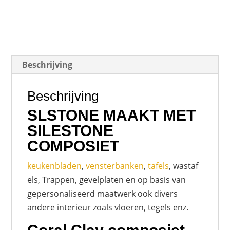
Beschrijving
Beschrijving
SLSTONE MAAKT MET
SILESTONE
COMPOSIET
keukenbladen
,
vensterbanken
,
tafels
, wastaf
els, Trappen, gevelplaten en op basis van
gepersonaliseerd maatwerk ook divers
andere interieur zoals vloeren, tegels enz.