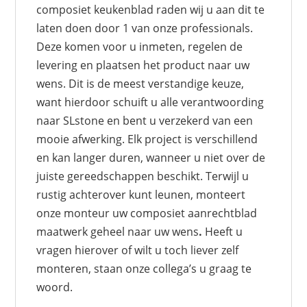
composiet keukenblad raden wij u aan dit te
laten doen door 1 van onze professionals.
Deze komen voor u inmeten, regelen de
levering en plaatsen het product naar uw
wens. Dit is de meest verstandige keuze,
want hierdoor schuift u alle verantwoording
naar SLstone en bent u verzekerd van een
mooie afwerking. Elk project is verschillend
en kan langer duren, wanneer u niet over de
juiste gereedschappen beschikt. Terwijl u
rustig achterover kunt leunen, monteert
onze monteur uw composiet aanrechtblad
maatwerk geheel naar uw wens
.
Heeft u
vragen hierover of wilt u toch liever zelf
monteren, staan onze collega’s u graag te
woord.