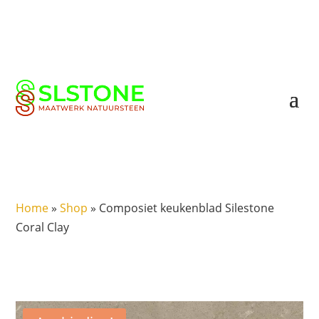
Home
»
Shop
»
Composiet keukenblad Silestone
Coral Clay