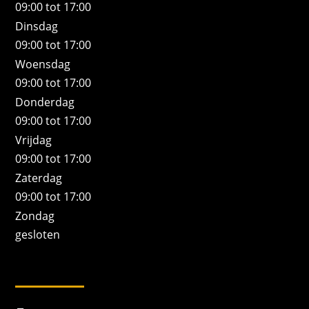
09:00 tot 17:00
Dinsdag
09:00 tot 17:00
Woensdag
09:00 tot 17:00
Donderdag
09:00 tot 17:00
Vrijdag
09:00 tot 17:00
Zaterdag
09:00 tot 17:00
Zondag
gesloten