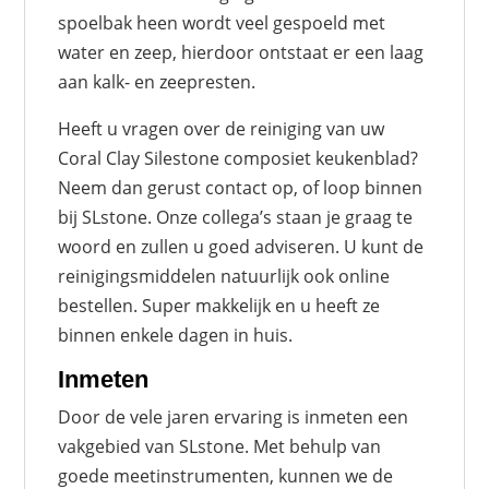
spoelbak heen wordt veel gespoeld met
water en zeep, hierdoor ontstaat er een laag
aan kalk- en zeepresten.
Heeft u vragen over de reiniging van uw
Coral Clay Silestone composiet keukenblad?
Neem dan gerust contact op, of loop binnen
bij SLstone. Onze collega’s staan je graag te
woord en zullen u goed adviseren. U kunt de
reinigingsmiddelen natuurlijk ook online
bestellen. Super makkelijk en u heeft ze
binnen enkele dagen in huis.
Inmeten
Door de vele jaren ervaring is inmeten een
vakgebied van SLstone. Met behulp van
goede meetinstrumenten, kunnen we de