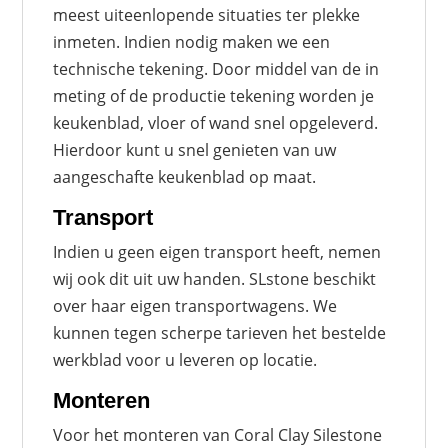
meest uiteenlopende situaties ter plekke
inmeten. Indien nodig maken we een
technische tekening. Door middel van de in
meting of de productie tekening worden je
keukenblad, vloer of wand snel opgeleverd.
Hierdoor kunt u snel genieten van uw
aangeschafte keukenblad op maat.
Transport
Indien u geen eigen transport heeft, nemen
wij ook dit uit uw handen. SLstone beschikt
over haar eigen transportwagens. We
kunnen tegen scherpe tarieven het bestelde
werkblad voor u leveren op locatie.
Monteren
Voor het monteren van Coral Clay Silestone