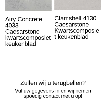
Clamshell 4130
Airy Concrete
Caesarstone
4033
Kwartscomposie
Caesarstone
t keukenblad
kwartscomposiet
keukenblad
Zullen wij u terugbellen?
Vul uw gegevens in en wij nemen
spoedig contact met u op!