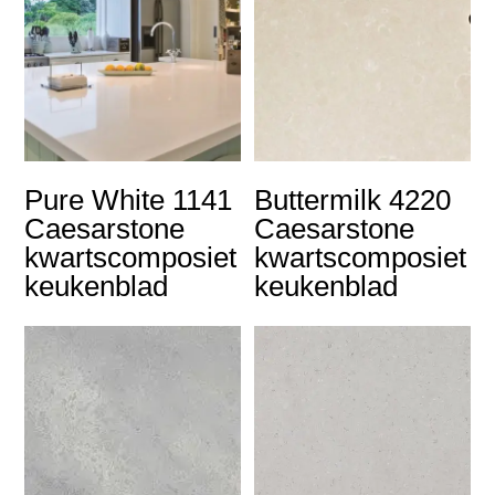
Pure White 1141
Buttermilk 4220
Caesarstone
Caesarstone
kwartscomposiet
kwartscomposiet
keukenblad
keukenblad