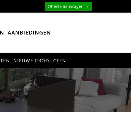
Offerte aanvragen
EN
AANBIEDINGEN
CTEN
NIEUWE PRODUCTEN