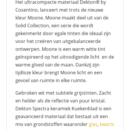
Het ultracompacte materiaal Dekton® by
Cosentino, lanceert met trots de nieuwe
kleur Moone. Moone maakt deel uit van de
Solid Collection, een serie die wordt
gekenmerkt door egale tinten die ideaal zijn
voor het creëren van uitgebalanceerde
ontwerpen. Moone is een warm witte tint
geïnspireerd op het uitnodigende licht en de
warme gloed van de maan. Dankzij zijn
tijdloze kleur brengt Moone licht en een
gevoel van ruimte in elke ruimte.
Gebroken wit met subtiele grijstinten. Zacht
en helder als de reflectie van puur kristal.
Dekton Spectra keramiek Kuekenblad is een
geavanceerd materiaal dat bestaat uit een
mix van grondstoffen waaronder
glas
,
kwarts