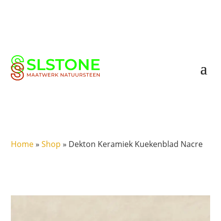
Home
»
Shop
»
Dekton Keramiek Kuekenblad Nacre