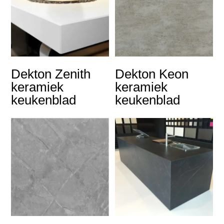
Dekton Zenith
Dekton Keon
keramiek
keramiek
keukenblad
keukenblad