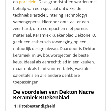
en
porselein
. Deze grondstoffen worden met
behulp van een speciaal ontwikkelde
techniek (Particle Sintering Technology)
samengeperst. Hierdoor ontstaat er een
zeer hard, ultra-compact en niet poreus
materiaal. Keramiek Kuekenblad Dektone KC
geeft een esthetisch toevoeging op een
natuurlijk design niveau. Daardoor is Dekton
keramiek in uw bouwprojecten de beste
keus, ideaal als aanrechtblad in een keuken,
maar ook als blad voor eettafels, wastafels
salontafels en alle andere denkbare
toepassingen.
De voordelen van Dekton Nacre
Keramiek Kuekenblad
1 Hittebestendigheid