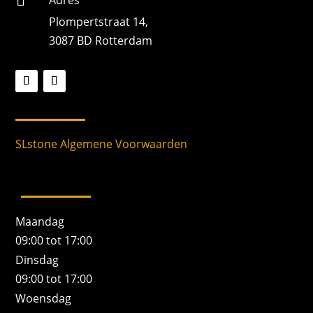

Plompertstraat 14,
3087 BD Rotterdam
SLstone Algemene Voorwaarden
Maandag
09:00 tot 17:00
Dinsdag
09:00 tot 17:00
Woensdag