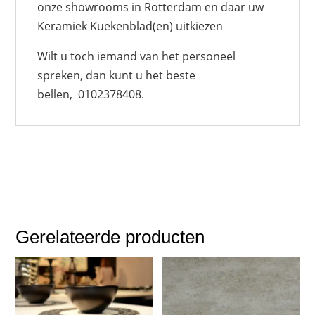
onze showrooms in Rotterdam en daar uw
Keramiek Kuekenblad(en) uitkiezen
Wilt u toch iemand van het personeel
spreken, dan kunt u het beste
bellen, 0102378408.
Gerelateerde producten