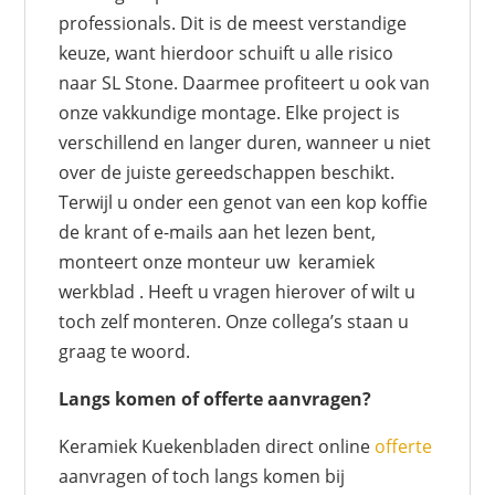
professionals. Dit is de meest verstandige
keuze, want hierdoor schuift u alle risico
naar SL Stone. Daarmee profiteert u ook van
onze vakkundige montage. Elke project is
verschillend en langer duren, wanneer u niet
over de juiste gereedschappen beschikt.
Terwijl u onder een genot van een kop koffie
de krant of e-mails aan het lezen bent,
monteert onze monteur uw keramiek
werkblad . Heeft u vragen hierover of wilt u
toch zelf monteren. Onze collega’s staan u
graag te woord.
Langs komen of offerte aanvragen?
Keramiek Kuekenbladen direct online
offerte
aanvragen of toch langs komen bij