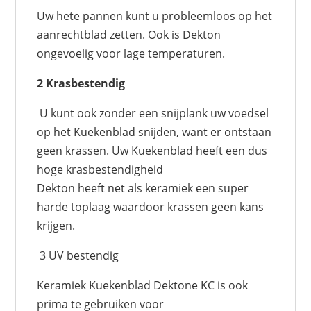
Uw hete pannen kunt u probleemloos op het
aanrechtblad zetten. Ook is Dekton
ongevoelig voor lage temperaturen.
2 Krasbestendig
U kunt ook zonder een snijplank uw voedsel
op het Kuekenblad snijden, want er ontstaan
geen krassen. Uw Kuekenblad heeft een dus
hoge krasbestendigheid
Dekton heeft net als keramiek een super
harde toplaag waardoor krassen geen kans
krijgen.
3 UV bestendig
Keramiek Kuekenblad Dektone KC is ook
prima te gebruiken voor