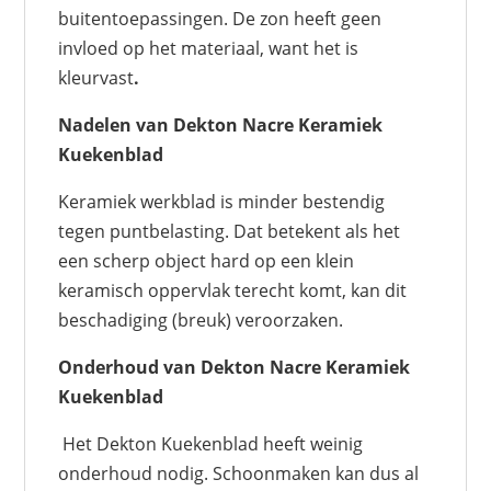
buitentoepassingen. De zon heeft geen
invloed op het materiaal, want het is
kleurvast
.
Nadelen van Dekton Nacre Keramiek
Kuekenblad
Keramiek werkblad is minder bestendig
tegen puntbelasting. Dat betekent als het
een scherp object hard op een klein
keramisch oppervlak terecht komt, kan dit
beschadiging (breuk) veroorzaken.
Onderhoud van Dekton Nacre Keramiek
Kuekenblad
Het Dekton Kuekenblad heeft weinig
onderhoud nodig. Schoonmaken kan dus al