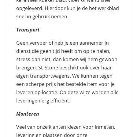
opgeleverd. Hierdoor kun je de het werkblad
snel in gebruik nemen.
Transport
Geen vervoer of heb je een aannemer in
dienst die geen tijd heeft om op te halen,
stress dan niet, dan komen wij hem gewoon
brengen. SL Stone beschikt ook over haar
eigen transportwagens. We kunnen tegen
een scherpe prijs het bestelde item voor je
leveren op locatie. Op deze wijze worden alle
leveringen erg efficiënt.
Monteren
Veel van onze klanten kiezen voor inmeten,
levering en plaatsen door onze