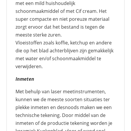
met een mild huishoudelijk
schoonmaakmiddel of met Cif cream. Het
super compacte en niet poreuze materiaal
zorgt ervoor dat het bestand is tegen de
meeste sterke zuren.
Vloeistoffen zoals koffie, ketchup en andere
die op het blad achterblijven zijn gemakkelijk
met water en/of schoonmaakmiddel te
verwijderen.
Inmeten
Met behulp van laser meetinstrumenten,
kunnen we de meeste soorten situaties ter
plekke inmeten en desnoods maken we een
technische tekening. Door middel van de
inmeten of de productie tekening worden je
keramiek Kuekenblad, vloer of wand snel