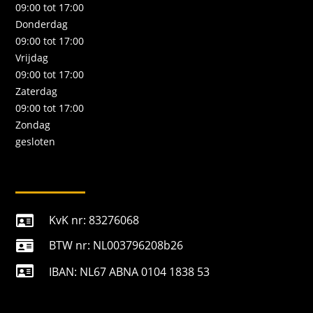
09:00 tot 17:00
Donderdag
09:00 tot 17:00
Vrijdag
09:00 tot 17:00
Zaterdag
09:00 tot 17:00
Zondag
gesloten
KvK nr: 83276068

BTW nr: NL003796208b26


IBAN: NL67 ABNA 0104 1838 53