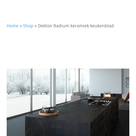
Home
»
Shop
»
Dekton Radium keramiek keukenblad