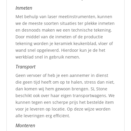
Inmeten
Met behulp van laser meetinstrumenten, kunnen
we de meeste soorten situaties ter plekke inmeten
en desnoods maken we een technische tekening.
Door middel van de inmeten of de productie
tekening worden je keramiek keukenblad, vloer of
wand snel opgeleverd. Hierdoor kun je de het
werkblad snel in gebruik nemen.
Transport
Geen vervoer of heb je een aannemer in dienst
die geen tijd heeft om op te halen, stress dan niet,
dan komen wij hem gewoon brengen. SL Stone
beschikt ook over haar eigen transportwagens. We
kunnen tegen een scherpe prijs het bestelde item
voor je leveren op locatie. Op deze wijze worden
alle leveringen erg efficiënt.
Monteren