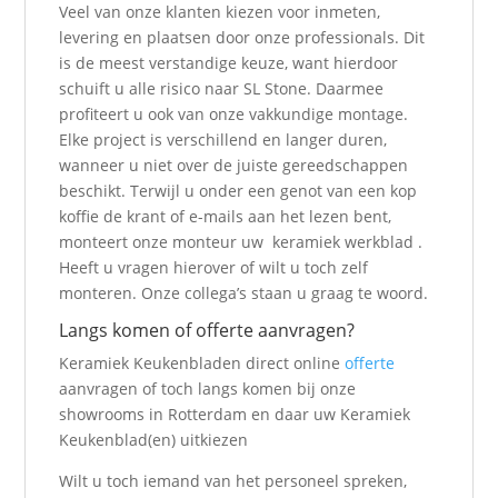
Veel van onze klanten kiezen voor inmeten,
levering en plaatsen door onze professionals. Dit
is de meest verstandige keuze, want hierdoor
schuift u alle risico naar SL Stone. Daarmee
profiteert u ook van onze vakkundige montage.
Elke project is verschillend en langer duren,
wanneer u niet over de juiste gereedschappen
beschikt. Terwijl u onder een genot van een kop
koffie de krant of e-mails aan het lezen bent,
monteert onze monteur uw keramiek werkblad .
Heeft u vragen hierover of wilt u toch zelf
monteren. Onze collega’s staan u graag te woord.
Langs komen of offerte aanvragen?
Keramiek Keukenbladen direct online
offerte
aanvragen of toch langs komen bij onze
showrooms in Rotterdam en daar uw Keramiek
Keukenblad(en) uitkiezen
Wilt u toch iemand van het personeel spreken,