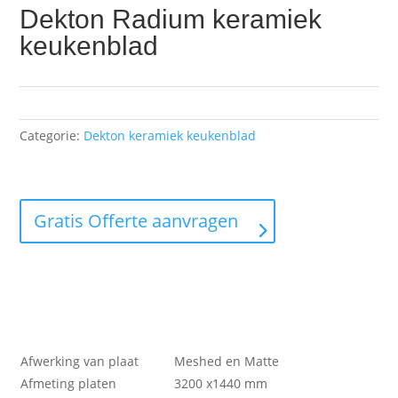
Dekton Radium keramiek
keukenblad
Categorie:
Dekton keramiek keukenblad
Gratis Offerte aanvragen
Afwerking van plaat
Meshed en Matte
Afmeting platen
3200 x1440 mm