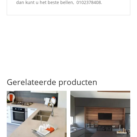
dan kunt u het beste bellen, 0102378408.
Gerelateerde producten