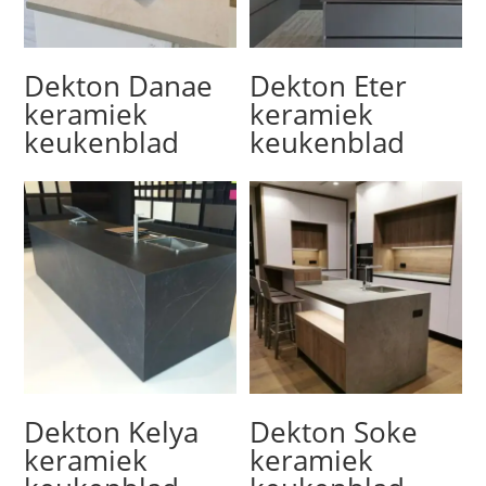
Dekton Danae
Dekton Eter
keramiek
keramiek
keukenblad
keukenblad
Dekton Kelya
Dekton Soke
keramiek
keramiek