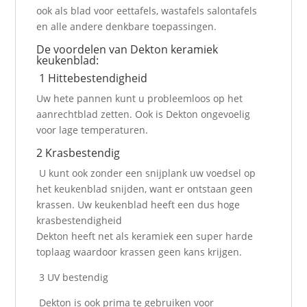
ook als blad voor eettafels, wastafels salontafels
en alle andere denkbare toepassingen.
De voordelen van Dekton keramiek
keukenblad:
1 Hittebestendigheid
Uw hete pannen kunt u probleemloos op het
aanrechtblad zetten. Ook is Dekton ongevoelig
voor lage temperaturen.
2 Krasbestendig
U kunt ook zonder een snijplank uw voedsel op
het keukenblad snijden, want er ontstaan geen
krassen. Uw keukenblad heeft een dus hoge
krasbestendigheid
Dekton heeft net als keramiek een super harde
toplaag waardoor krassen geen kans krijgen.
3 UV bestendig
Dekton is ook prima te gebruiken voor