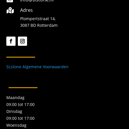

Adres

Plompertstraat 14,
3087 BD Rotterdam
SLstone Algemene Voorwaarden
Maandag
09:00 tot 17:00
Dinsdag
09:00 tot 17:00
Woensdag