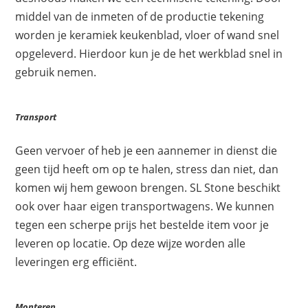
middel van de inmeten of de productie tekening
worden je keramiek keukenblad, vloer of wand snel
opgeleverd. Hierdoor kun je de het werkblad snel in
gebruik nemen.
Transport
Geen vervoer of heb je een aannemer in dienst die
geen tijd heeft om op te halen, stress dan niet, dan
komen wij hem gewoon brengen. SL Stone beschikt
ook over haar eigen transportwagens. We kunnen
tegen een scherpe prijs het bestelde item voor je
leveren op locatie. Op deze wijze worden alle
leveringen erg efficiënt.
Monteren