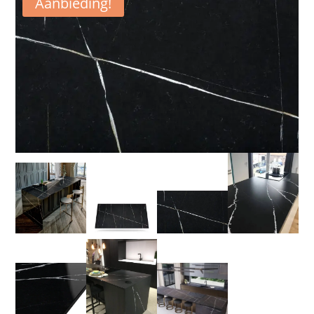
Aanbieding!