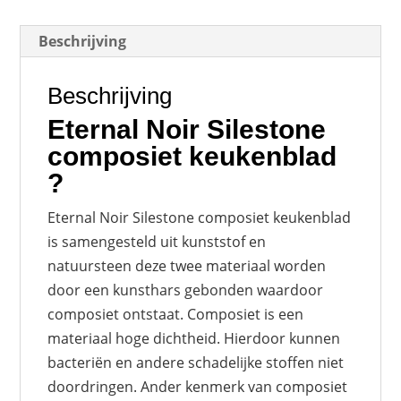
Beschrijving
Beschrijving
Eternal Noir Silestone
composiet keukenblad
?
Eternal Noir Silestone composiet keukenblad
is samengesteld uit kunststof en
natuursteen deze twee materiaal worden
door een kunsthars gebonden waardoor
composiet ontstaat. Composiet is een
materiaal hoge dichtheid. Hierdoor kunnen
bacteriën en andere schadelijke stoffen niet
doordringen. Ander kenmerk van composiet