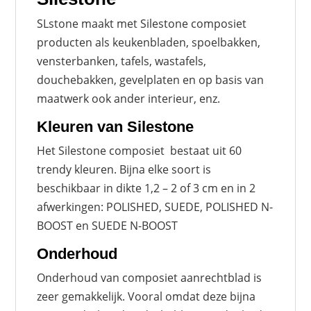
SLstone maakt met Silestone composiet
producten als keukenbladen, spoelbakken,
vensterbanken, tafels, wastafels,
douchebakken, gevelplaten en op basis van
maatwerk ook ander interieur, enz.
Kleuren van Silestone
Het Silestone composiet bestaat uit 60
trendy kleuren. Bijna elke soort is
beschikbaar in dikte 1,2 – 2 of 3 cm en in 2
afwerkingen: POLISHED, SUEDE, POLISHED N-
BOOST en SUEDE N-BOOST
Onderhoud
Onderhoud van composiet aanrechtblad is
zeer gemakkelijk. Vooral omdat deze bijna