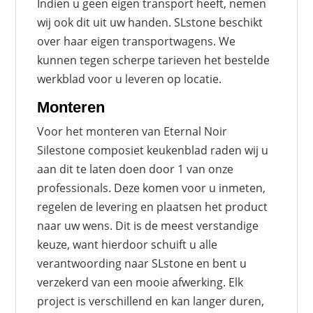
Indien u geen eigen transport heeft, nemen
wij ook dit uit uw handen. SLstone beschikt
over haar eigen transportwagens. We
kunnen tegen scherpe tarieven het bestelde
werkblad voor u leveren op locatie.
Monteren
Voor het monteren van Eternal Noir
Silestone composiet keukenblad raden wij u
aan dit te laten doen door 1 van onze
professionals. Deze komen voor u inmeten,
regelen de levering en plaatsen het product
naar uw wens. Dit is de meest verstandige
keuze, want hierdoor schuift u alle
verantwoording naar SLstone en bent u
verzekerd van een mooie afwerking. Elk
project is verschillend en kan langer duren,