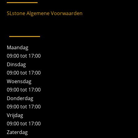
SLstone Algemene Voorwaarden
Maandag
09:00 tot 17:00
Dinsdag
09:00 tot 17:00
Woensdag
09:00 tot 17:00
Donderdag
09:00 tot 17:00
Vrijdag
09:00 tot 17:00
Zaterdag