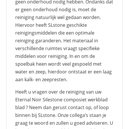
geen onderhoud nodig hebben. Ondanks dat
er geen onderhoud nodig is, moet de
reiniging natuurlijk wel gedaan worden.
Hiervoor heeft SLstone geschikte
reinigingsmiddelen die een optimale
reiniging garanderen. Het materiaal in
verschillende ruimtes vraagt specifieke
middelen voor reiniging. In en om de
spoelbak heen wordt veel gespoeld met
water en zeep, hierdoor ontstaat er een laag
aan kalk- en zeepresten.
Heeft u vragen over de reiniging van uw
Eternal Noir Silestone composiet werkblad
blad ? Neem dan gerust contact op, of loop
binnen bij SLstone. Onze collega’s staan je
graag te woord en zullen u goed adviseren. U