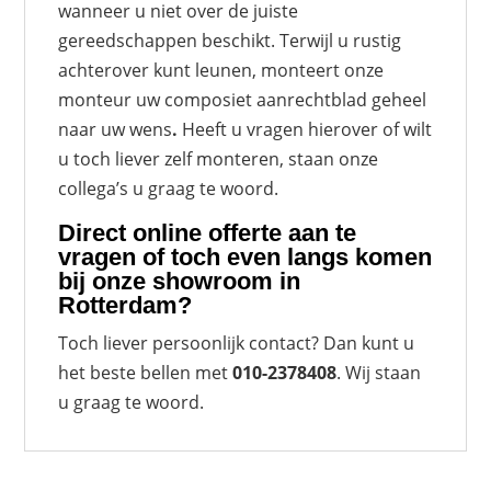
wanneer u niet over de juiste
gereedschappen beschikt. Terwijl u rustig
achterover kunt leunen, monteert onze
monteur uw composiet aanrechtblad geheel
naar uw wens
.
Heeft u vragen hierover of wilt
u toch liever zelf monteren, staan onze
collega’s u graag te woord.
Direct online
offerte
aan te
vragen of toch even langs komen
bij onze showroom in
Rotterdam?
Toch liever persoonlijk contact? Dan kunt u
het beste bellen met
010-2378408
. Wij staan
u graag te woord.