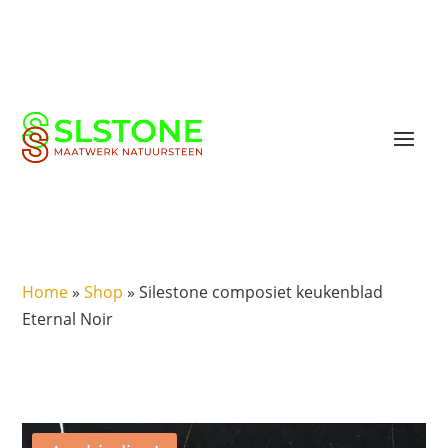
Home
»
Shop
»
Silestone composiet keukenblad
Eternal Noir