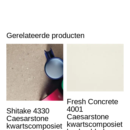
Gerelateerde producten
Fresh Concrete
4001
Shitake 4330
Caesarstone
Caesarstone
kwartscomposiet
kwartscomposiet