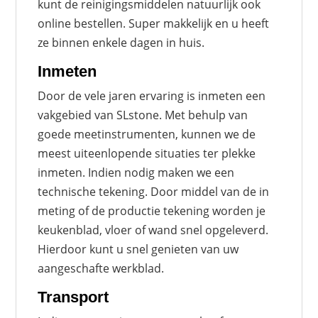
kunt de reinigingsmiddelen natuurlijk ook
online bestellen. Super makkelijk en u heeft
ze binnen enkele dagen in huis.
Inmeten
Door de vele jaren ervaring is inmeten een
vakgebied van SLstone. Met behulp van
goede meetinstrumenten, kunnen we de
meest uiteenlopende situaties ter plekke
inmeten. Indien nodig maken we een
technische tekening. Door middel van de in
meting of de productie tekening worden je
keukenblad, vloer of wand snel opgeleverd.
Hierdoor kunt u snel genieten van uw
aangeschafte werkblad.
Transport