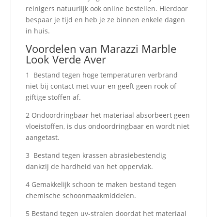
reinigers natuurlijk ook online bestellen. Hierdoor
bespaar je tijd en heb je ze binnen enkele dagen
in huis.
Voordelen van Marazzi Marble
Look Verde Aver
1 Bestand tegen hoge temperaturen verbrand
niet bij contact met vuur en geeft geen rook of
giftige stoffen af.
2 Ondoordringbaar het materiaal absorbeert geen
vloeistoffen, is dus ondoordringbaar en wordt niet
aangetast.
3 Bestand tegen krassen abrasiebestendig
dankzij de hardheid van het oppervlak.
4 Gemakkelijk schoon te maken bestand tegen
chemische schoonmaakmiddelen.
5 Bestand tegen uv-stralen doordat het materiaal