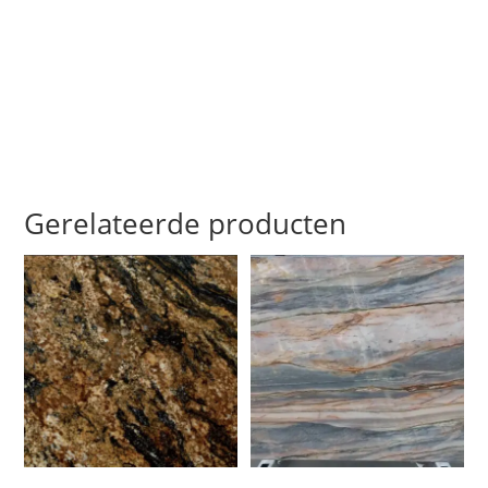
Gerelateerde producten