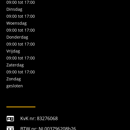
09:00 tot 17:00
Dinsdag
09:00 tot 17:00
Woensdag
09:00 tot 17:00
Donderdag
09:00 tot 17:00
Vrijdag
09:00 tot 17:00
Zaterdag
09:00 tot 17:00
Zondag
gesloten
KvK nr: 83276068

BTW nr: NL003796208b26
