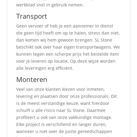
werkblad snel in gebruik nemen.
Transport
Geen vervoer of heb je een aannemer in dienst
die geen tijd heeft om op te halen, stress dan niet,
dan komen wij hem gewoon brengen. SL Stone
beschikt ook over haar eigen transportwagens. We
kunnen tegen een scherpe prijs het bestelde item
voor je leveren op locatie. Op deze wijze worden
alle leveringen erg efficiënt.
Monteren
Veel van onze klanten kiezen voor inmeten,
levering en plaatsen door onze professionals. Dit
is de meest verstandige keuze, want hierdoor
schuift u alle risico naar SL Stone. Daarmee
profiteert u ook van onze vakkundige montage.
Elke project is verschillend en langer duren,
wanneer u niet over de juiste gereedschappen