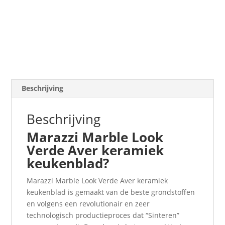
Beschrijving
Beschrijving
Marazzi Marble Look
Verde Aver keramiek
keukenblad?
Marazzi Marble Look Verde Aver keramiek
keukenblad is gemaakt van de beste grondstoffen
en volgens een revolutionair en zeer
technologisch productieproces dat “Sinteren”