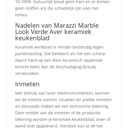
10 100% Natuurlijk bevat geen hars en er komen
geen stoffen vrij die schadelijk zijn voor het
milieu.
Nadelen van Marazzi Marble
Look Verde Aver keramiek
keukenblad
Keramiek werkblad is minder bestendig tegen
puntbelasting. Dat betekent als het een scherp
object hard op een klein keramisch oppervlak
terecht komt, kan dit beschadiging (breuk)
veroorzaken.
Inmeten
Met behulp van laser meetinstrumenten, kunnen
we de meeste soorten situaties ter plekke inmeten
en desnoods maken we een technische tekening.
Door middel van de inmeten of de productie
tekening worden je keramiek keukenblad, vloer of
wand snel opgeleverd. Hierdoor kun je de het