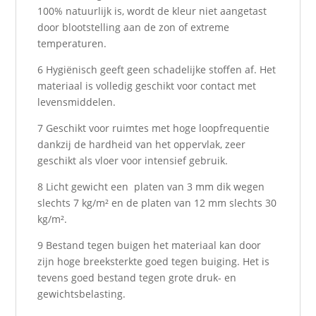
100% natuurlijk is, wordt de kleur niet aangetast
door blootstelling aan de zon of extreme
temperaturen.
6 Hygiënisch geeft geen schadelijke stoffen af. Het
materiaal is volledig geschikt voor contact met
levensmiddelen.
7 Geschikt voor ruimtes met hoge loopfrequentie
dankzij de hardheid van het oppervlak, zeer
geschikt als vloer voor intensief gebruik.
8 Licht gewicht een platen van 3 mm dik wegen
slechts 7 kg/m² en de platen van 12 mm slechts 30
kg/m².
9 Bestand tegen buigen het materiaal kan door
zijn hoge breeksterkte goed tegen buiging. Het is
tevens goed bestand tegen grote druk- en
gewichtsbelasting.