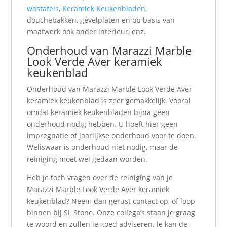
wastafels
,
Keramiek Keukenbladen
,
douchebakken, gevelplaten en op basis van
maatwerk ook ander interieur, enz.
Onderhoud van Marazzi Marble
Look Verde Aver keramiek
keukenblad
Onderhoud van Marazzi Marble Look Verde Aver
keramiek keukenblad is zeer gemakkelijk. Vooral
omdat keramiek keukenbladen bijna geen
onderhoud nodig hebben. U hoeft hier geen
impregnatie of jaarlijkse onderhoud voor te doen.
Weliswaar is onderhoud niet nodig, maar de
reiniging moet wel gedaan worden.
Heb je toch vragen over de reiniging van je
Marazzi Marble Look Verde Aver keramiek
keukenblad? Neem dan gerust contact op, of loop
binnen bij SL Stone. Onze collega’s staan je graag
te woord en zullen je goed adviseren. Je kan de