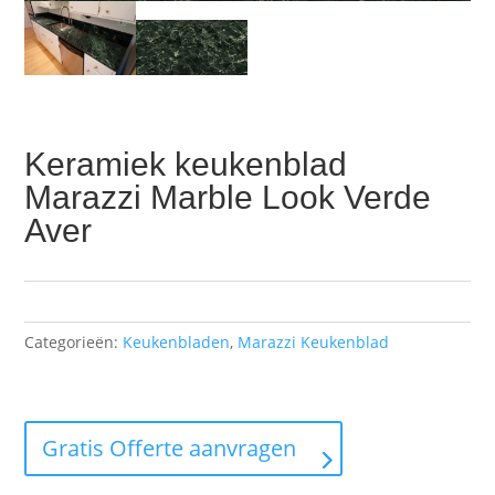
Keramiek keukenblad
Marazzi Marble Look Verde
Aver
Categorieën:
Keukenbladen
,
Marazzi Keukenblad
Gratis Offerte aanvragen