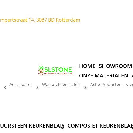
ompertstraat 14, 3087 BD Rotterdam
HOME
SHOWROOM
ONZE MATERIALEN
Accessoires
Wastafels en Tafels
Actie Producten
Nie
UURSTEEN KEUKENBLAD
COMPOSIET KEUKENBLA