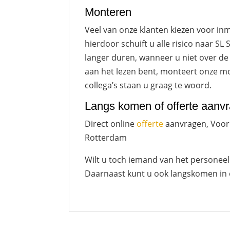
Monteren
Veel van onze klanten kiezen voor inm
hierdoor schuift u alle risico naar S
langer duren, wanneer u niet over de 
aan het lezen bent, monteert onze mo
collega’s staan u graag te woord.
Langs komen of offerte aanv
Direct online
offerte
aanvragen, Voor
Rotterdam
Wilt u toch iemand van het personeel
Daarnaast kunt u ook langskomen in