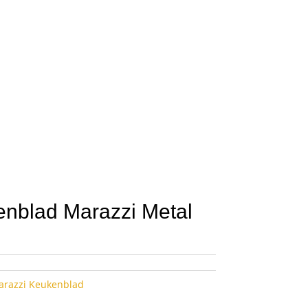
nblad Marazzi Metal
arazzi Keukenblad