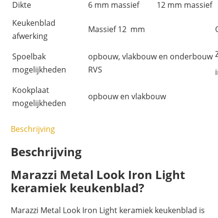
Dikte
6 mm massief
12 mm massief
Keukenblad
Massief 12 mm
afwerking
Spoelbak
opbouw, vlakbouw en onderbouw
mogelijkheden
RVS
Kookplaat
opbouw en vlakbouw
mogelijkheden
Beschrijving
Beschrijving
Marazzi Metal Look Iron Light
keramiek keukenblad?
Marazzi Metal Look Iron Light keramiek keukenblad is