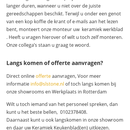
langer duren, wanneer u niet over de juiste
gereedschappen beschikt. Terwijl u onder een genot
van een kop koffie de krant of e-mails aan het lezen
bent, monteert onze monteur uw keramiek werkblad
. Heeft u vragen hierover of wilt u toch zelf monteren.
Onze collega’s staan u graag te woord.
Langs komen of offerte aanvragen?
Direct online
offerte
aanvragen, Voor meer
informatie
info@slstone.nl
of toch langs komen bij
onze showrooms en Werkplaats in Rotterdam
Wilt u toch iemand van het personeel spreken, dan
kunt u het beste bellen, 0102378408.
Daarnaast kunt u ook langskomen in onze showroom
en daar uw Keramiek Keukenblad(en) uitkiezen.