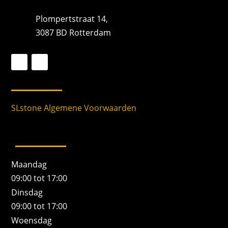
Plompertstraat 14,
3087 BD Rotterdam
SLstone Algemene Voorwaarden
Maandag
09:00 tot 17:00
Dinsdag
09:00 tot 17:00
Woensdag