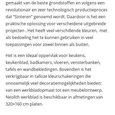
gemaakt van de beste grondstoffen en volgens een
revolutionair en zeer technologisch productieproces
dat “Sinteren” genoemd wordt. Daardoor is het een
praktische oplossing voor verscheidene uitgebreide
projecten . Het heeft veel verschillende kleuren, met
als bedoeling het te kunnen gebruiken in veel
toepassingen voor zowel binnen als buiten.
Het is een ideaal oppervlak voor keukens,
keukenblad, badkamers, vloeren, vensterbanken,
tafels en wandbekledingen. Bovendien is het
verkrijgbaar in talloze kleurschakeringen die
onnoemelijk veel decoratiemogelijkheden bieden:
van een werkbladopmaat tot een meubelontwerp.
Neolith werkblad is beschikbaar in afmetingen van
320×160 cm platen.