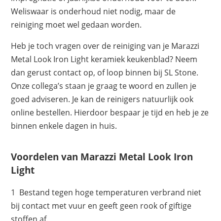
Weliswaar is onderhoud niet nodig, maar de
reiniging moet wel gedaan worden.
Heb je toch vragen over de reiniging van je Marazzi
Metal Look Iron Light keramiek keukenblad? Neem
dan gerust contact op, of loop binnen bij SL Stone.
Onze collega’s staan je graag te woord en zullen je
goed adviseren. Je kan de reinigers natuurlijk ook
online bestellen. Hierdoor bespaar je tijd en heb je ze
binnen enkele dagen in huis.
Voordelen van Marazzi Metal Look Iron
Light
1 Bestand tegen hoge temperaturen verbrand niet
bij contact met vuur en geeft geen rook of giftige
stoffen af.