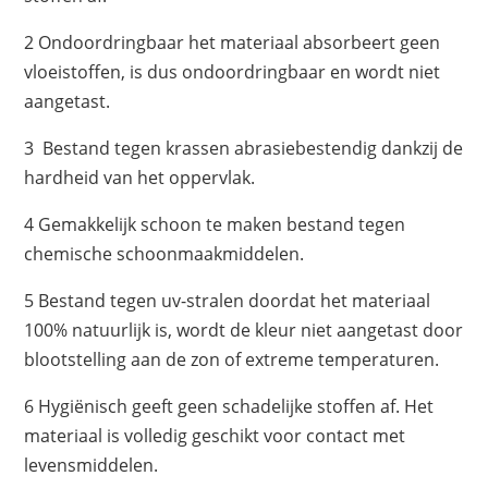
2 Ondoordringbaar het materiaal absorbeert geen
vloeistoffen, is dus ondoordringbaar en wordt niet
aangetast.
3 Bestand tegen krassen abrasiebestendig dankzij de
hardheid van het oppervlak.
4 Gemakkelijk schoon te maken bestand tegen
chemische schoonmaakmiddelen.
5 Bestand tegen uv-stralen doordat het materiaal
100% natuurlijk is, wordt de kleur niet aangetast door
blootstelling aan de zon of extreme temperaturen.
6 Hygiënisch geeft geen schadelijke stoffen af. Het
materiaal is volledig geschikt voor contact met
levensmiddelen.