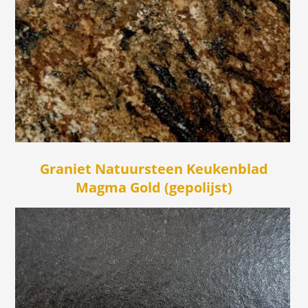
Graniet Natuursteen Keukenblad
Magma Gold (gepolijst)