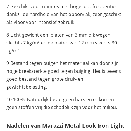
7 Geschikt voor ruimtes met hoge loopfrequentie
dankzij de hardheid van het oppervlak, zeer geschikt
als vloer voor intensief gebruik.
8 Licht gewicht een platen van 3 mm dik wegen
slechts 7 kg/m² en de platen van 12 mm slechts 30
kg/m².
9 Bestand tegen buigen het materiaal kan door zijn
hoge breeksterkte goed tegen buiging. Het is tevens
goed bestand tegen grote druk- en
gewichtsbelasting.
10 100% Natuurlijk bevat geen hars en er komen
geen stoffen vrij die schadelijk zijn voor het milieu.
Nadelen van Marazzi Metal Look Iron Light