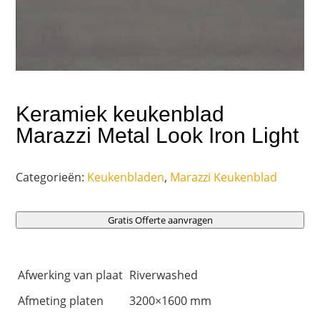
Keramiek keukenblad
Marazzi Metal Look Iron Light
Categorieën:
Keukenbladen
,
Marazzi Keukenblad
Gratis Offerte aanvragen
Afwerking van plaat
Riverwashed
Afmeting platen
3200×1600 mm