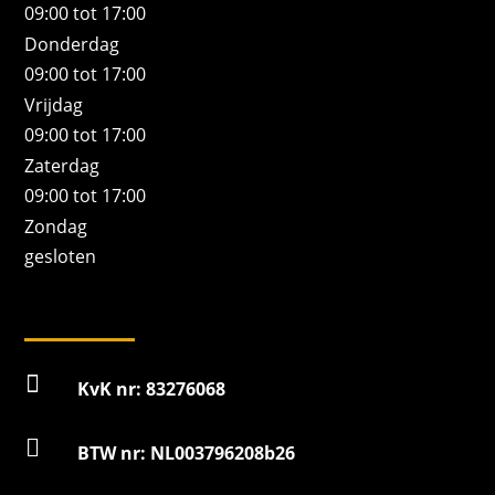
09:00 tot 17:00
Donderdag
09:00 tot 17:00
Vrijdag
09:00 tot 17:00
Zaterdag
09:00 tot 17:00
Zondag
gesloten

KvK nr: 83276068

BTW nr: NL003796208b26