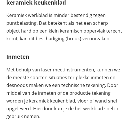
keramiek keukenblad
Keramiek werkblad is minder bestendig tegen
puntbelasting. Dat betekent als het een scherp
object hard op een klein keramisch oppervlak terecht
komt, kan dit beschadiging (breuk) veroorzaken.
Inmeten
Met behulp van laser meetinstrumenten, kunnen we
de meeste soorten situaties ter plekke inmeten en
desnoods maken we een technische tekening. Door
middel van de inmeten of de productie tekening
worden je keramiek keukenblad, vloer of wand snel
opgeleverd. Hierdoor kun je de het werkblad snel in
gebruik nemen.