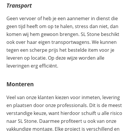
Transport
Geen vervoer of heb je een aannemer in dienst die
geen tijd heeft om op te halen, stress dan niet, dan
komen wij hem gewoon brengen. SL Stone beschikt
ook over haar eigen transportwagens. We kunnen
tegen een scherpe prijs het bestelde item voor je
leveren op locatie. Op deze wijze worden alle
leveringen erg efficiënt.
Monteren
Veel van onze klanten kiezen voor inmeten, levering
en plaatsen door onze professionals. Dit is de meest
verstandige keuze, want hierdoor schuift u alle risico
naar SL Stone. Daarmee profiteert u ook van onze
vakkundige montage. Elke project is verschillend en