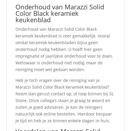
Onderhoud van Marazzi Solid
Color Black keramiek
keukenblad
Onderhoud van Marazzi Solid Color Black
keramiek keukenblad is zeer gemakkelijk. Vooral
omdat keramiek keukenbladen bijna geen
onderhoud nodig hebben. U hoeft hier geen
impregnatie of jaarlijkse onderhoud voor te doen.
Weliswaar is onderhoud niet nodig, maar de
reiniging moet wel gedaan worden.
Heb je toch vragen over de reiniging van je
Marazzi Solid Color Black keramiek keukenblad?
Neem dan gerust contact op, of loop binnen bij SL
Stone. Onze collega’s staan je graag te woord en
zullen je goed adviseren. Je kan de reinigers
natuurlijk ook online bestellen. Hierdoor bespaar
je tijd en heb je ze binnen enkele dagen in huis.