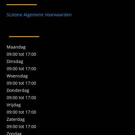
SLstone Algemene Voorwaarden
Maandag
09:00 tot 17:00
Dinsdag
09:00 tot 17:00
Woensdag
09:00 tot 17:00
Donderdag
09:00 tot 17:00
Vrijdag
09:00 tot 17:00
Zaterdag
09:00 tot 17:00
Zondag