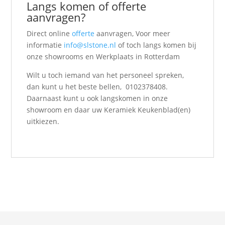
Langs komen of offerte
aanvragen?
Direct online
offerte
aanvragen, Voor meer
informatie
info@slstone.nl
of toch langs komen bij
onze showrooms en Werkplaats in Rotterdam
Wilt u toch iemand van het personeel spreken,
dan kunt u het beste bellen, 0102378408.
Daarnaast kunt u ook langskomen in onze
showroom en daar uw Keramiek Keukenblad(en)
uitkiezen.