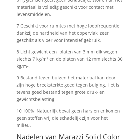
materiaal is volledig geschikt voor contact met
levensmiddelen.
7 Geschikt voor ruimtes met hoge loopfrequentie
dankzij de hardheid van het oppervlak, zeer
geschikt als vloer voor intensief gebruik.
8 Licht gewicht een platen van 3 mm dik wegen
slechts 7 kg/m² en de platen van 12 mm slechts 30
kg/m².
9 Bestand tegen buigen het materiaal kan door
zijn hoge breeksterkte goed tegen buiging. Het is
tevens goed bestand tegen grote druk- en
gewichtsbelasting.
10 100% Natuurlijk bevat geen hars en er komen
geen stoffen vrij die schadelijk zijn voor het
milieu.
Nadelen van Marazzi Solid Color