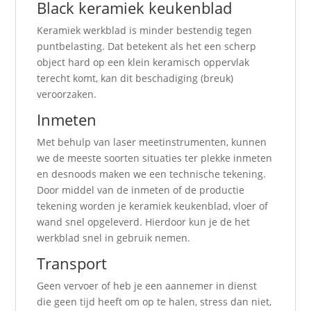
Black keramiek keukenblad
Keramiek werkblad is minder bestendig tegen
puntbelasting. Dat betekent als het een scherp
object hard op een klein keramisch oppervlak
terecht komt, kan dit beschadiging (breuk)
veroorzaken.
Inmeten
Met behulp van laser meetinstrumenten, kunnen
we de meeste soorten situaties ter plekke inmeten
en desnoods maken we een technische tekening.
Door middel van de inmeten of de productie
tekening worden je keramiek keukenblad, vloer of
wand snel opgeleverd. Hierdoor kun je de het
werkblad snel in gebruik nemen.
Transport
Geen vervoer of heb je een aannemer in dienst
die geen tijd heeft om op te halen, stress dan niet,