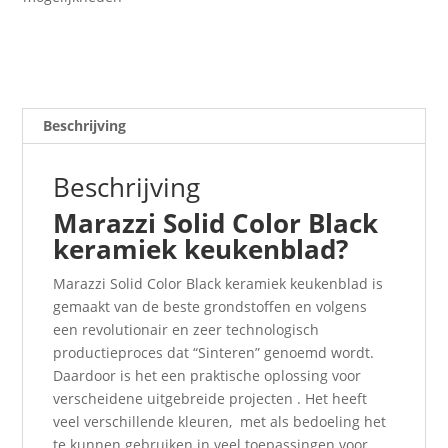
Beschrijving
Beschrijving
Marazzi Solid Color Black
keramiek keukenblad?
Marazzi Solid Color Black keramiek keukenblad is
gemaakt van de beste grondstoffen en volgens
een revolutionair en zeer technologisch
productieproces dat “Sinteren” genoemd wordt.
Daardoor is het een praktische oplossing voor
verscheidene uitgebreide projecten . Het heeft
veel verschillende kleuren, met als bedoeling het
te kunnen gebruiken in veel toepassingen voor