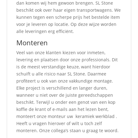
dan komen wij hem gewoon brengen. SL Stone
beschikt ook over haar eigen transportwagens. We
kunnen tegen een scherpe prijs het bestelde item
voor je leveren op locatie. Op deze wijze worden
alle leveringen erg efficiënt.
Monteren
Veel van onze klanten kiezen voor inmeten,
levering en plaatsen door onze professionals. Dit
is de meest verstandige keuze, want hierdoor
schuift u alle risico naar SL Stone. Daarmee
profiteert u ook van onze vakkundige montage.
Elke project is verschillend en langer duren,
wanneer u niet over de juiste gereedschappen
beschikt. Terwijl u onder een genot van een kop
koffie de krant of e-mails aan het lezen bent,
monteert onze monteur uw keramiek werkblad .
Heeft u vragen hierover of wilt u toch zelf
monteren. Onze collega’s staan u graag te woord.