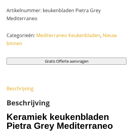
Artikelnummer:
keukenbladen Pietra Grey
Mediterraneo
Categorieën:
Mediterraneo Keukenbladen
,
Nieuw
binnen
Gratis Offerte aanvragen
Beschrijving
Beschrijving
Keramiek keukenbladen
Pietra Grey Mediterraneo