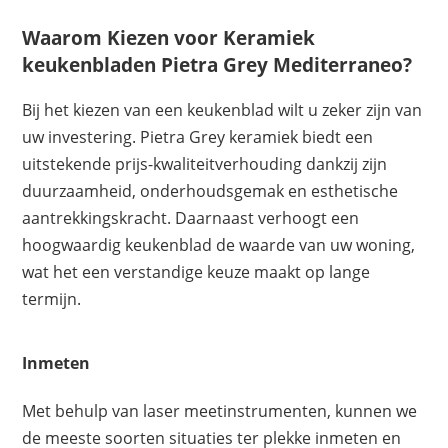
Waarom Kiezen voor Keramiek
keukenbladen Pietra Grey Mediterraneo?
Bij het kiezen van een keukenblad wilt u zeker zijn van
uw investering. Pietra Grey keramiek biedt een
uitstekende prijs-kwaliteitverhouding dankzij zijn
duurzaamheid, onderhoudsgemak en esthetische
aantrekkingskracht. Daarnaast verhoogt een
hoogwaardig keukenblad de waarde van uw woning,
wat het een verstandige keuze maakt op lange
termijn.
Inmeten
Met behulp van laser meetinstrumenten, kunnen we
de meeste soorten situaties ter plekke inmeten en