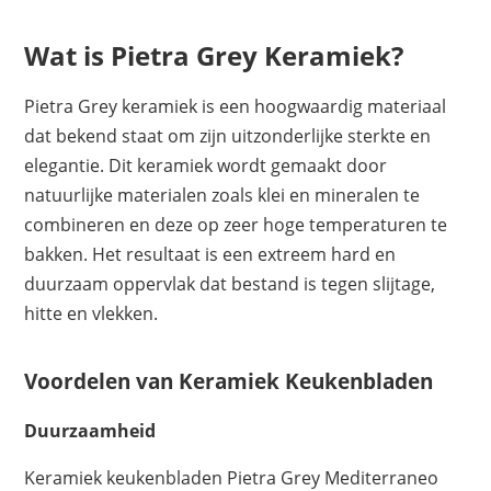
Wat is Pietra Grey Keramiek?
Pietra Grey keramiek is een hoogwaardig materiaal
dat bekend staat om zijn uitzonderlijke sterkte en
elegantie. Dit keramiek wordt gemaakt door
natuurlijke materialen zoals klei en mineralen te
combineren en deze op zeer hoge temperaturen te
bakken. Het resultaat is een extreem hard en
duurzaam oppervlak dat bestand is tegen slijtage,
hitte en vlekken.
Voordelen van Keramiek Keukenbladen
Duurzaamheid
Keramiek keukenbladen Pietra Grey Mediterraneo