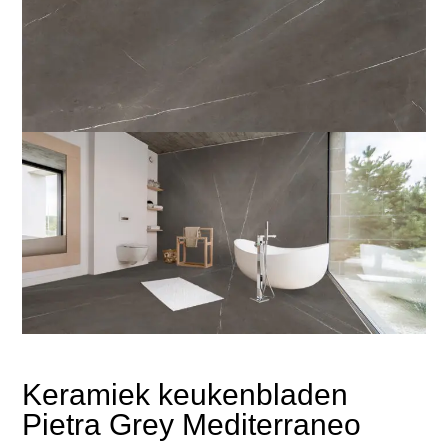
Keramiek keukenbladen
Pietra Grey Mediterraneo