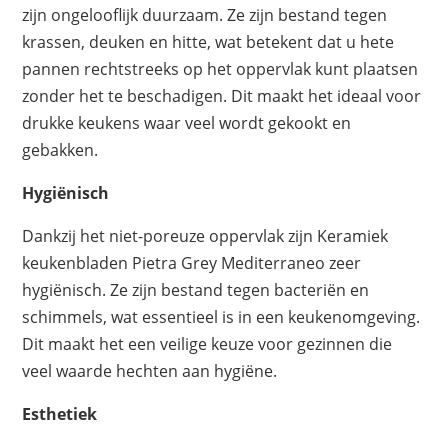
zijn ongelooflijk duurzaam. Ze zijn bestand tegen
krassen, deuken en hitte, wat betekent dat u hete
pannen rechtstreeks op het oppervlak kunt plaatsen
zonder het te beschadigen. Dit maakt het ideaal voor
drukke keukens waar veel wordt gekookt en
gebakken.
Hygiënisch
Dankzij het niet-poreuze oppervlak zijn Keramiek
keukenbladen Pietra Grey Mediterraneo zeer
hygiënisch. Ze zijn bestand tegen bacteriën en
schimmels, wat essentieel is in een keukenomgeving.
Dit maakt het een veilige keuze voor gezinnen die
veel waarde hechten aan hygiëne.
Esthetiek