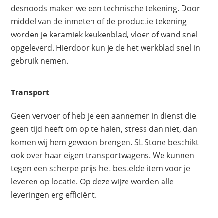
desnoods maken we een technische tekening. Door
middel van de inmeten of de productie tekening
worden je keramiek keukenblad, vloer of wand snel
opgeleverd. Hierdoor kun je de het werkblad snel in
gebruik nemen.
Transport
Geen vervoer of heb je een aannemer in dienst die
geen tijd heeft om op te halen, stress dan niet, dan
komen wij hem gewoon brengen. SL Stone beschikt
ook over haar eigen transportwagens. We kunnen
tegen een scherpe prijs het bestelde item voor je
leveren op locatie. Op deze wijze worden alle
leveringen erg efficiënt.