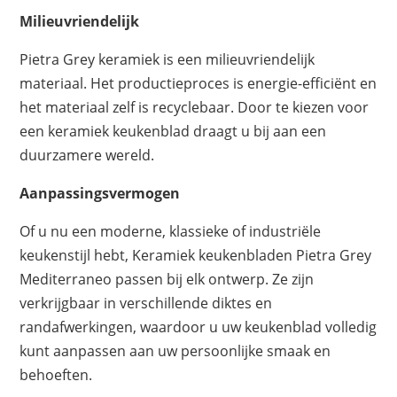
Milieuvriendelijk
Pietra Grey keramiek is een milieuvriendelijk
materiaal. Het productieproces is energie-efficiënt en
het materiaal zelf is recyclebaar. Door te kiezen voor
een keramiek keukenblad draagt u bij aan een
duurzamere wereld.
Aanpassingsvermogen
Of u nu een moderne, klassieke of industriële
keukenstijl hebt, Keramiek keukenbladen Pietra Grey
Mediterraneo passen bij elk ontwerp. Ze zijn
verkrijgbaar in verschillende diktes en
randafwerkingen, waardoor u uw keukenblad volledig
kunt aanpassen aan uw persoonlijke smaak en
behoeften.