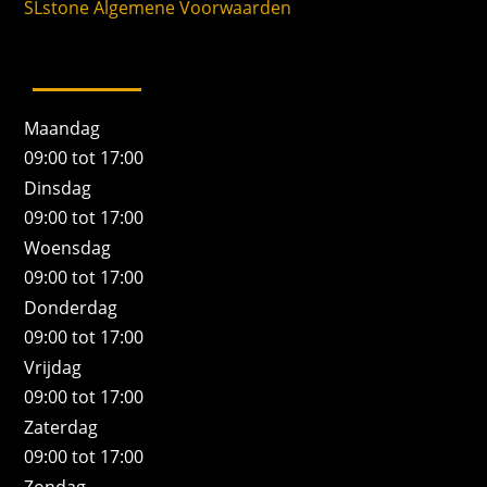
SLstone Algemene Voorwaarden
Maandag
09:00 tot 17:00
Dinsdag
09:00 tot 17:00
Woensdag
09:00 tot 17:00
Donderdag
09:00 tot 17:00
Vrijdag
09:00 tot 17:00
Zaterdag
09:00 tot 17:00
Zondag