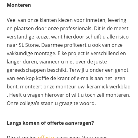
Monteren
Veel van onze klanten kiezen voor inmeten, levering
en plaatsen door onze professionals. Dit is de meest
verstandige keuze, want hierdoor schuift u alle risico
naar SL Stone. Daarmee profiteert u ook van onze
vakkundige montage. Elke project is verschillend en
langer duren, wanneer u niet over de juiste
gereedschappen beschikt. Terwijl u onder een genot
van een kop koffie de krant of e-mails aan het lezen
bent, monteert onze monteur uw keramiek werkblad
. Heeft u vragen hierover of wilt u toch zelf monteren.
Onze collega’s staan u graag te woord.
Langs komen of offerte aanvragen?
Direct online
offerte
aanvragen, Voor meer