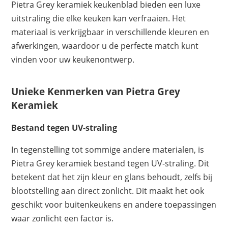
Pietra Grey keramiek keukenblad bieden een luxe
uitstraling die elke keuken kan verfraaien. Het
materiaal is verkrijgbaar in verschillende kleuren en
afwerkingen, waardoor u de perfecte match kunt
vinden voor uw keukenontwerp.
Unieke Kenmerken van Pietra Grey
Keramiek
Bestand tegen UV-straling
In tegenstelling tot sommige andere materialen, is
Pietra Grey keramiek bestand tegen UV-straling. Dit
betekent dat het zijn kleur en glans behoudt, zelfs bij
blootstelling aan direct zonlicht. Dit maakt het ook
geschikt voor buitenkeukens en andere toepassingen
waar zonlicht een factor is.