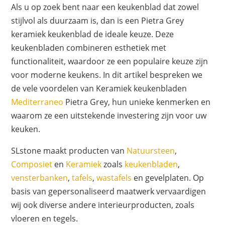
Als u op zoek bent naar een keukenblad dat zowel
stijlvol als duurzaam is, dan is een Pietra Grey
keramiek keukenblad de ideale keuze. Deze
keukenbladen combineren esthetiek met
functionaliteit, waardoor ze een populaire keuze zijn
voor moderne keukens. In dit artikel bespreken we
de vele voordelen van Keramiek keukenbladen
Mediterraneo
Pietra Grey, hun unieke kenmerken en
waarom ze een uitstekende investering zijn voor uw
keuken.
SLstone maakt producten van
Natuursteen
,
Composiet
en
Keramiek
zoals
keukenbladen
,
vensterbanken
,
tafels
,
wastafels
en gevelplaten. Op
basis van gepersonaliseerd maatwerk vervaardigen
wij ook diverse andere interieurproducten, zoals
vloeren en tegels.