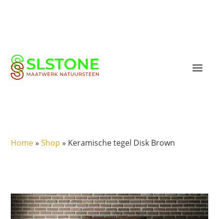
Home
»
Shop
»
Keramische tegel Disk Brown