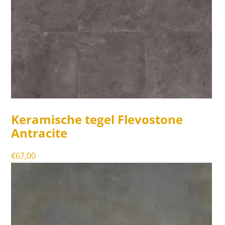
Keramische tegel Flevostone
Antracite
€
67,00