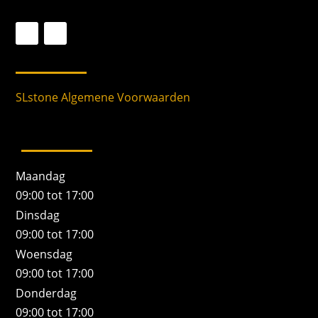
SLstone Algemene Voorwaarden
Maandag
09:00 tot 17:00
Dinsdag
09:00 tot 17:00
Woensdag
09:00 tot 17:00
Donderdag
09:00 tot 17:00