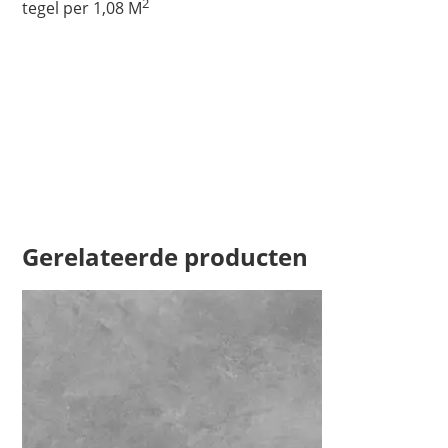
2
tegel per 1,08 M
Gerelateerde producten