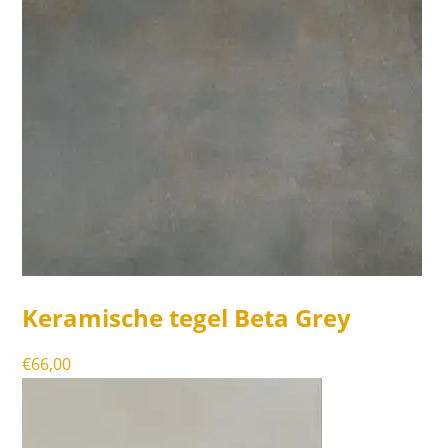
Keramische tegel Beta Grey
€
66,00