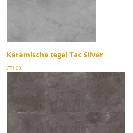
Keramische tegel Tac Silver
€
71,00