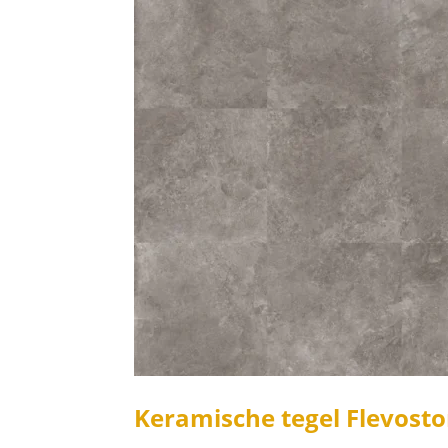
Keramische tegel Flevost