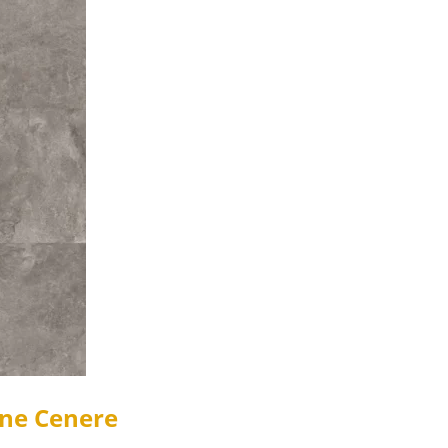
one Cenere