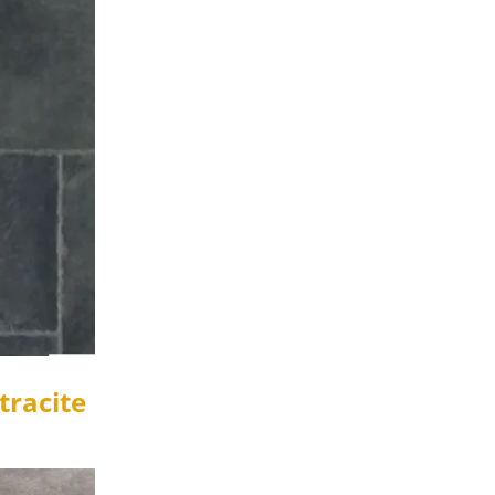
tracite