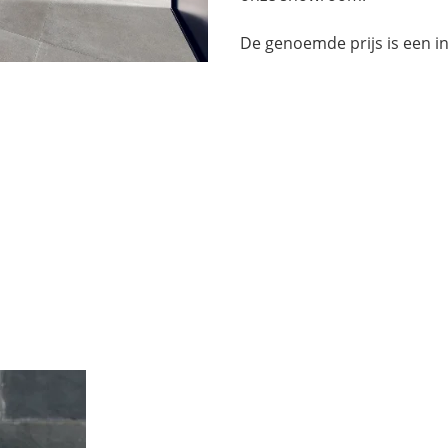
De genoemde prijs is een in