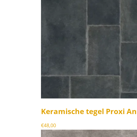
Keramische tegel Proxi An
€
48,00