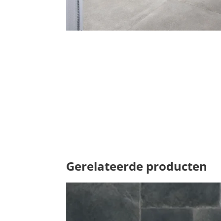
Gerelateerde producten