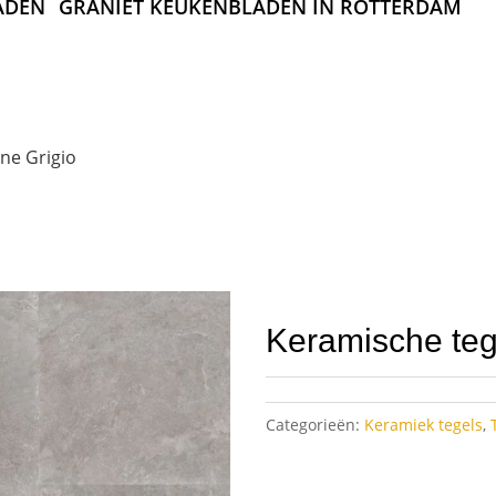
ADEN
GRANIET KEUKENBLADEN IN ROTTERDAM
ne Grigio
Keramische teg
Categorieën:
Keramiek tegels
,