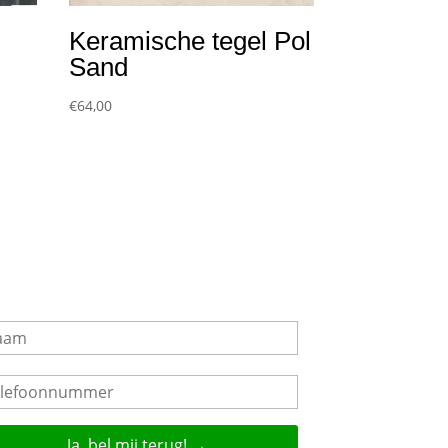
Keramische tegel Pol
Sand
€
64,00