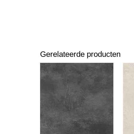
Gerelateerde producten