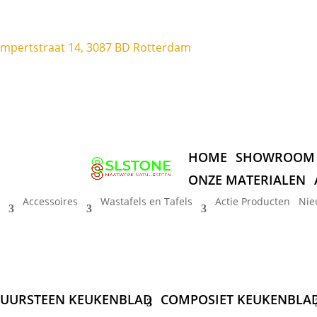
ompertstraat 14, 3087 BD Rotterdam
HOME
SHOWROOM
ONZE MATERIALEN
Accessoires
Wastafels en Tafels
Actie Producten
Nie
UURSTEEN KEUKENBLAD
COMPOSIET KEUKENBLA