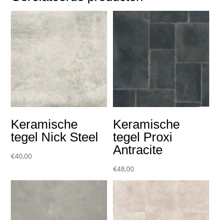
Keramische
Keramische
tegel Nick Steel
tegel Proxi
Antracite
€
40,00
€
48,00