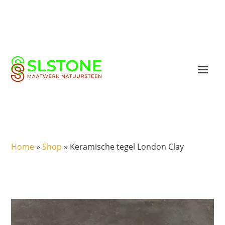
Home
»
Shop
»
Keramische tegel London Clay