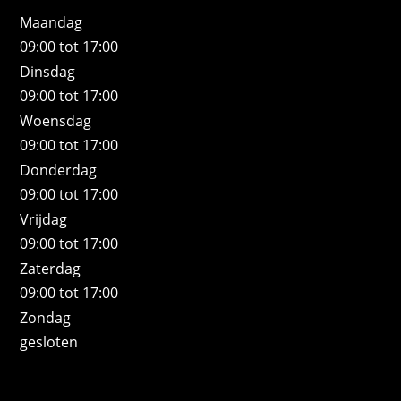
Maandag
09:00 tot 17:00
Dinsdag
09:00 tot 17:00
Woensdag
09:00 tot 17:00
Donderdag
09:00 tot 17:00
Vrijdag
09:00 tot 17:00
Zaterdag
09:00 tot 17:00
Zondag
gesloten