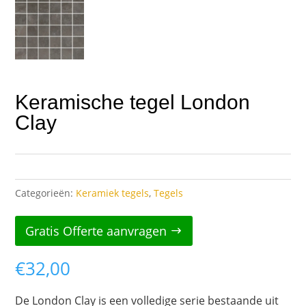
Keramische tegel London
Clay
Categorieën:
Keramiek tegels
,
Tegels
Gratis Offerte aanvragen
€
32,00
De London Clay is een volledige serie bestaande uit