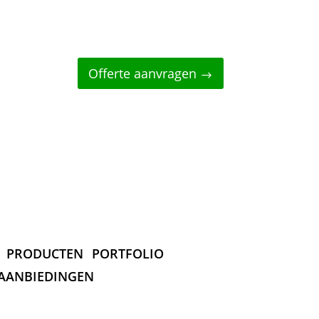
Offerte aanvragen
PRODUCTEN
PORTFOLIO
AANBIEDINGEN