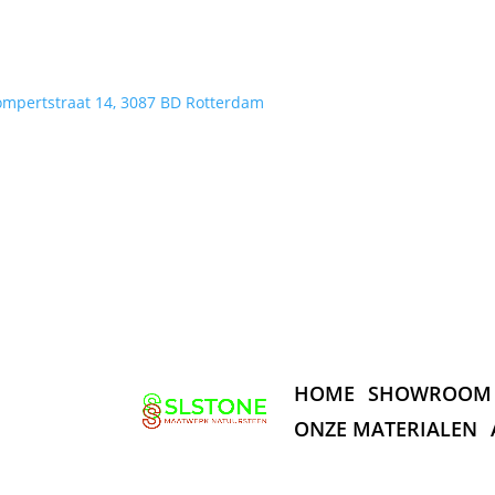
ompertstraat 14, 3087 BD Rotterdam
HOME
SHOWROOM
ONZE MATERIALEN