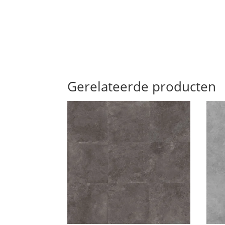
Gerelateerde producten