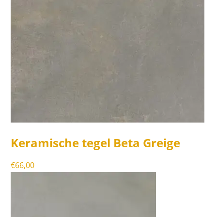
Keramische tegel Beta Greige
€
66,00