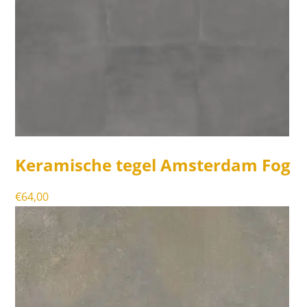
Keramische tegel Amsterdam Fog
€
64,00