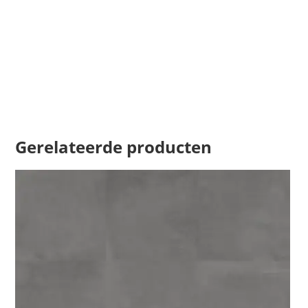
Gerelateerde producten