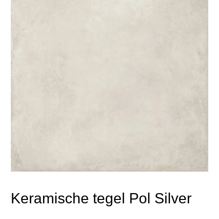
Keramische tegel Pol Silver