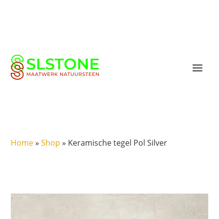
Home
»
Shop
»
Keramische tegel Pol Silver