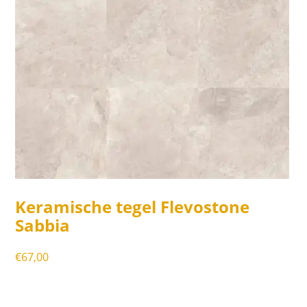
Keramische tegel Flevostone
Sabbia
€
67,00