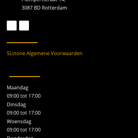
3087 BD Rotterdam
SLstone Algemene Voorwaarden
Maandag
09:00 tot 17:00
Dinsdag
09:00 tot 17:00
Woensdag
09:00 tot 17:00