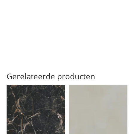
Gerelateerde producten