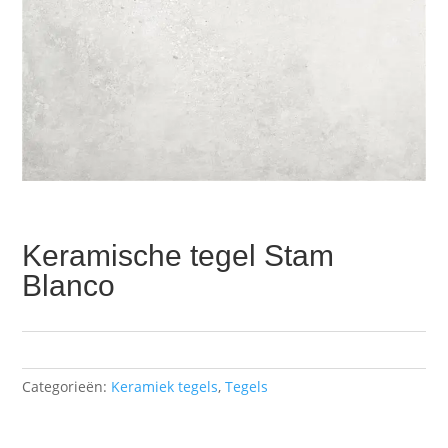
Keramische tegel Stam
Blanco
Categorieën:
Keramiek tegels
,
Tegels