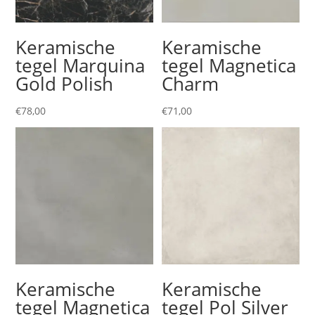
Keramische
Keramische
tegel Marquina
tegel Magnetica
Gold Polish
Charm
€
78,00
€
71,00
Keramische
Keramische
tegel Magnetica
tegel Pol Silver