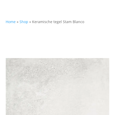
Home
»
Shop
»
Keramische tegel Stam Blanco