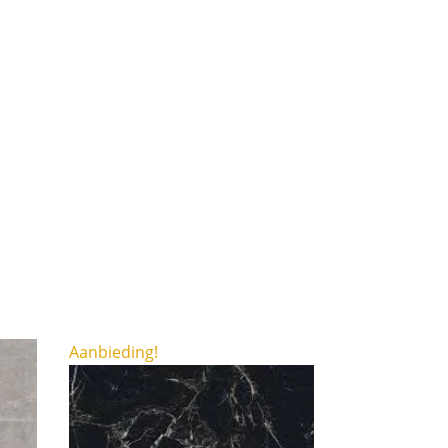
Aanbieding!