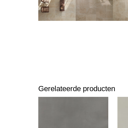
Gerelateerde producten