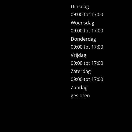
Dinsdag
09:00 tot 17:00
Woensdag
09:00 tot 17:00
Donderdag
09:00 tot 17:00
Vrijdag
09:00 tot 17:00
Zaterdag
09:00 tot 17:00
Zondag
gesloten