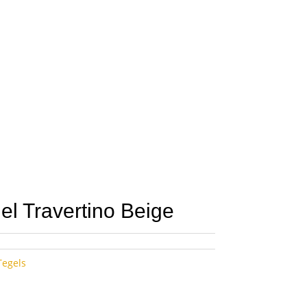
el Travertino Beige
Tegels