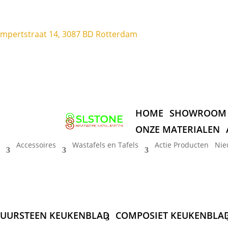
ompertstraat 14, 3087 BD Rotterdam
HOME
SHOWROOM
ONZE MATERIALEN
Accessoires
Wastafels en Tafels
Actie Producten
Nie
UURSTEEN KEUKENBLAD
COMPOSIET KEUKENBLA