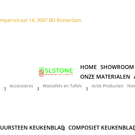
ompertstraat 14, 3087 BD Rotterdam
HOME
SHOWROOM
ONZE MATERIALEN
Accessoires
Wastafels en Tafels
Actie Producten
Nie
UURSTEEN KEUKENBLAD
COMPOSIET KEUKENBLA