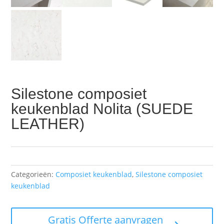
Silestone composiet
keukenblad Nolita (SUEDE
LEATHER)
Categorieën:
Composiet keukenblad
,
Silestone composiet
keukenblad
Gratis Offerte aanvragen