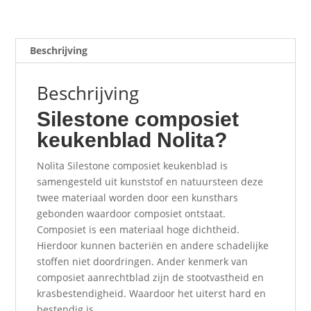
Beschrijving
Beschrijving
Silestone composiet
keukenblad Nolita?
Nolita Silestone composiet keukenblad is
samengesteld uit kunststof en natuursteen deze
twee materiaal worden door een kunsthars
gebonden waardoor composiet ontstaat.
Composiet is een materiaal hoge dichtheid.
Hierdoor kunnen bacteriën en andere schadelijke
stoffen niet doordringen. Ander kenmerk van
composiet aanrechtblad zijn de stootvastheid en
krasbestendigheid. Waardoor het uiterst hard en
bestendig is.