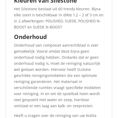
Kleuren van Silestone
Het Silestone bestaat uit 60 trendy kleuren. Bijna
elke soort is beschikbaar in dikte 1,2 – 2 of 3 cm en
in 2 afwerkingen: POLISHED, SUEDE, POLISHED N-
BOOST en SUEDE N-BOOST
Onderhoud
Onderhoud van composiet aanrechtblad is zeer
gemakkelijk. Vooral omdat deze bijna geen
onderhoud nodig hebben. Ondanks dat er geen
onderhoud nodig is, moet de reiniging natuurlijk
wel gedaan worden. Hiervoor heeft SLstone
geschikte reinigingsmiddelen die een optimale
reiniging garanderen. Het materiaal in
verschillende ruimtes vraagt specifieke middelen
voor reiniging. In en om de spoelbak heen wordt
veel gespoeld met water en zeep, hierdoor
ontstaat er een laag aan kalk- en zeepresten.
Heeft u vragen over de reiniging van uw Nolita