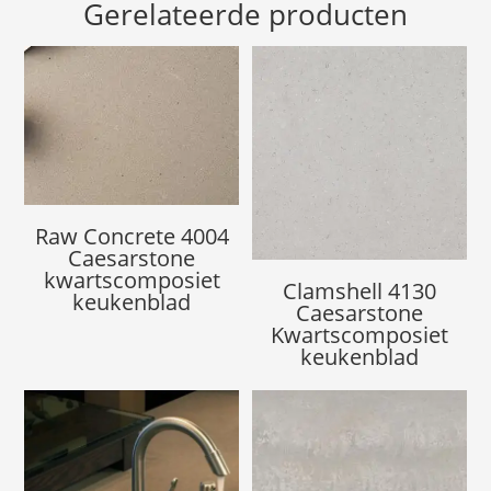
Gerelateerde producten
Raw Concrete 4004
Caesarstone
kwartscomposiet
Clamshell 4130
keukenblad
Caesarstone
Kwartscomposiet
keukenblad