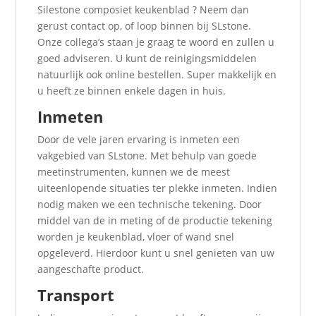
Silestone composiet keukenblad ? Neem dan
gerust contact op, of loop binnen bij SLstone.
Onze collega’s staan je graag te woord en zullen u
goed adviseren. U kunt de reinigingsmiddelen
natuurlijk ook online bestellen. Super makkelijk en
u heeft ze binnen enkele dagen in huis.
Inmeten
Door de vele jaren ervaring is inmeten een
vakgebied van SLstone. Met behulp van goede
meetinstrumenten, kunnen we de meest
uiteenlopende situaties ter plekke inmeten. Indien
nodig maken we een technische tekening. Door
middel van de in meting of de productie tekening
worden je keukenblad, vloer of wand snel
opgeleverd. Hierdoor kunt u snel genieten van uw
aangeschafte product.
Transport