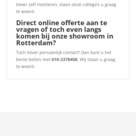
liever zelf monteren, staan onze collega’s u graag
te woord.
Direct online
offerte
aan te
vragen of toch even langs
komen bij onze showroom in
Rotterdam?
Toch liever persoonlijk contact? Dan kunt u het
beste bellen met
010-2378408
. Wij staan u graag
te woord.