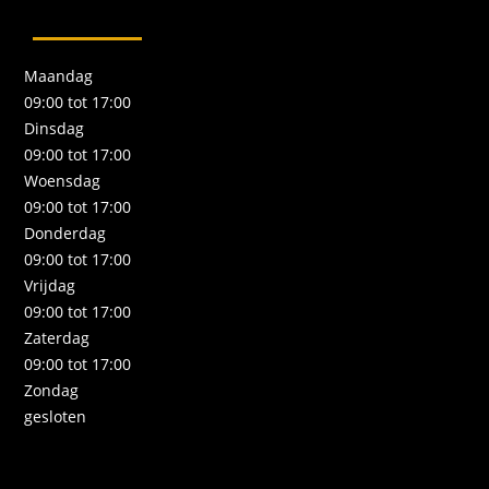
Maandag
09:00 tot 17:00
Dinsdag
09:00 tot 17:00
Woensdag
09:00 tot 17:00
Donderdag
09:00 tot 17:00
Vrijdag
09:00 tot 17:00
Zaterdag
09:00 tot 17:00
Zondag
gesloten