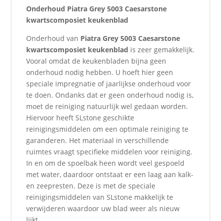
Onderhoud Piatra Grey 5003 Caesarstone
kwartscomposiet keukenblad
Onderhoud van
Piatra Grey 5003 Caesarstone
kwartscomposiet keukenblad
is zeer gemakkelijk.
Vooral omdat de keukenbladen bijna geen
onderhoud nodig hebben. U hoeft hier geen
speciale impregnatie of jaarlijkse onderhoud voor
te doen. Ondanks dat er geen onderhoud nodig is,
moet de reiniging natuurlijk wel gedaan worden.
Hiervoor heeft SLstone geschikte
reinigingsmiddelen om een optimale reiniging te
garanderen. Het materiaal in verschillende
ruimtes vraagt specifieke middelen voor reiniging.
In en om de spoelbak heen wordt veel gespoeld
met water, daardoor ontstaat er een laag aan kalk-
en zeepresten. Deze is met de speciale
reinigingsmiddelen van SLstone makkelijk te
verwijderen waardoor uw blad weer als nieuw
lijkt.