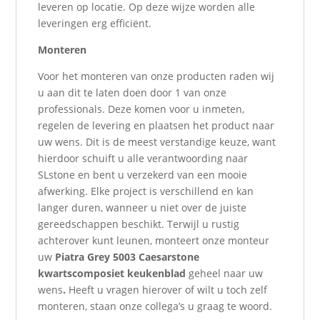
leveren op locatie. Op deze wijze worden alle
leveringen erg efficiënt.
Monteren
Voor het monteren van onze producten raden wij
u aan dit te laten doen door 1 van onze
professionals. Deze komen voor u inmeten,
regelen de levering en plaatsen het product naar
uw wens. Dit is de meest verstandige keuze, want
hierdoor schuift u alle verantwoording naar
SLstone en bent u verzekerd van een mooie
afwerking. Elke project is verschillend en kan
langer duren, wanneer u niet over de juiste
gereedschappen beschikt. Terwijl u rustig
achterover kunt leunen, monteert onze monteur
uw
Piatra Grey 5003 Caesarstone
kwartscomposiet keukenblad
geheel naar uw
wens
.
Heeft u vragen hierover of wilt u toch zelf
monteren, staan onze collega’s u graag te woord.