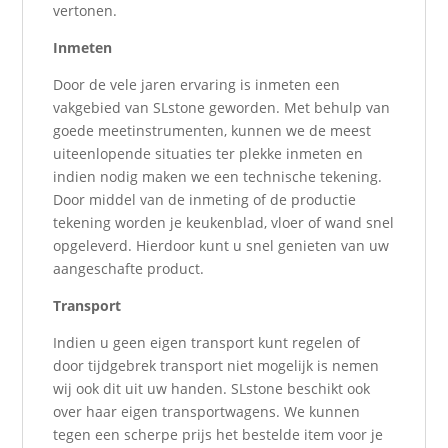
vertonen.
Inmeten
Door de vele jaren ervaring is inmeten een
vakgebied van SLstone geworden. Met behulp van
goede meetinstrumenten, kunnen we de meest
uiteenlopende situaties ter plekke inmeten en
indien nodig maken we een technische tekening.
Door middel van de inmeting of de productie
tekening worden je keukenblad, vloer of wand snel
opgeleverd. Hierdoor kunt u snel genieten van uw
aangeschafte product.
Transport
Indien u geen eigen transport kunt regelen of
door tijdgebrek transport niet mogelijk is nemen
wij ook dit uit uw handen. SLstone beschikt ook
over haar eigen transportwagens. We kunnen
tegen een scherpe prijs het bestelde item voor je