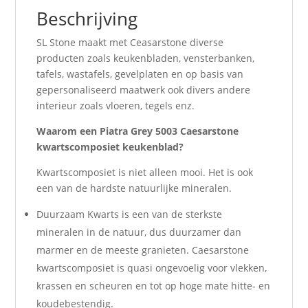
Beschrijving
SL Stone maakt met Ceasarstone diverse
producten zoals keukenbladen, vensterbanken,
tafels, wastafels, gevelplaten en op basis van
gepersonaliseerd maatwerk ook divers andere
interieur zoals vloeren, tegels enz.
Waarom een
Piatra Grey 5003 Caesarstone
kwartscomposiet keukenblad?
Kwartscomposiet is niet alleen mooi. Het is ook
een van de hardste natuurlijke mineralen.
Duurzaam Kwarts is een van de sterkste
mineralen in de natuur, dus duurzamer dan
marmer en de meeste granieten. Caesarstone
kwartscomposiet is quasi ongevoelig voor vlekken,
krassen en scheuren en tot op hoge mate hitte- en
koudebestendig.