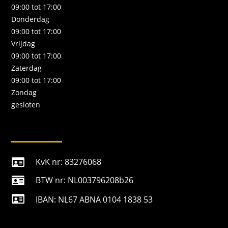
09:00 tot 17:00
Donderdag
09:00 tot 17:00
Vrijdag
09:00 tot 17:00
Zaterdag
09:00 tot 17:00
Zondag
gesloten
KvK nr: 83276068

BTW nr: NL003796208b26


IBAN: NL67 ABNA 0104 1838 53