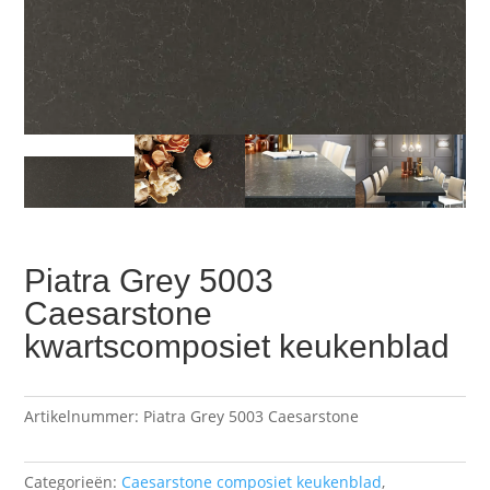
Piatra Grey 5003
Caesarstone
kwartscomposiet keukenblad
Artikelnummer:
Piatra Grey 5003 Caesarstone
Categorieën:
Caesarstone composiet keukenblad
,