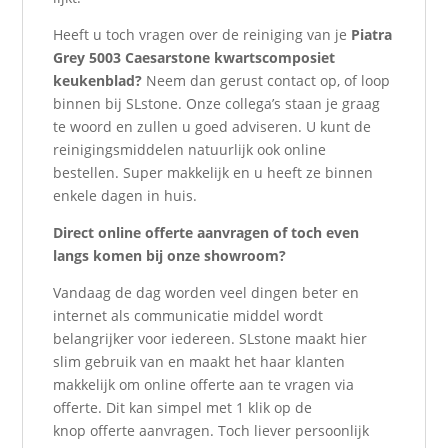
Heeft u toch vragen over de reiniging van je
Piatra
Grey 5003 Caesarstone kwartscomposiet
keukenblad?
Neem dan gerust contact op, of loop
binnen bij SLstone. Onze collega’s staan je graag
te woord en zullen u goed adviseren. U kunt de
reinigingsmiddelen natuurlijk ook online
bestellen. Super makkelijk en u heeft ze binnen
enkele dagen in huis.
Direct online offerte aanvragen of toch even
langs komen bij onze showroom?
Vandaag de dag worden veel dingen beter en
internet als communicatie middel wordt
belangrijker voor iedereen. SLstone maakt hier
slim gebruik van en maakt het haar klanten
makkelijk om online offerte aan te vragen via
offerte. Dit kan simpel met 1 klik op de
knop offerte aanvragen. Toch liever persoonlijk