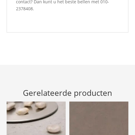
contact? Dan kunt u het beste bellen met 010-
2378408.
Gerelateerde producten