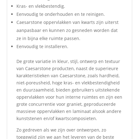
Kras- en vlekbestendig.
Eenvoudig te onderhouden en te reinigen.
Caesarstone oppervlakken van kwarts zijn uiterst
aanpasbaar en kunnen zo gesneden worden dat
ze in bijna elke ruimte passen.
Eenvoudig te installeren.
De grote variatie in kleur, stijl, ontwerp en textuur
van Caesarstone producten, naast de superieure
karakteristieken van Caesarstone, zoals hardheid,
niet-poreusheid, hoge kras- en vlekbestendigheid
en duurzaamheid, bieden gebruikers uitstekende
oppervlakken voor hun interne ruimtes en zijn een
grote concurrentie voor graniet, geproduceerde
massieve oppervlakken en laminaat alsook andere
kunststenen en/of kwartscomposieten.
Zo gedreven als we zijn over ontwerpen, zo
toegewijd zijn we aan het leveren van de beste