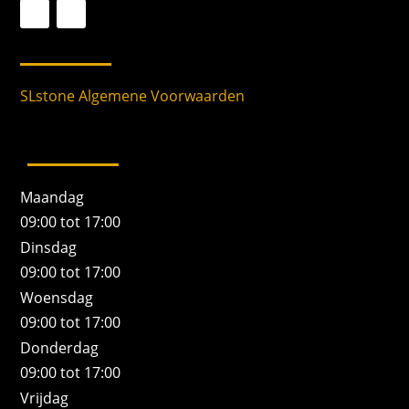
SLstone Algemene Voorwaarden
Maandag
09:00 tot 17:00
Dinsdag
09:00 tot 17:00
Woensdag
09:00 tot 17:00
Donderdag
09:00 tot 17:00
Vrijdag