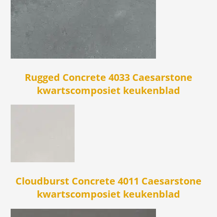
Rugged Concrete 4033 Caesarstone
kwartscomposiet keukenblad
Cloudburst Concrete 4011 Caesarstone
kwartscomposiet keukenblad