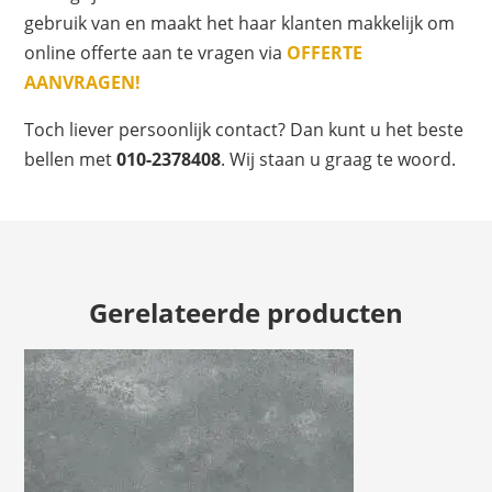
gebruik van en maakt het haar klanten makkelijk om
online offerte aan te vragen via
OFFERTE
AANVRAGEN!
Toch liever persoonlijk contact? Dan kunt u het beste
bellen met
010-2378408
. Wij staan u graag te woord.
Gerelateerde producten