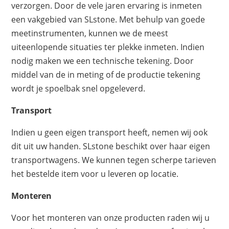
verzorgen. Door de vele jaren ervaring is inmeten
een vakgebied van SLstone. Met behulp van goede
meetinstrumenten, kunnen we de meest
uiteenlopende situaties ter plekke inmeten. Indien
nodig maken we een technische tekening. Door
middel van de in meting of de productie tekening
wordt je spoelbak snel opgeleverd.
Transport
Indien u geen eigen transport heeft, nemen wij ook
dit uit uw handen. SLstone beschikt over haar eigen
transportwagens. We kunnen tegen scherpe tarieven
het bestelde item voor u leveren op locatie.
Monteren
Voor het monteren van onze producten raden wij u