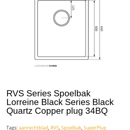
RVS Series Spoelbak
Lorreine Black Series Black
Quartz Copper plug 34BQ
Tags:
aanrechtblad
,
RVS
,
Spoelbak
,
SuperPlug