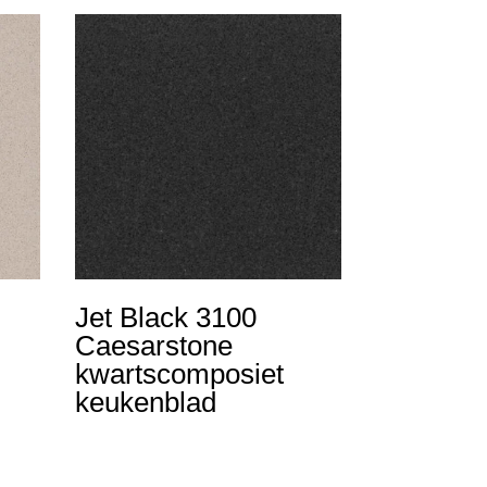
Jet Black 3100
Caesarstone
kwartscomposiet
keukenblad