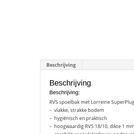
Beschrijving
Beschrijving
Beschrijving:
RVS spoelbak met Lorreine SuperPlug
– vlakke, strakke bodem
– hygiënisch en praktisch
– hoogwaardig RVS 18/10, dikte 1 m