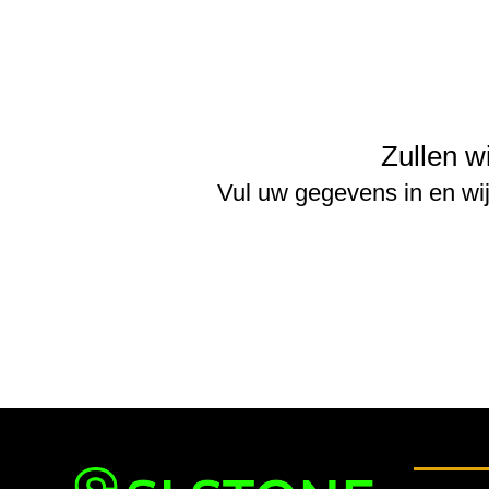
Zullen w
Vul uw gegevens in en wi