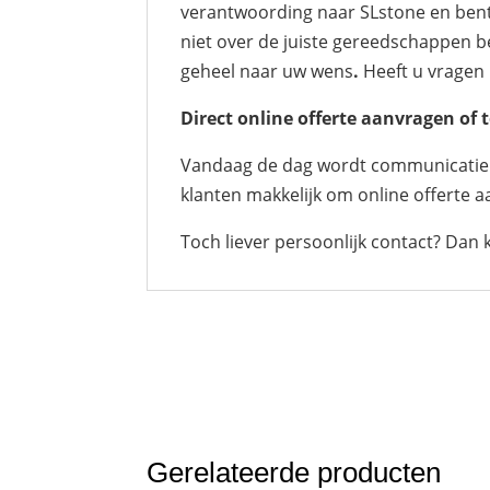
verantwoording naar SLstone en bent 
niet over de juiste gereedschappen b
geheel naar uw wens
.
Heeft u vragen 
Direct online offerte aanvragen o
Vandaag de dag wordt communicatie vi
klanten makkelijk om online offerte a
Toch liever persoonlijk contact? Dan 
Gerelateerde producten