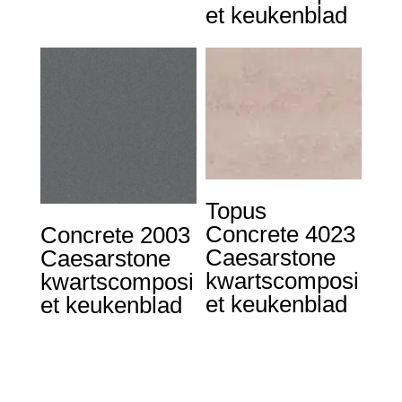
et keukenblad
Topus
Concrete 4023
Concrete 2003
Caesarstone
Caesarstone
kwartscomposi
kwartscomposi
et keukenblad
et keukenblad