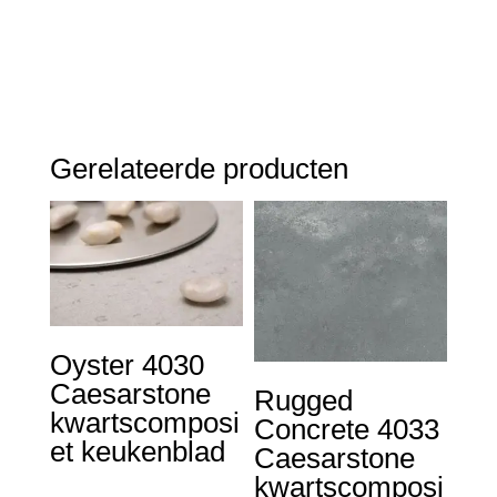
Gerelateerde producten
Oyster 4030
Caesarstone
Rugged
kwartscomposi
Concrete 4033
et keukenblad
Caesarstone
kwartscomposi