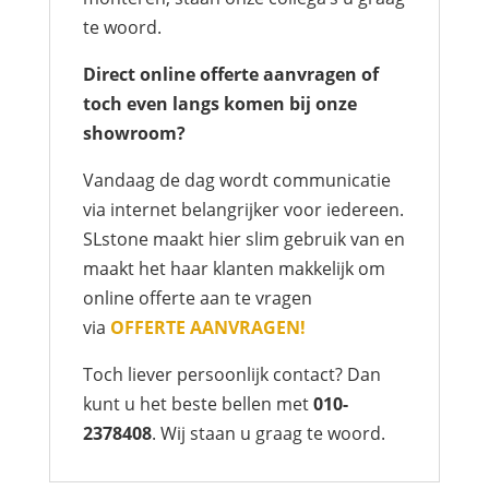
te woord.
Direct online offerte aanvragen of
toch even langs komen bij onze
showroom?
Vandaag de dag wordt communicatie
via internet belangrijker voor iedereen.
SLstone maakt hier slim gebruik van en
maakt het haar klanten makkelijk om
online offerte aan te vragen
via
OFFERTE AANVRAGEN!
Toch liever persoonlijk contact? Dan
kunt u het beste bellen met
010-
2378408
. Wij staan u graag te woord.