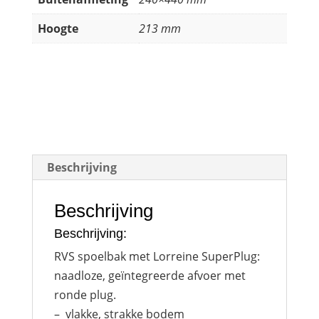
Hoogte
213 mm
Beschrijving
Beschrijving
Beschrijving:
RVS spoelbak met Lorreine SuperPlug:
naadloze, geïntegreerde afvoer met
ronde plug.
– vlakke, strakke bodem