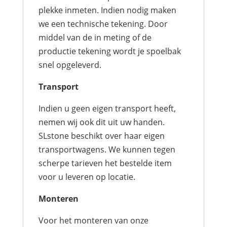
plekke inmeten. Indien nodig maken
we een technische tekening. Door
middel van de in meting of de
productie tekening wordt je spoelbak
snel opgeleverd.
Transport
Indien u geen eigen transport heeft,
nemen wij ook dit uit uw handen.
SLstone beschikt over haar eigen
transportwagens. We kunnen tegen
scherpe tarieven het bestelde item
voor u leveren op locatie.
Monteren
Voor het monteren van onze