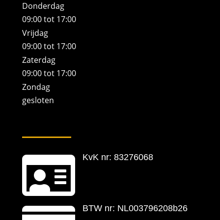
Donderdag
09:00 tot 17:00
Vrijdag
09:00 tot 17:00
Zaterdag
09:00 tot 17:00
Zondag
gesloten

KvK nr: 83276068
BTW nr: NL003796208b26