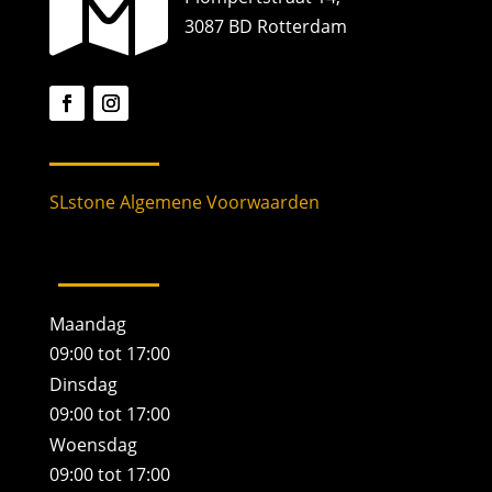

3087 BD Rotterdam
SLstone Algemene Voorwaarden
Maandag
09:00 tot 17:00
Dinsdag
09:00 tot 17:00
Woensdag
09:00 tot 17:00