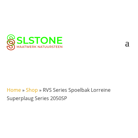
Home
»
Shop
»
RVS Series Spoelbak Lorreine
Superplaug Series 2050SP