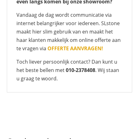
even langs komen bij onze showroom?
Vandaag de dag wordt communicatie via
internet belangrijker voor iedereen. SLstone
maakt hier slim gebruik van en maakt het
haar klanten makkelijk om online offerte aan
te vragen via
OFFERTE AANVRAGEN!
Toch liever persoonlijk contact? Dan kunt u
het beste bellen met
010-2378408
. Wij staan
u graag te woord.