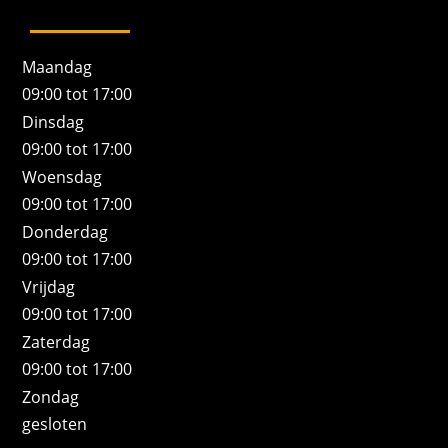
Maandag
09:00 tot 17:00
Dinsdag
09:00 tot 17:00
Woensdag
09:00 tot 17:00
Donderdag
09:00 tot 17:00
Vrijdag
09:00 tot 17:00
Zaterdag
09:00 tot 17:00
Zondag
gesloten