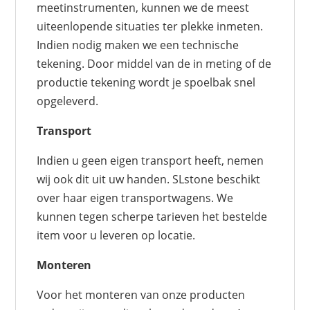
meetinstrumenten, kunnen we de meest
uiteenlopende situaties ter plekke inmeten.
Indien nodig maken we een technische
tekening. Door middel van de in meting of de
productie tekening wordt je spoelbak snel
opgeleverd.
Transport
Indien u geen eigen transport heeft, nemen
wij ook dit uit uw handen. SLstone beschikt
over haar eigen transportwagens. We
kunnen tegen scherpe tarieven het bestelde
item voor u leveren op locatie.
Monteren
Voor het monteren van onze producten