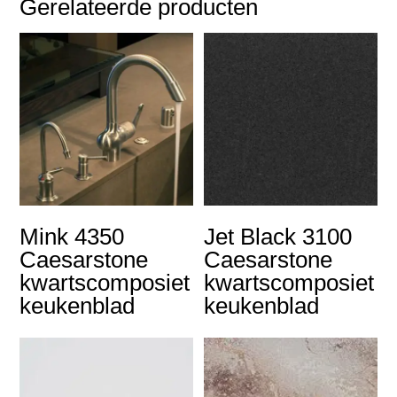
Gerelateerde producten
Mink 4350
Jet Black 3100
Caesarstone
Caesarstone
kwartscomposiet
kwartscomposiet
keukenblad
keukenblad