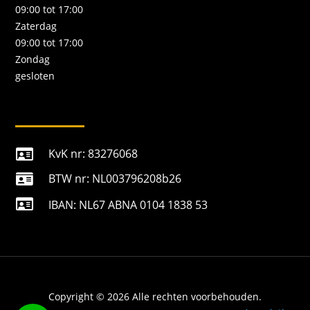
09:00 tot 17:00
Zaterdag
09:00 tot 17:00
Zondag
gesloten
KvK nr: 83276068

BTW nr: NL003796208b26


IBAN: NL67 ABNA 0104 1838 53
Copyright © 2026 Alle rechten voorbehouden.