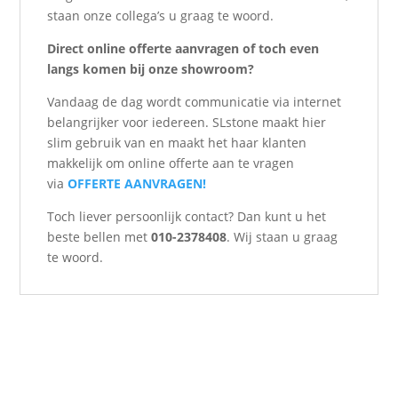
staan onze collega’s u graag te woord.
Direct online offerte aanvragen of toch even
langs komen bij onze showroom?
Vandaag de dag wordt communicatie via internet
belangrijker voor iedereen. SLstone maakt hier
slim gebruik van en maakt het haar klanten
makkelijk om online offerte aan te vragen
via
OFFERTE AANVRAGEN!
Toch liever persoonlijk contact? Dan kunt u het
beste bellen met
010-2378408
. Wij staan u graag
te woord.