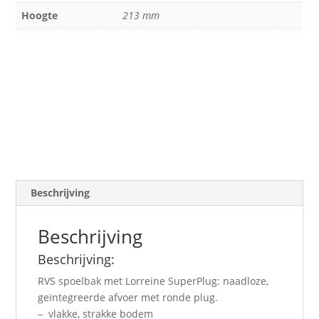
Hoogte
213 mm
Beschrijving
Beschrijving
Beschrijving:
RVS spoelbak met Lorreine SuperPlug: naadloze,
geïntegreerde afvoer met ronde plug.
– vlakke, strakke bodem