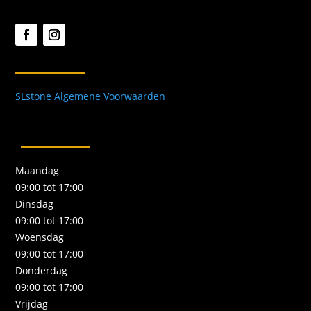
SLstone Algemene Voorwaarden
Maandag
09:00 tot 17:00
Dinsdag
09:00 tot 17:00
Woensdag
09:00 tot 17:00
Donderdag
09:00 tot 17:00
Vrijdag