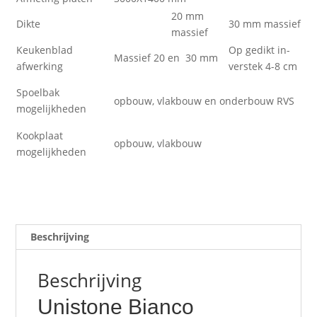
20 mm
Dikte
30 mm massief
massief
Keukenblad
Op gedikt in-
Massief 20 en 30 mm
afwerking
verstek 4-8 cm
Spoelbak
opbouw, vlakbouw en onderbouw RVS
mogelijkheden
Kookplaat
opbouw, vlakbouw
mogelijkheden
Beschrijving
Beschrijving
Unistone Bianco