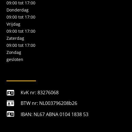
09:00 tot 17:00
Donderdag
09:00 tot 17:00
Vrijdag
09:00 tot 17:00
Zaterdag
09:00 tot 17:00
Zondag
gesloten
KvK nr: 83276068

BTW nr: NL003796208b26


IBAN: NL67 ABNA 0104 1838 53