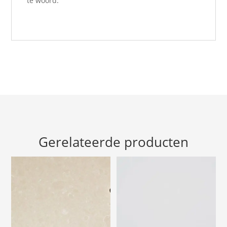
te woord.
Gerelateerde producten