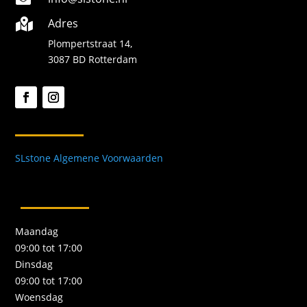
Adres

Plompertstraat 14,
3087 BD Rotterdam
SLstone Algemene Voorwaarden
Maandag
09:00 tot 17:00
Dinsdag
09:00 tot 17:00
Woensdag