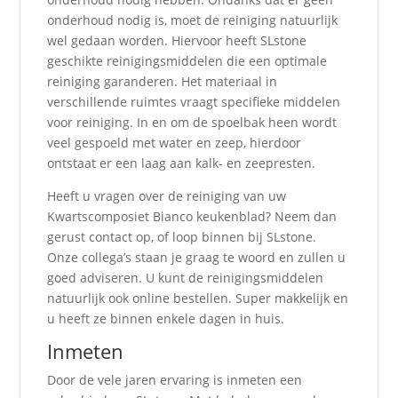
onderhoud nodig is, moet de reiniging natuurlijk
wel gedaan worden. Hiervoor heeft SLstone
geschikte reinigingsmiddelen die een optimale
reiniging garanderen. Het materiaal in
verschillende ruimtes vraagt specifieke middelen
voor reiniging. In en om de spoelbak heen wordt
veel gespoeld met water en zeep, hierdoor
ontstaat er een laag aan kalk- en zeepresten.
Heeft u vragen over de reiniging van uw
Kwartscomposiet Bianco keukenblad? Neem dan
gerust contact op, of loop binnen bij SLstone.
Onze collega’s staan je graag te woord en zullen u
goed adviseren. U kunt de reinigingsmiddelen
natuurlijk ook online bestellen. Super makkelijk en
u heeft ze binnen enkele dagen in huis.
Inmeten
Door de vele jaren ervaring is inmeten een