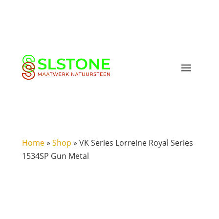
Home
»
Shop
»
VK Series Lorreine Royal Series
1534SP Gun Metal