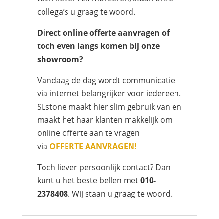
collega’s u graag te woord.
Direct online offerte aanvragen of
toch even langs komen bij onze
showroom?
Vandaag de dag wordt communicatie
via internet belangrijker voor iedereen.
SLstone maakt hier slim gebruik van en
maakt het haar klanten makkelijk om
online offerte aan te vragen
via
OFFERTE AANVRAGEN!
Toch liever persoonlijk contact? Dan
kunt u het beste bellen met
010-
2378408
. Wij staan u graag te woord.