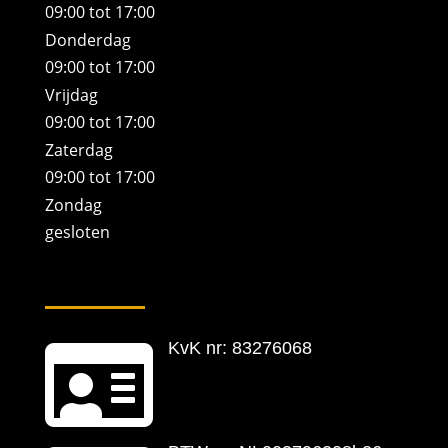
09:00 tot 17:00
Donderdag
09:00 tot 17:00
Vrijdag
09:00 tot 17:00
Zaterdag
09:00 tot 17:00
Zondag
gesloten

KvK nr: 83276068