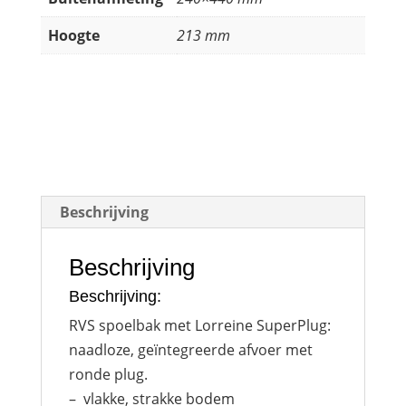
Hoogte
213 mm
Beschrijving
Beschrijving
Beschrijving:
RVS spoelbak met Lorreine SuperPlug:
naadloze, geïntegreerde afvoer met
ronde plug.
– vlakke, strakke bodem