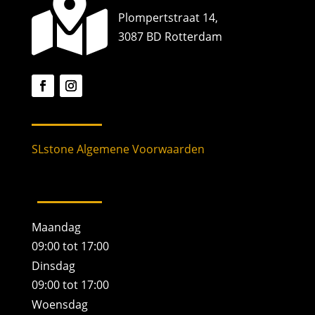

Plompertstraat 14,
3087 BD Rotterdam
SLstone Algemene Voorwaarden
Maandag
09:00 tot 17:00
Dinsdag
09:00 tot 17:00
Woensdag