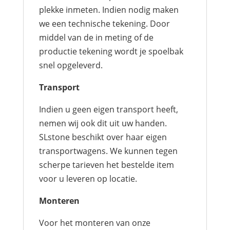
plekke inmeten. Indien nodig maken
we een technische tekening. Door
middel van de in meting of de
productie tekening wordt je spoelbak
snel opgeleverd.
Transport
Indien u geen eigen transport heeft,
nemen wij ook dit uit uw handen.
SLstone beschikt over haar eigen
transportwagens. We kunnen tegen
scherpe tarieven het bestelde item
voor u leveren op locatie.
Monteren
Voor het monteren van onze