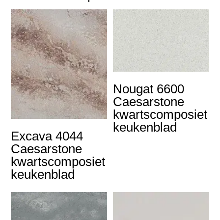
Nougat 6600
Caesarstone
kwartscomposiet
keukenblad
Excava 4044
Caesarstone
kwartscomposiet
keukenblad