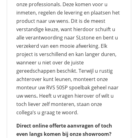
onze professionals. Deze komen voor u
inmeten, regelen de levering en plaatsen het
product naar uw wens. Dit is de meest
verstandige keuze, want hierdoor schuift u
alle verantwoording naar SLstone en bent u
verzekerd van een mooie afwerking. Elk
project is verschillend en kan langer duren,
wanneer u niet over de juiste
gereedschappen beschikt. Terwijl u rustig
achterover kunt leunen, monteert onze
monteur uw RVS 50SP spoelbak geheel naar
uw wens
.
Heeft u vragen hierover of wilt u
toch liever zelf monteren, staan onze
collega’s u graag te woord.
Direct online offerte aanvragen of toch
even langs komen bij onze showroom?