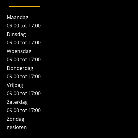
Maandag
09:00 tot 17:00
Dinsdag
09:00 tot 17:00
Woensdag
09:00 tot 17:00
Donderdag
09:00 tot 17:00
Vrijdag
09:00 tot 17:00
Zaterdag
09:00 tot 17:00
Zondag
gesloten