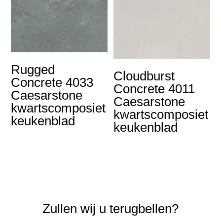
Rugged
Cloudburst
Concrete 4033
Concrete 4011
Caesarstone
Caesarstone
kwartscomposiet
kwartscomposiet
keukenblad
keukenblad
Zullen wij u terugbellen?