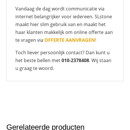
Vandaag de dag wordt communicatie via
internet belangrijker voor iedereen. SLstone
maakt hier slim gebruik van en maakt het
haar klanten makkelijk om online offerte aan
te vragen via
OFFERTE AANVRAGEN!
Toch liever persoonlijk contact? Dan kunt u
het beste bellen met
010-2378408
. Wij staan
u graag te woord.
Gerelateerde producten