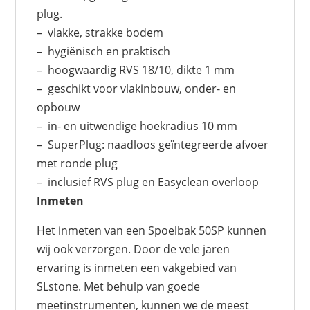
plug.
– vlakke, strakke bodem
– hygiënisch en praktisch
– hoogwaardig RVS 18/10, dikte 1 mm
– geschikt voor vlakinbouw, onder- en
opbouw
– in- en uitwendige hoekradius 10 mm
– SuperPlug: naadloos geïntegreerde afvoer
met ronde plug
– inclusief RVS plug en Easyclean overloop
Inmeten
Het inmeten van een Spoelbak 50SP kunnen
wij ook verzorgen. Door de vele jaren
ervaring is inmeten een vakgebied van
SLstone. Met behulp van goede
meetinstrumenten, kunnen we de meest