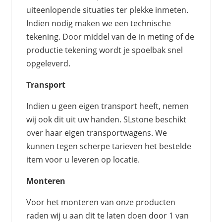
uiteenlopende situaties ter plekke inmeten.
Indien nodig maken we een technische
tekening. Door middel van de in meting of de
productie tekening wordt je spoelbak snel
opgeleverd.
Transport
Indien u geen eigen transport heeft, nemen
wij ook dit uit uw handen. SLstone beschikt
over haar eigen transportwagens. We
kunnen tegen scherpe tarieven het bestelde
item voor u leveren op locatie.
Monteren
Voor het monteren van onze producten
raden wij u aan dit te laten doen door 1 van