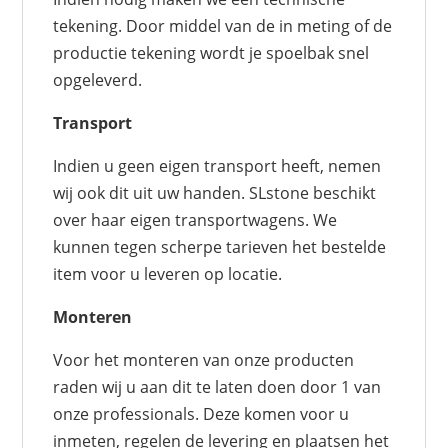
tekening. Door middel van de in meting of de
productie tekening wordt je spoelbak snel
opgeleverd.
Transport
Indien u geen eigen transport heeft, nemen
wij ook dit uit uw handen. SLstone beschikt
over haar eigen transportwagens. We
kunnen tegen scherpe tarieven het bestelde
item voor u leveren op locatie.
Monteren
Voor het monteren van onze producten
raden wij u aan dit te laten doen door 1 van
onze professionals. Deze komen voor u
inmeten, regelen de levering en plaatsen het