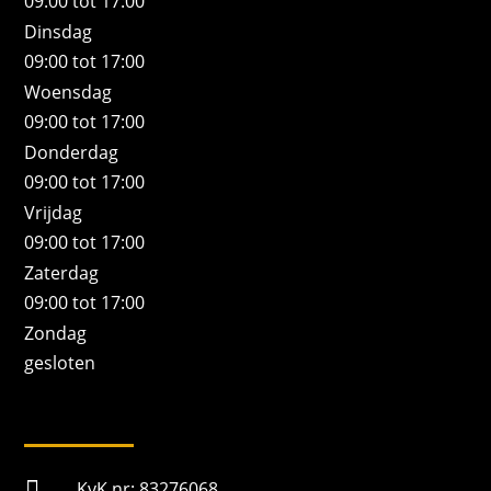
09:00 tot 17:00
Dinsdag
09:00 tot 17:00
Woensdag
09:00 tot 17:00
Donderdag
09:00 tot 17:00
Vrijdag
09:00 tot 17:00
Zaterdag
09:00 tot 17:00
Zondag
gesloten

KvK nr: 83276068