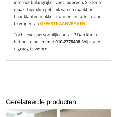
internet belangrijker voor iedereen. SLstone
maakt hier slim gebruik van en maakt het
haar klanten makkelijk om online offerte aan
te vragen via
OFFERTE AANVRAGEN!
Toch liever persoonlijk contact? Dan kunt u
het beste bellen met
010-2378408
. Wij staan
u graag te woord.
Gerelateerde producten