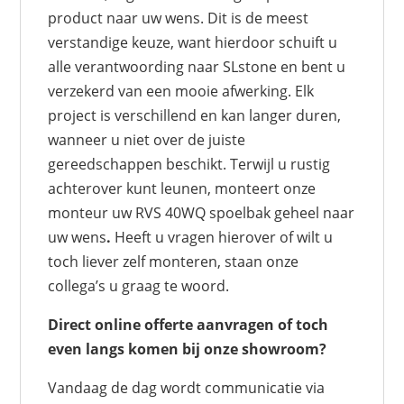
product naar uw wens. Dit is de meest
verstandige keuze, want hierdoor schuift u
alle verantwoording naar SLstone en bent u
verzekerd van een mooie afwerking. Elk
project is verschillend en kan langer duren,
wanneer u niet over de juiste
gereedschappen beschikt. Terwijl u rustig
achterover kunt leunen, monteert onze
monteur uw RVS 40WQ spoelbak geheel naar
uw wens
.
Heeft u vragen hierover of wilt u
toch liever zelf monteren, staan onze
collega’s u graag te woord.
Direct online offerte aanvragen of toch
even langs komen bij onze showroom?
Vandaag de dag wordt communicatie via