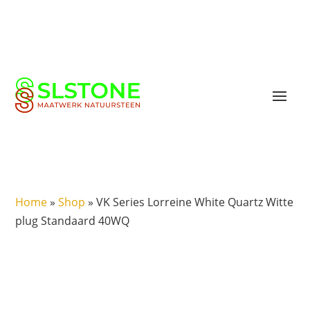
Home
»
Shop
»
VK Series Lorreine White Quartz Witte
plug Standaard 40WQ