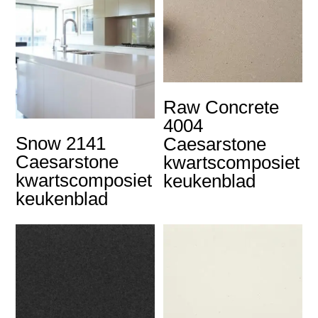
Raw Concrete
4004
Snow 2141
Caesarstone
Caesarstone
kwartscomposiet
kwartscomposiet
keukenblad
keukenblad