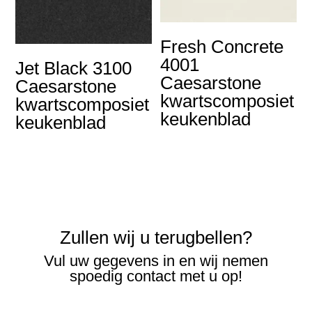
Fresh Concrete
4001
Jet Black 3100
Caesarstone
Caesarstone
kwartscomposiet
kwartscomposiet
keukenblad
keukenblad
Zullen wij u terugbellen?
Vul uw gegevens in en wij nemen
spoedig contact met u op!