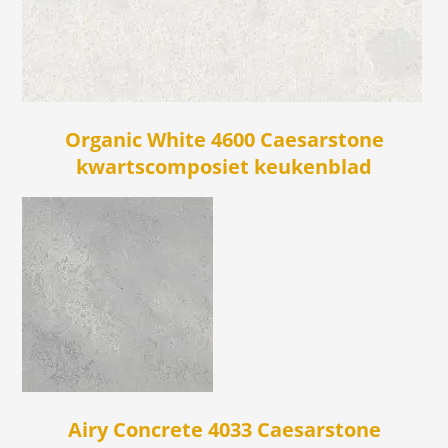
Organic White 4600 Caesarstone
kwartscomposiet keukenblad
Airy Concrete 4033 Caesarstone