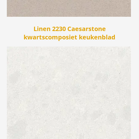
Linen 2230 Caesarstone
kwartscomposiet keukenblad