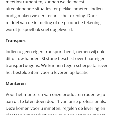
meetinstrumenten, kunnen we de meest
uiteenlopende situaties ter plekke inmeten. Indien
nodig maken we een technische tekening. Door
middel van de in meting of de productie tekening
wordt je spoelbak snel opgeleverd.
Transport
Indien u geen eigen transport heeft, nemen wij ook
dit uit uw handen. SLstone beschikt over haar eigen
transportwagens. We kunnen tegen scherpe tarieven
het bestelde item voor u leveren op locatie.
Monteren
Voor het monteren van onze producten raden wij u
aan dit te laten doen door 1 van onze professionals.
Deze komen voor u inmeten, regelen de levering en