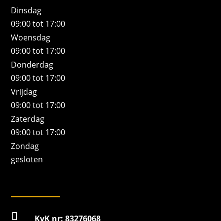
Dinsdag
09:00 tot 17:00
Woensdag
09:00 tot 17:00
Donderdag
09:00 tot 17:00
Vrijdag
09:00 tot 17:00
Zaterdag
09:00 tot 17:00
Zondag
gesloten

KvK nr: 83276068