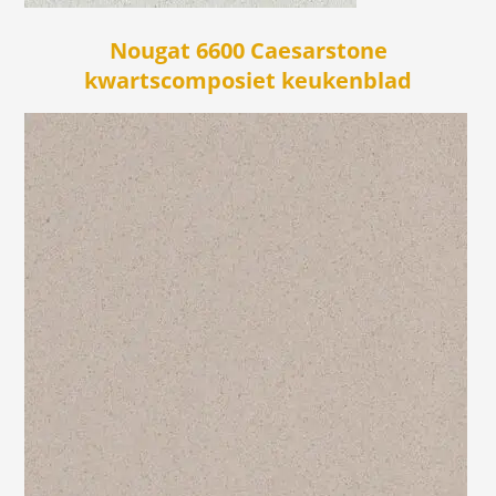
Nougat 6600 Caesarstone
kwartscomposiet keukenblad