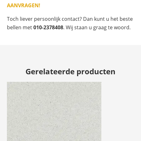
AANVRAGEN!
Toch liever persoonlijk contact? Dan kunt u het beste
bellen met
010-2378408
. Wij staan u graag te woord.
Gerelateerde producten