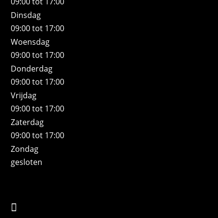
09:00 tot 17:00
Dinsdag
09:00 tot 17:00
Woensdag
09:00 tot 17:00
Donderdag
09:00 tot 17:00
Vrijdag
09:00 tot 17:00
Zaterdag
09:00 tot 17:00
Zondag
gesloten
