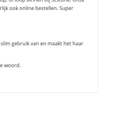
lijk ook online bestellen. Super
 slim gebruik van en maakt het haar
te woord.