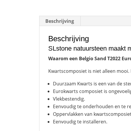
Beschrijving
Beschrijving
SLstone natuursteen maakt m
Waarom een
Belgio Sand T2022 Eu
Kwartscomposiet is niet alleen mooi. 
Duurzaam Kwarts is een van de ste
Eurokwarts composiet is ongevoeli
Vlekbestendig.
Eenvoudig te onderhouden en te re
Oppervlakken van kwartscomposiet 
Eenvoudig te installeren.