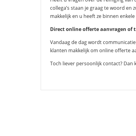
collega’s staan je graag te woord en 
makkelijk en u heeft ze binnen enkele
Direct online offerte aanvragen o
Vandaag de dag wordt communicatie vi
klanten makkelijk om online offerte a
Toch liever persoonlijk contact? Dan 