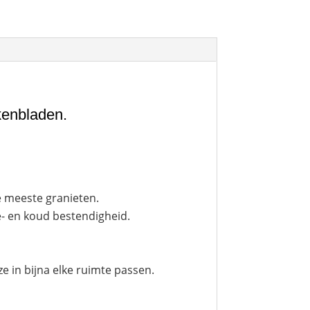
kenbladen.
 meeste granieten.
- en koud bestendigheid.
 in bijna elke ruimte passen.