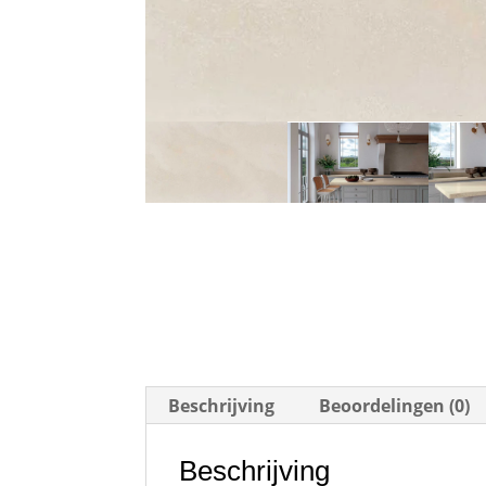
Beschrijving
Beoordelingen (0)
Beschrijving