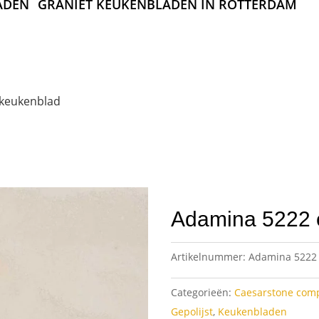
ADEN
GRANIET KEUKENBLADEN IN ROTTERDAM
keukenblad
Adamina 5222 
Artikelnummer:
Adamina 5222
Categorieën:
Caesarstone com
Gepolijst
,
Keukenbladen