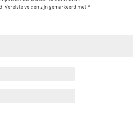
d.
Vereiste velden zijn gemarkeerd met
*