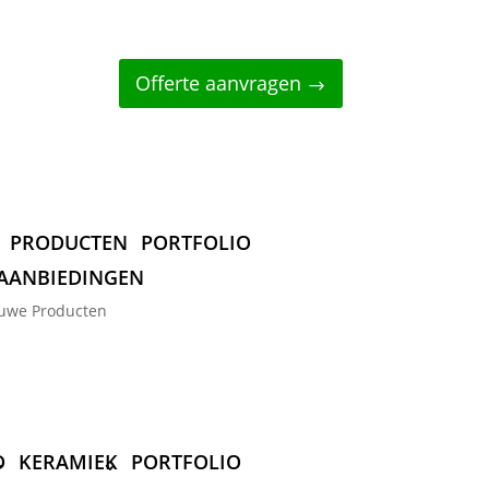
Offerte aanvragen
PRODUCTEN
PORTFOLIO
AANBIEDINGEN
uwe Producten
D
KERAMIEK
PORTFOLIO