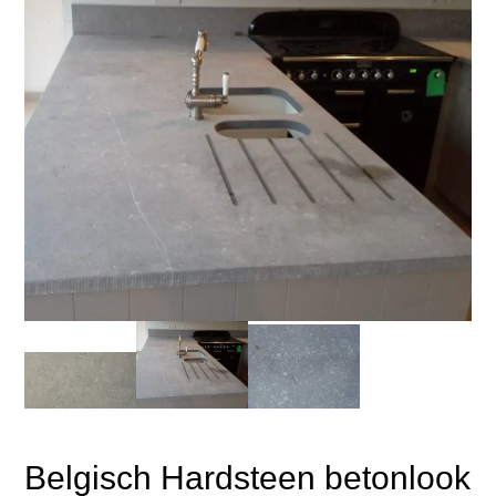
Belgisch Hardsteen betonlook