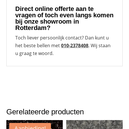
Direct online
offerte
aan te
vragen of toch even langs komen
bij onze showroom in
Rotterdam?
Toch liever persoonlijk contact? Dan kunt u
het beste bellen met
010-2378408
. Wij staan
u graag te woord.
Gerelateerde producten
Aanbieding!