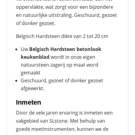
oppervlakte, wat zorgt voor een bijzondere
en natuurlijke uitstraling. Geschuurd, gezoet
of donker gezoet.
Belgisch Hardsteen dikte van 2 tot 20 cm
Uw
Belgisch Hardsteen betonlook
keukenblad
wordt in onze eigen
natuursteen zagerij op maat word
gemaakt
Geschuurd, gezoet of donker gezoet
afgewerkt.
Inmeten
Door de vele jaren ervaring is inmeten een
vakgebied van SLstone. Met behulp van
goede meetinstrumenten, kunnen we de