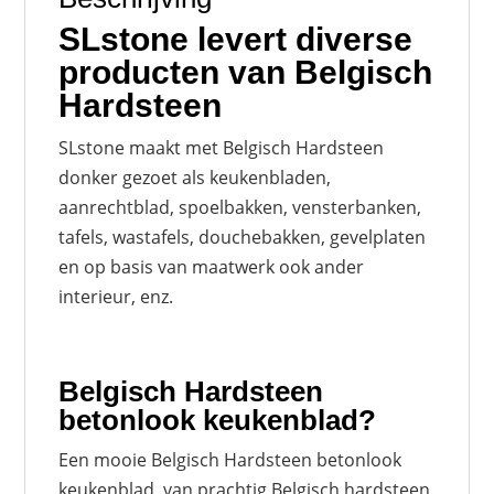
SLstone levert diverse
producten van Belgisch
Hardsteen
SLstone maakt met Belgisch Hardsteen
donker gezoet
als keukenbladen,
aanrechtblad, spoelbakken, vensterbanken,
tafels, wastafels, douchebakken, gevelplaten
en op basis van maatwerk ook ander
interieur, enz.
Belgisch Hardsteen
betonlook keukenblad?
Een mooie Belgisch Hardsteen betonlook
keukenblad, van prachtig Belgisch hardsteen