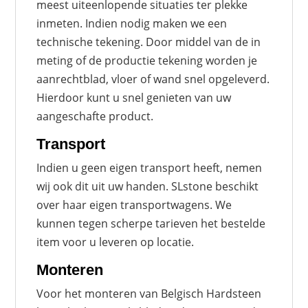
meest uiteenlopende situaties ter plekke
inmeten. Indien nodig maken we een
technische tekening. Door middel van de in
meting of de productie tekening worden je
aanrechtblad, vloer of wand snel opgeleverd.
Hierdoor kunt u snel genieten van uw
aangeschafte product.
Transport
Indien u geen eigen transport heeft, nemen
wij ook dit uit uw handen. SLstone beschikt
over haar eigen transportwagens. We
kunnen tegen scherpe tarieven het bestelde
item voor u leveren op locatie.
Monteren
Voor het monteren van Belgisch Hardsteen