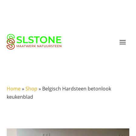
Home
»
Shop
»
Belgisch Hardsteen betonlook
keukenblad