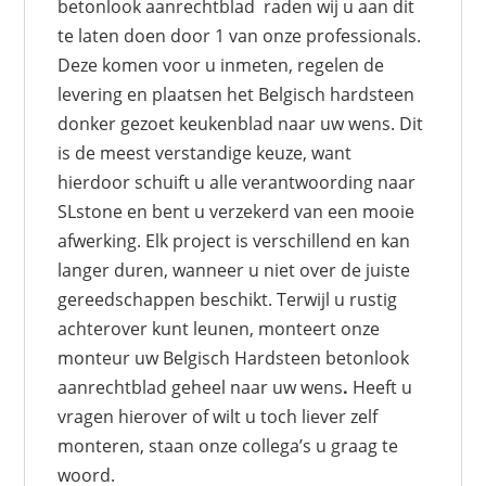
betonlook aanrechtblad raden wij u aan dit
te laten doen door 1 van onze professionals.
Deze komen voor u inmeten, regelen de
levering en plaatsen het Belgisch hardsteen
donker gezoet keukenblad naar uw wens. Dit
is de meest verstandige keuze, want
hierdoor schuift u alle verantwoording naar
SLstone en bent u verzekerd van een mooie
afwerking. Elk project is verschillend en kan
langer duren, wanneer u niet over de juiste
gereedschappen beschikt. Terwijl u rustig
achterover kunt leunen, monteert onze
monteur uw Belgisch Hardsteen betonlook
aanrechtblad geheel naar uw wens
.
Heeft u
vragen hierover of wilt u toch liever zelf
monteren, staan onze collega’s u graag te
woord.