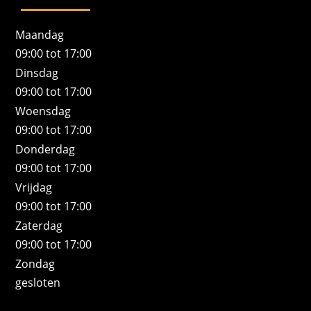
Maandag
09:00 tot 17:00
Dinsdag
09:00 tot 17:00
Woensdag
09:00 tot 17:00
Donderdag
09:00 tot 17:00
Vrijdag
09:00 tot 17:00
Zaterdag
09:00 tot 17:00
Zondag
gesloten