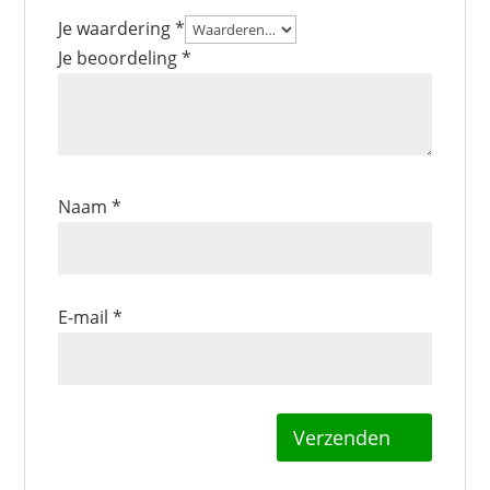
Je waardering
*
Je beoordeling
*
Naam
*
E-mail
*