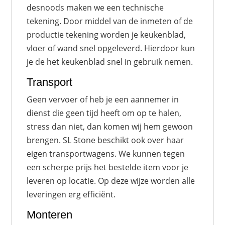
desnoods maken we een technische
tekening. Door middel van de inmeten of de
productie tekening worden je keukenblad,
vloer of wand snel opgeleverd. Hierdoor kun
je de het keukenblad snel in gebruik nemen.
Transport
Geen vervoer of heb je een aannemer in
dienst die geen tijd heeft om op te halen,
stress dan niet, dan komen wij hem gewoon
brengen. SL Stone beschikt ook over haar
eigen transportwagens. We kunnen tegen
een scherpe prijs het bestelde item voor je
leveren op locatie. Op deze wijze worden alle
leveringen erg efficiënt.
Monteren