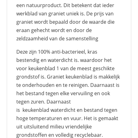
een natuurproduct. Dit betekent dat ieder
werkblad van graniet uniek is. De prijs van
graniet wordt bepaald door de waarde die
eraan gehecht wordt en door de
zeldzaamheid van de samenstelling
Deze zijn 100% anti-bacterieel, kras
bestendig en waterdicht is. waardoor het
voor keukenblad 1 van de meest geschikte
grondstof is. Graniet keukenblad is makkelijk
te onderhouden en te reinigen. Daarnaast is
het bestand tegen elke vervuiling en ook
tegen zuren. Daarnaast
is keukenblad waterdicht en bestand tegen
hoge temperaturen en vuur. Het is gemaakt
uit uitsluitend milieu vriendelijke
grondstoffen en volledig recyclebaar.