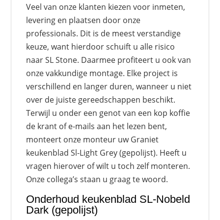
Veel van onze klanten kiezen voor inmeten,
levering en plaatsen door onze
professionals. Dit is de meest verstandige
keuze, want hierdoor schuift u alle risico
naar SL Stone. Daarmee profiteert u ook van
onze vakkundige montage. Elke project is
verschillend en langer duren, wanneer u niet
over de juiste gereedschappen beschikt.
Terwijl u onder een genot van een kop koffie
de krant of e-mails aan het lezen bent,
monteert onze monteur uw Graniet
keukenblad Sl-Light Grey (gepolijst). Heeft u
vragen hierover of wilt u toch zelf monteren.
Onze collega’s staan u graag te woord.
Onderhoud keukenblad SL-Nobeld
Dark (gepolijst)