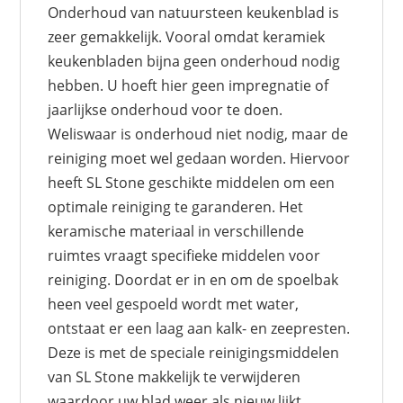
Onderhoud van natuursteen keukenblad is
zeer gemakkelijk. Vooral omdat keramiek
keukenbladen bijna geen onderhoud nodig
hebben. U hoeft hier geen impregnatie of
jaarlijkse onderhoud voor te doen.
Weliswaar is onderhoud niet nodig, maar de
reiniging moet wel gedaan worden. Hiervoor
heeft SL Stone geschikte middelen om een
optimale reiniging te garanderen. Het
keramische materiaal in verschillende
ruimtes vraagt specifieke middelen voor
reiniging. Doordat er in en om de spoelbak
heen veel gespoeld wordt met water,
ontstaat er een laag aan kalk- en zeepresten.
Deze is met de speciale reinigingsmiddelen
van SL Stone makkelijk te verwijderen
waardoor uw blad weer als nieuw lijkt