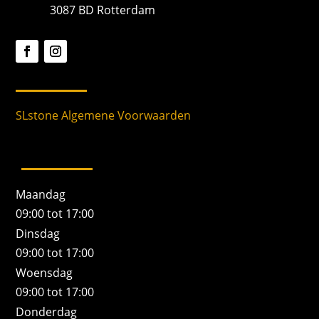
3087 BD Rotterdam
SLstone Algemene Voorwaarden
Maandag
09:00 tot 17:00
Dinsdag
09:00 tot 17:00
Woensdag
09:00 tot 17:00
Donderdag