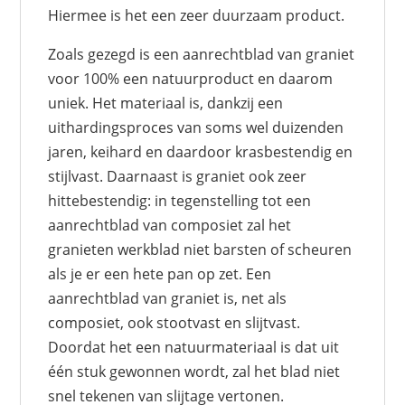
Hiermee is het een zeer duurzaam product.
Zoals gezegd is een aanrechtblad van graniet
voor 100% een natuurproduct en daarom
uniek. Het materiaal is, dankzij een
uithardingsproces van soms wel duizenden
jaren, keihard en daardoor krasbestendig en
stijlvast. Daarnaast is graniet ook zeer
hittebestendig: in tegenstelling tot een
aanrechtblad van composiet zal het
granieten werkblad niet barsten of scheuren
als je er een hete pan op zet. Een
aanrechtblad van graniet is, net als
composiet, ook stootvast en slijtvast.
Doordat het een natuurmateriaal is dat uit
één stuk gewonnen wordt, zal het blad niet
snel tekenen van slijtage vertonen.