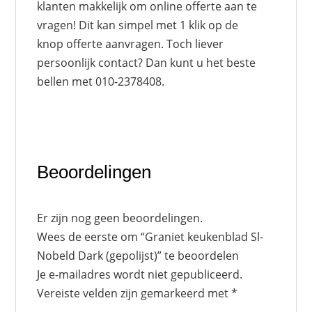
klanten makkelijk om online offerte aan te
vragen! Dit kan simpel met 1 klik op de
knop offerte aanvragen. Toch liever
persoonlijk contact? Dan kunt u het beste
bellen met 010-2378408.
Beoordelingen
Er zijn nog geen beoordelingen.
Wees de eerste om “Graniet keukenblad Sl-
Nobeld Dark (gepolijst)” te beoordelen
Je e-mailadres wordt niet gepubliceerd.
Vereiste velden zijn gemarkeerd met
*