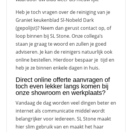
Heb je toch vragen over de reiniging van je
Graniet keukenblad Sl-Nobeld Dark
(gepolijst)? Neem dan gerust contact op, of
loop binnen bij SL Stone. Onze collega’s
staan je graag te woord en zullen je goed
adviseren. Je kan de reinigers natuurlijk ook
online bestellen. Hierdoor bespaar je tijd en
heb je ze binnen enkele dagen in huis.
Direct online
offerte
aanvragen of
toch even lekker langs komen bij
onze showroom en werkplaats?
Vandaag de dag worden veel dingen beter en
internet als communicatie middel wordt
belangrijker voor iedereen. SL Stone maakt
hier slim gebruik van en maakt het haar