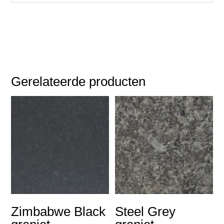
Gerelateerde producten
Zimbabwe Black
Steel Grey