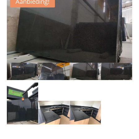
Aanbieding!