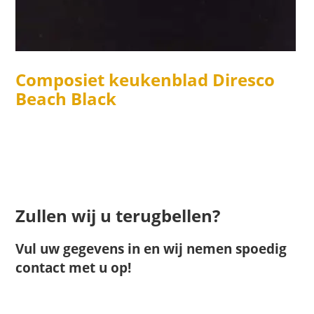
Composiet keukenblad Diresco
Beach Black
Zullen wij u terugbellen?
Vul uw gegevens in en wij nemen spoedig
contact met u op!