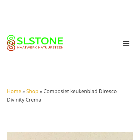
Home
»
Shop
»
Composiet keukenblad Diresco
Divinity Crema