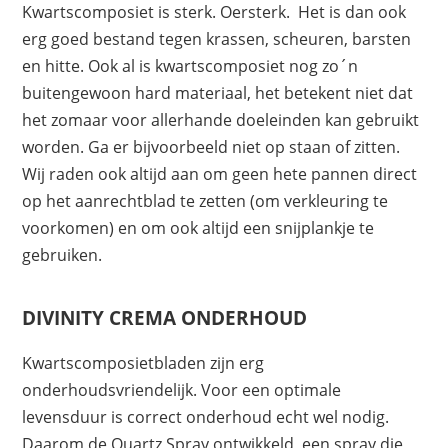
Kwartscomposiet is sterk. Oersterk. Het is dan ook
erg goed bestand tegen krassen, scheuren, barsten
en hitte. Ook al is kwartscomposiet nog zo´n
buitengewoon hard materiaal, het betekent niet dat
het zomaar voor allerhande doeleinden kan gebruikt
worden. Ga er bijvoorbeeld niet op staan of zitten.
Wij raden ook altijd aan om geen hete pannen direct
op het aanrechtblad te zetten (om verkleuring te
voorkomen) en om ook altijd een snijplankje te
gebruiken.
DIVINITY CREMA ONDERHOUD
Kwartscomposietbladen zijn erg
onderhoudsvriendelijk. Voor een optimale
levensduur is correct onderhoud echt wel nodig.
Daarom de Quartz Spray ontwikkeld, een spray die