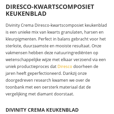
DIRESCO-KWARTSCOMPOSIET
KEUKENBLAD
Divinity Crema Diresco-kwartscomposiet keukenblad
is een unieke mix van kwarts granulaten, harsen en
kleurpigmenten. Perfect in balans gebracht voor het
sterkste, duurzaamste en mooiste resultaat. Onze
vakmensen hebben deze natuuringrediënten op
wetenschappelijke wijze met elkaar verzoend via een
uniek productieproces dat
Diresco
doorheen de
jaren heeft geperfectioneerd. Dankzij onze
doorgedreven research kwamen we over de
toonbank met een oersterk materiaal dat de
vergelijking met diamant doorstaat.
DIVINITY CREMA KEUKENBLAD