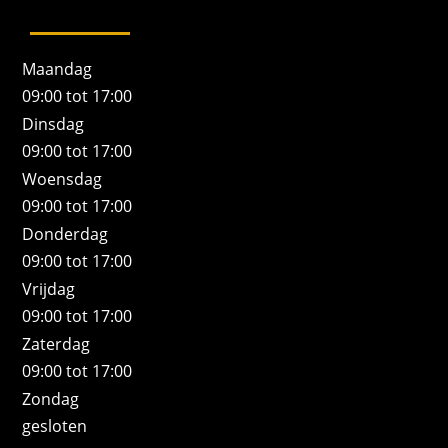
Maandag
09:00 tot 17:00
Dinsdag
09:00 tot 17:00
Woensdag
09:00 tot 17:00
Donderdag
09:00 tot 17:00
Vrijdag
09:00 tot 17:00
Zaterdag
09:00 tot 17:00
Zondag
gesloten