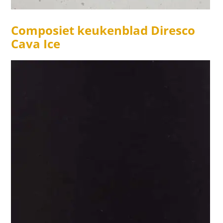
Composiet keukenblad Diresco
Cava Ice