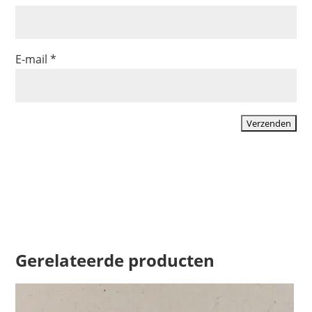
E-mail
*
Gerelateerde producten