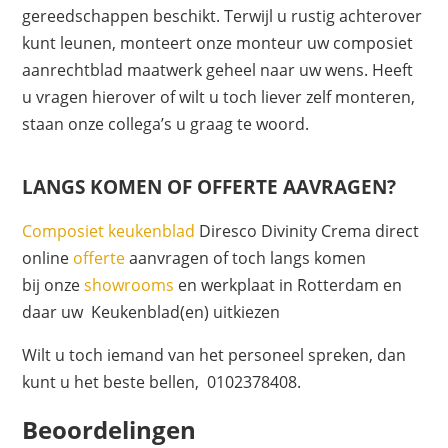
gereedschappen beschikt. Terwijl u rustig achterover
kunt leunen, monteert onze monteur uw composiet
aanrechtblad maatwerk geheel naar uw wens. Heeft
u vragen hierover of wilt u toch liever zelf monteren,
staan onze collega’s u graag te woord.
LANGS KOMEN OF OFFERTE AAVRAGEN?
Composiet keukenblad
Diresco Divinity Crema direct
online
offerte
aanvragen of toch langs komen
bij onze
showrooms
en werkplaat in Rotterdam en
daar uw Keukenblad(en) uitkiezen
Wilt u toch iemand van het personeel spreken, dan
kunt u het beste bellen, 0102378408.
Beoordelingen