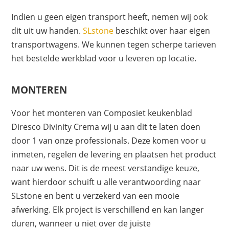
Indien u geen eigen transport heeft, nemen wij ook
dit uit uw handen.
SLstone
beschikt over haar eigen
transportwagens. We kunnen tegen scherpe tarieven
het bestelde werkblad voor u leveren op locatie.
MONTEREN
Voor het monteren van Composiet keukenblad
Diresco Divinity Crema wij u aan dit te laten doen
door 1 van onze professionals. Deze komen voor u
inmeten, regelen de levering en plaatsen het product
naar uw wens. Dit is de meest verstandige keuze,
want hierdoor schuift u alle verantwoording naar
SLstone en bent u verzekerd van een mooie
afwerking. Elk project is verschillend en kan langer
duren, wanneer u niet over de juiste