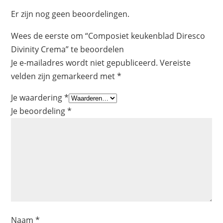
Er zijn nog geen beoordelingen.
Wees de eerste om “Composiet keukenblad Diresco
Divinity Crema” te beoordelen
Je e-mailadres wordt niet gepubliceerd.
Vereiste
velden zijn gemarkeerd met
*
Je waardering
*
Je beoordeling
*
Naam
*