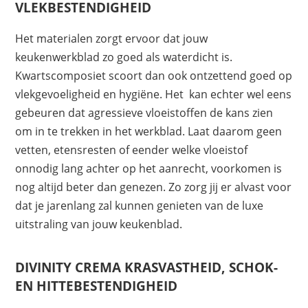
VLEKBESTENDIGHEID
Het materialen zorgt ervoor dat jouw
keukenwerkblad zo goed als waterdicht is.
Kwartscomposiet scoort dan ook ontzettend goed op
vlekgevoeligheid en hygiëne. Het kan echter wel eens
gebeuren dat agressieve vloeistoffen de kans zien
om in te trekken in het werkblad. Laat daarom geen
vetten, etensresten of eender welke vloeistof
onnodig lang achter op het aanrecht, voorkomen is
nog altijd beter dan genezen. Zo zorg jij er alvast voor
dat je jarenlang zal kunnen genieten van de luxe
uitstraling van jouw keukenblad.
DIVINITY CREMA KRASVASTHEID, SCHOK-
EN HITTEBESTENDIGHEID