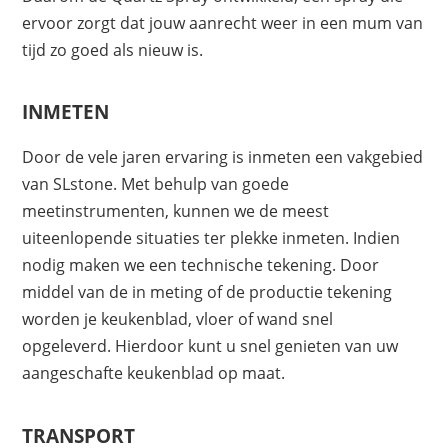
ervoor zorgt dat jouw aanrecht weer in een mum van
tijd zo goed als nieuw is.
INMETEN
Door de vele jaren ervaring is inmeten een vakgebied
van SLstone. Met behulp van goede
meetinstrumenten, kunnen we de meest
uiteenlopende situaties ter plekke inmeten. Indien
nodig maken we een technische tekening. Door
middel van de in meting of de productie tekening
worden je keukenblad, vloer of wand snel
opgeleverd. Hierdoor kunt u snel genieten van uw
aangeschafte keukenblad op maat.
TRANSPORT