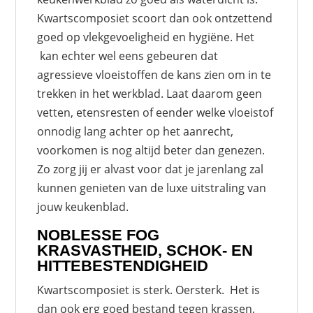
Kwartscomposiet scoort dan ook ontzettend
goed op vlekgevoeligheid en hygiëne. Het
kan echter wel eens gebeuren dat
agressieve vloeistoffen de kans zien om in te
trekken in het werkblad. Laat daarom geen
vetten, etensresten of eender welke vloeistof
onnodig lang achter op het aanrecht,
voorkomen is nog altijd beter dan genezen.
Zo zorg jij er alvast voor dat je jarenlang zal
kunnen genieten van de luxe uitstraling van
jouw keukenblad.
NOBLESSE FOG
KRASVASTHEID, SCHOK- EN
HITTEBESTENDIGHEID
Kwartscomposiet is sterk. Oersterk. Het is
dan ook erg goed bestand tegen krassen,