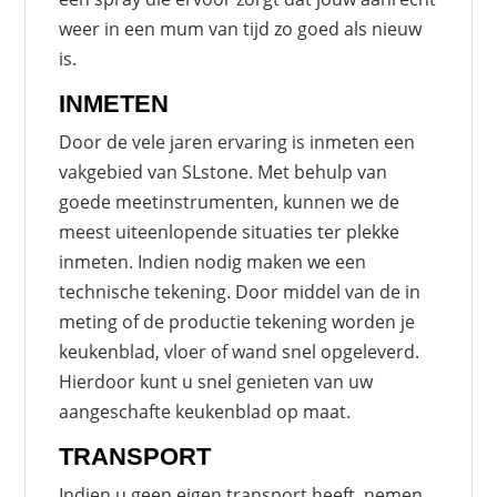
weer in een mum van tijd zo goed als nieuw
is.
INMETEN
Door de vele jaren ervaring is inmeten een
vakgebied van SLstone. Met behulp van
goede meetinstrumenten, kunnen we de
meest uiteenlopende situaties ter plekke
inmeten. Indien nodig maken we een
technische tekening. Door middel van de in
meting of de productie tekening worden je
keukenblad, vloer of wand snel opgeleverd.
Hierdoor kunt u snel genieten van uw
aangeschafte keukenblad op maat.
TRANSPORT
Indien u geen eigen transport heeft, nemen