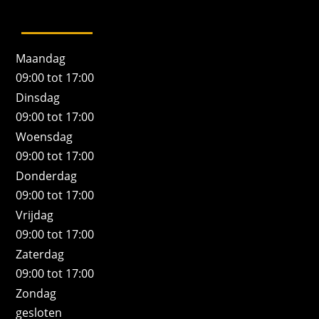
Maandag
09:00 tot 17:00
Dinsdag
09:00 tot 17:00
Woensdag
09:00 tot 17:00
Donderdag
09:00 tot 17:00
Vrijdag
09:00 tot 17:00
Zaterdag
09:00 tot 17:00
Zondag
gesloten