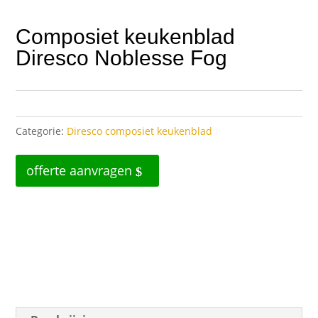
Composiet keukenblad
Diresco Noblesse Fog
Categorie:
Diresco composiet keukenblad
offerte aanvragen