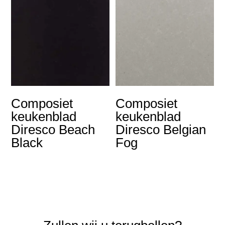
Composiet
Composiet
keukenblad
keukenblad
Diresco Beach
Diresco Belgian
Black
Fog