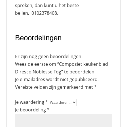
spreken, dan kunt u het beste
bellen, 0102378408.
Beoordelingen
Er zijn nog geen beoordelingen.
Wees de eerste om “Composiet keukenblad
Diresco Noblesse Fog” te beoordelen
Je e-mailadres wordt niet gepubliceerd.
Vereiste velden zijn gemarkeerd met
*
Je waardering
*
Je beoordeling
*