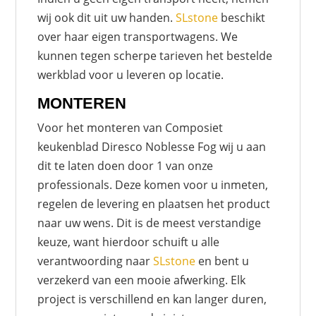
wij ook dit uit uw handen.
SLstone
beschikt
over haar eigen transportwagens. We
kunnen tegen scherpe tarieven het bestelde
werkblad voor u leveren op locatie.
MONTEREN
Voor het monteren van Composiet
keukenblad Diresco Noblesse Fog wij u aan
dit te laten doen door 1 van onze
professionals. Deze komen voor u inmeten,
regelen de levering en plaatsen het product
naar uw wens. Dit is de meest verstandige
keuze, want hierdoor schuift u alle
verantwoording naar
SLstone
en bent u
verzekerd van een mooie afwerking. Elk
project is verschillend en kan langer duren,