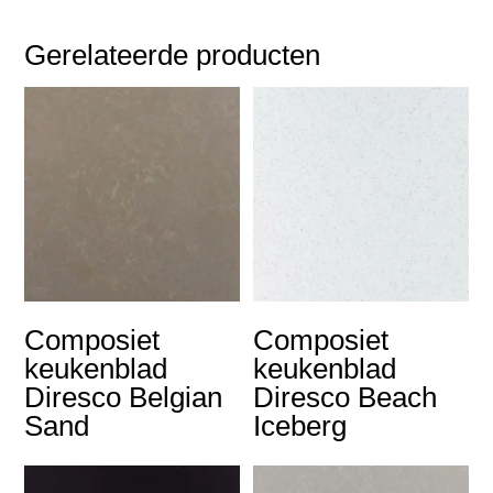
Gerelateerde producten
Composiet
Composiet
keukenblad
keukenblad
Diresco Belgian
Diresco Beach
Sand
Iceberg