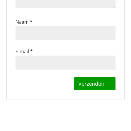
Naam
*
E-mail
*